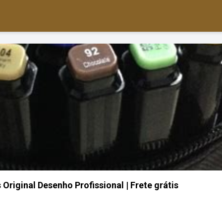
Original Desenho Profissional | Frete grátis