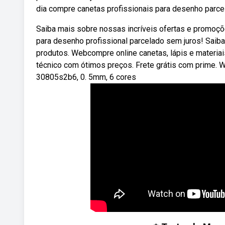
dia compre canetas profissionais para desenho parce
Saiba mais sobre nossas incríveis ofertas e promoçõ
para desenho profissional parcelado sem juros! Saib
produtos. Webcompre online canetas, lápis e materiai
técnico com ótimos preços. Frete grátis com prime. We
30805s2b6, 0. 5mm, 6 cores