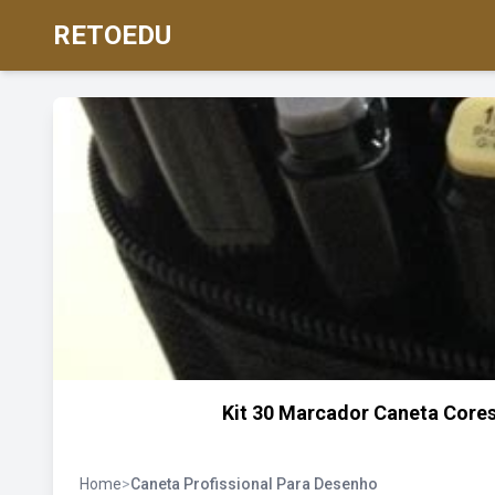
RETOEDU
Kit 30 Marcador Caneta Cores 
Home
>
Caneta Profissional Para Desenho