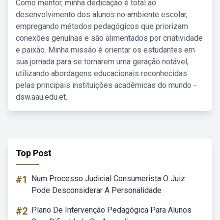
Como mentor, minha dedicação é total ao
desenvolvimento dos alunos no ambiente escolar,
empregando métodos pedagógicos que priorizam
conexões genuínas e são alimentados por criatividade
e paixão. Minha missão é orientar os estudantes em
sua jornada para se tornarem uma geração notável,
utilizando abordagens educacionais reconhecidas
pelas principais instituições acadêmicas do mundo -
dsw.aau.edu.et.
Top Post
#1
Num Processo Judicial Consumerista O Juiz
Pode Desconsiderar A Personalidade
#2
Plano De Intervenção Pedagógica Para Alunos