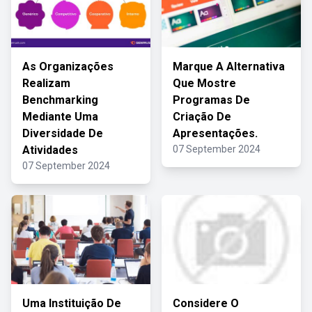
As Organizações
Marque A Alternativa
Realizam
Que Mostre
Benchmarking
Programas De
Mediante Uma
Criação De
Diversidade De
Apresentações.
Atividades
07 September 2024
07 September 2024
Uma Instituição De
Considere O