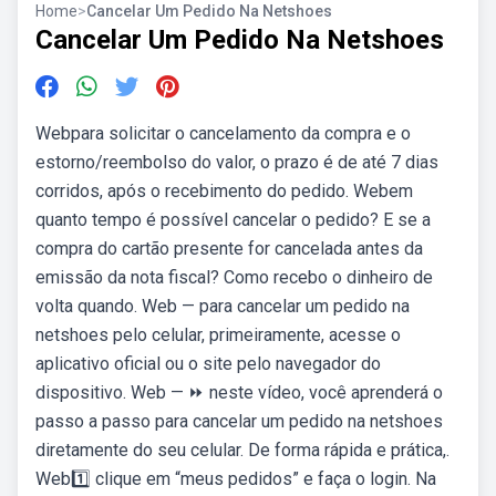
Home
>
Cancelar Um Pedido Na Netshoes
Cancelar Um Pedido Na Netshoes
Webpara solicitar o cancelamento da compra e o
estorno/reembolso do valor, o prazo é de até 7 dias
corridos, após o recebimento do pedido. Webem
quanto tempo é possível cancelar o pedido? E se a
compra do cartão presente for cancelada antes da
emissão da nota fiscal? Como recebo o dinheiro de
volta quando. Web — para cancelar um pedido na
netshoes pelo celular, primeiramente, acesse o
aplicativo oficial ou o site pelo navegador do
dispositivo. Web — ⏩ neste vídeo, você aprenderá o
passo a passo para cancelar um pedido na netshoes
diretamente do seu celular. De forma rápida e prática,.
Web1️⃣ clique em “meus pedidos” e faça o login. Na