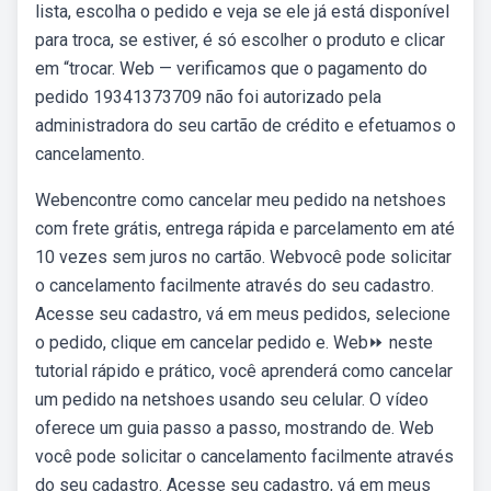
lista, escolha o pedido e veja se ele já está disponível
para troca, se estiver, é só escolher o produto e clicar
em “trocar. Web — verificamos que o pagamento do
pedido 19341373709 não foi autorizado pela
administradora do seu cartão de crédito e efetuamos o
cancelamento.
Webencontre como cancelar meu pedido na netshoes
com frete grátis, entrega rápida e parcelamento em até
10 vezes sem juros no cartão. Webvocê pode solicitar
o cancelamento facilmente através do seu cadastro.
Acesse seu cadastro, vá em meus pedidos, selecione
o pedido, clique em cancelar pedido e. Web⏩ neste
tutorial rápido e prático, você aprenderá como cancelar
um pedido na netshoes usando seu celular. O vídeo
oferece um guia passo a passo, mostrando de. Web️
você pode solicitar o cancelamento facilmente através
do seu cadastro. Acesse seu cadastro, vá em meus