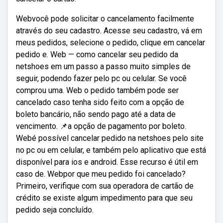
Webvocê pode solicitar o cancelamento facilmente
através do seu cadastro. Acesse seu cadastro, vá em
meus pedidos, selecione o pedido, clique em cancelar
pedido e. Web — como cancelar seu pedido da
netshoes em um passo a passo muito simples de
seguir, podendo fazer pelo pc ou celular. Se você
comprou uma. Web️ o pedido também pode ser
cancelado caso tenha sido feito com a opção de
boleto bancário, não sendo pago até a data de
vencimento. 📌a opção de pagamento por boleto.
Webé possível cancelar pedido na netshoes pelo site
no pc ou em celular, e também pelo aplicativo que está
disponível para ios e android. Esse recurso é útil em
caso de. Webpor que meu pedido foi cancelado?
Primeiro, verifique com sua operadora de cartão de
crédito se existe algum impedimento para que seu
pedido seja concluído.