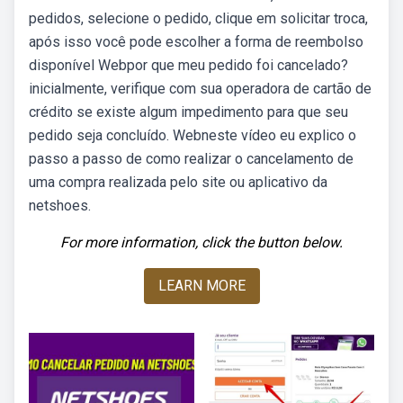
pedidos, selecione o pedido, clique em solicitar troca,
após isso você pode escolher a forma de reembolso
disponível Webpor que meu pedido foi cancelado? ️
inicialmente, verifique com sua operadora de cartão de
crédito se existe algum impedimento para que seu
pedido seja concluído. Webneste vídeo eu explico o
passo a passo de como realizar o cancelamento de
uma compra realizada pelo site ou aplicativo da
netshoes.
For more information, click the button below.
LEARN MORE