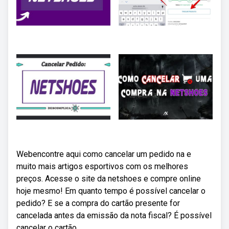
Webencontre aqui como cancelar um pedido na e
muito mais artigos esportivos com os melhores
preços. Acesse o site da netshoes e compre online
hoje mesmo! Em quanto tempo é possível cancelar o
pedido? E se a compra do cartão presente for
cancelada antes da emissão da nota fiscal? É possível
cancelar o cartão.