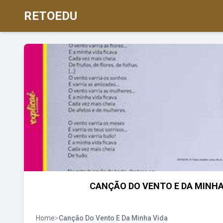
RETOEDU
CANÇÃO DO VENTO E DA MINHA
Home
>
Canção Do Vento E Da Minha Vida