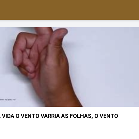
 VIDA O VENTO VARRIA AS FOLHAS, O VENTO