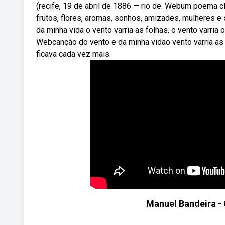
(recife, 19 de abril de 1886 — rio de. Webum poema c
frutos, flores, aromas, sonhos, amizades, mulheres e
da minha vida o vento varria as folhas, o vento varria o
Webcanção do vento e da minha vidao vento varria as fo
ficava cada vez mais.
Manuel Bandeira - 