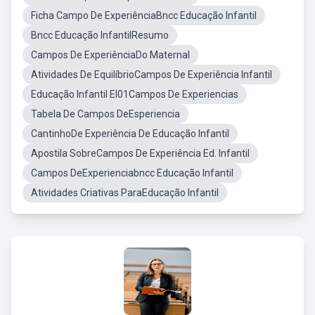
Ficha Campo De ExperiênciaBncc Educação Infantil
Bncc Educação InfantilResumo
Campos De ExperiênciaDo Maternal
Atividades De EquilíbrioCampos De Experiência Infantil
Educação Infantil EI01Campos De Experiencias
Tabela De Campos DeEsperiencia
CantinhoDe Experiência De Educação Infantil
Apostila SobreCampos De Experiência Ed. Infantil
Campos DeExperienciabncc Educação Infantil
Atividades Criativas ParaEducação Infantil