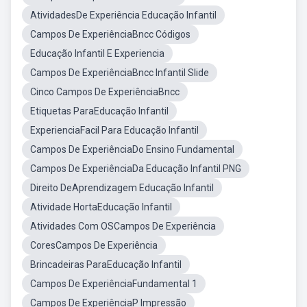
AtividadesDe Experiência Educação Infantil
Campos De ExperiênciaBncc Códigos
Educação Infantil E Experiencia
Campos De ExperiênciaBncc Infantil Slide
Cinco Campos De ExperiênciaBncc
Etiquetas ParaEducação Infantil
ExperienciaFacil Para Educação Infantil
Campos De ExperiênciaDo Ensino Fundamental
Campos De ExperiênciaDa Educação Infantil PNG
Direito DeAprendizagem Educação Infantil
Atividade HortaEducação Infantil
Atividades Com OSCampos De Experiência
CoresCampos De Experiência
Brincadeiras ParaEducação Infantil
Campos De ExperiênciaFundamental 1
Campos De ExperiênciaP Impressão