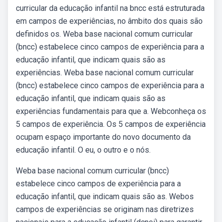
curricular da educação infantil na bncc está estruturada
em campos de experiências, no âmbito dos quais são
definidos os. Weba base nacional comum curricular
(bncc) estabelece cinco campos de experiência para a
educação infantil, que indicam quais são as
experiências. Weba base nacional comum curricular
(bncc) estabelece cinco campos de experiência para a
educação infantil, que indicam quais são as
experiências fundamentais para que a. Webconheça os
5 campos de experiência. Os 5 campos de experiência
ocupam espaço importante do novo documento da
educação infantil. O eu, o outro e o nós.
Weba base nacional comum curricular (bncc)
estabelece cinco campos de experiência para a
educação infantil, que indicam quais são as. Webos
campos de experiências se originam nas diretrizes