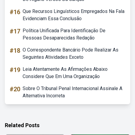
#16
Que Recursos Linguísticos Empregados Na Fala
Evidenciam Essa Conclusão
#17
Política Unificada Para Identificação De
Pessoas Desaparecidas Redação
#18
O Correspondente Bancário Pode Realizar As
Seguintes Atividades Exceto
#19
Leia Atentamente As Afirmações Abaixo
Considere Que Em Uma Organização
#20
Sobre O Tribunal Penal Internacional Assinale A
Alternativa Incorreta
Related Posts