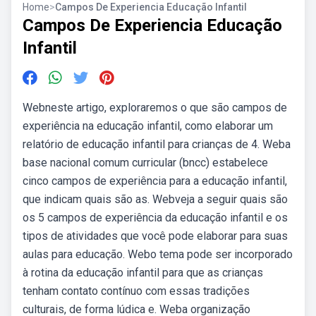
Home
>
Campos De Experiencia Educação Infantil
Campos De Experiencia Educação
Infantil
Webneste artigo, exploraremos o que são campos de
experiência na educação infantil, como elaborar um
relatório de educação infantil para crianças de 4. Weba
base nacional comum curricular (bncc) estabelece
cinco campos de experiência para a educação infantil,
que indicam quais são as. Webveja a seguir quais são
os 5 campos de experiência da educação infantil e os
tipos de atividades que você pode elaborar para suas
aulas para educação. Webo tema pode ser incorporado
à rotina da educação infantil para que as crianças
tenham contato contínuo com essas tradições
culturais, de forma lúdica e. Weba organização