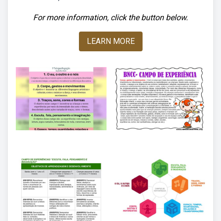
For more information, click the button below.
LEARN MORE