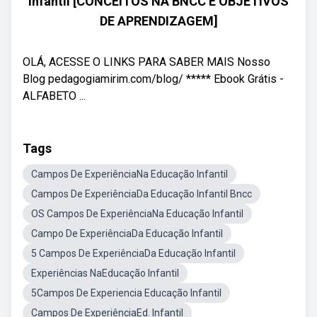
Infantil [CONCEITOS NA BNCC E OBJETIVOS
DE APRENDIZAGEM]
OLÁ, ACESSE O LINKS PARA SABER MAIS Nosso
Blog pedagogiamirim.com/blog/ ***** Ebook Grátis -
ALFABETO ...
Tags
Campos De ExperiênciaNa Educação Infantil
Campos De ExperiênciaDa Educação Infantil Bncc
OS Campos De ExperiênciaNa Educação Infantil
Campo De ExperiênciaDa Educação Infantil
5 Campos De ExperiênciaDa Educação Infantil
Experiências NaEducação Infantil
5Campos De Experiencia Educação Infantil
Campos De ExperiênciaEd. Infantil