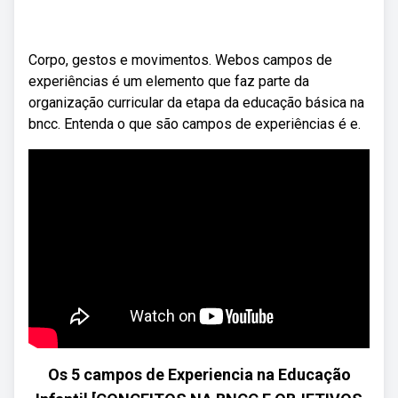
Corpo, gestos e movimentos. Webos campos de
experiências é um elemento que faz parte da
organização curricular da etapa da educação básica na
bncc. Entenda o que são campos de experiências é e.
Os 5 campos de Experiencia na Educação