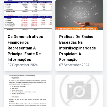
Os Demonstrativos
Praticas De Ensino
Financeiros
Baseadas Na
Representam A
Interdisciplinaridade
Principal Fonte De
Propiciam A
Informações
Formação
07 September 2024
07 September 2024