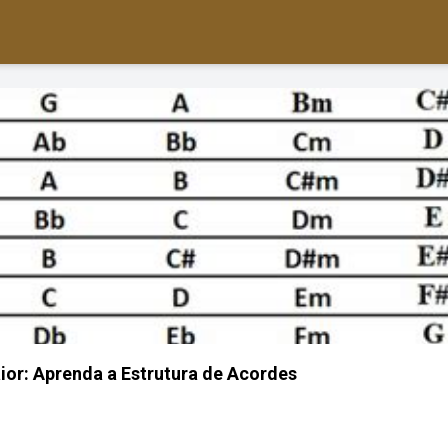
r: Aprenda a Estrutura de Acordes