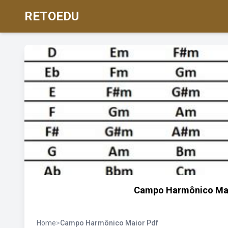
RETOEDU
Campo Harmônico Maio
Home
>
Campo Harmônico Maior Pdf