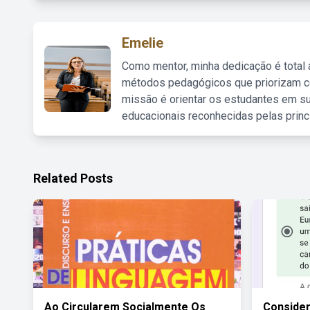
Emelie
Como mentor, minha dedicação é total
métodos pedagógicos que priorizam co
missão é orientar os estudantes em su
educacionais reconhecidas pelas princ
Related Posts
Ao Circularem Socialmente Os
Conside