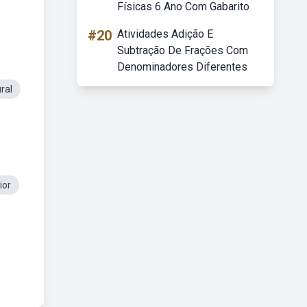
Físicas 6 Ano Com Gabarito
#20
Atividades Adição E
Subtração De Frações Com
Denominadores Diferentes
ral
ior