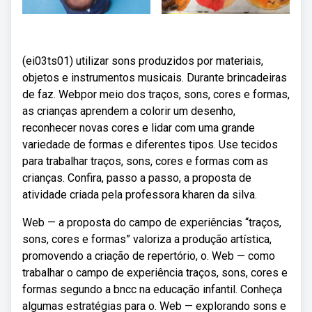
(ei03ts01) utilizar sons produzidos por materiais,
objetos e instrumentos musicais. Durante brincadeiras
de faz. Webpor meio dos traços, sons, cores e formas,
as crianças aprendem a colorir um desenho,
reconhecer novas cores e lidar com uma grande
variedade de formas e diferentes tipos. Use tecidos
para trabalhar traços, sons, cores e formas com as
crianças. Confira, passo a passo, a proposta de
atividade criada pela professora kharen da silva.
Web — a proposta do campo de experiências “traços,
sons, cores e formas” valoriza a produção artística,
promovendo a criação de repertório, o. Web — como
trabalhar o campo de experiência traços, sons, cores e
formas segundo a bncc na educação infantil. Conheça
algumas estratégias para o. Web — explorando sons e