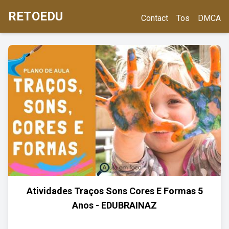
RETOEDU
Contact
Tos
DMCA
Atividades Traços Sons Cores E Formas 5
Anos - EDUBRAINAZ