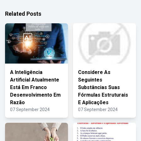
Related Posts
A Inteligência
Considere As
Artificial Atualmente
Seguintes
Está Em Franco
Substâncias Suas
Desenvolvimento Em
Fórmulas Estruturais
Razão
E Aplicações
07 September 2024
07 September 2024