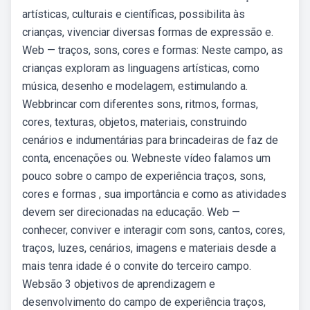
artísticas, culturais e científicas, possibilita às
crianças, vivenciar diversas formas de expressão e.
Web — traços, sons, cores e formas: Neste campo, as
crianças exploram as linguagens artísticas, como
música, desenho e modelagem, estimulando a.
Webbrincar com diferentes sons, ritmos, formas,
cores, texturas, objetos, materiais, construindo
cenários e indumentárias para brincadeiras de faz de
conta, encenações ou. Webneste vídeo falamos um
pouco sobre o campo de experiência traços, sons,
cores e formas , sua importância e como as atividades
devem ser direcionadas na educação. Web —
conhecer, conviver e interagir com sons, cantos, cores,
traços, luzes, cenários, imagens e materiais desde a
mais tenra idade é o convite do terceiro campo.
Websão 3 objetivos de aprendizagem e
desenvolvimento do campo de experiência traços,