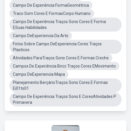
Campo De Experiência FormaGeométrica
Traco Som Cores E FormasCorpo Humano
Campo De Experiência Traços Sons Cores E Forma
ESuas Habilidades
Campo DeExperiencia Da Arte
Fotos Sobre Campo DeExperiencia Cores Traços
Plasticos
Atividades ParaTraços Sons Cores E Formas Creche
Campos De Experiência Bncc Traços Cores EMovimento
Campo DeExperiencia Mapa
Planejamento BerçárioTraços Sons Cores E Formas
Ei01ts01
Campo De Experiência Traços Sons E CoresAtividades P
Primavera