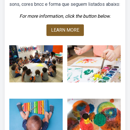
sons, cores bncc e forma que seguem listados abaixo:
For more information, click the button below.
LEARN MORE