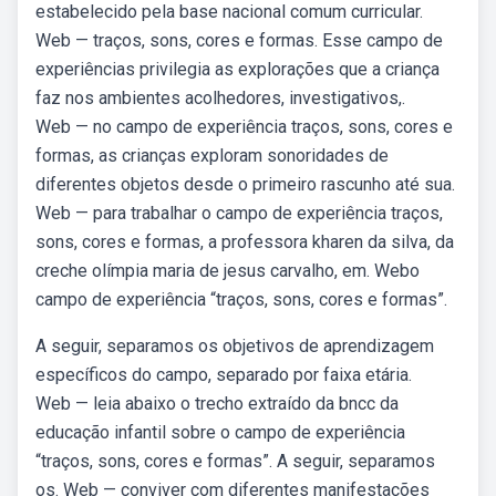
estabelecido pela base nacional comum curricular.
Web — traços, sons, cores e formas. Esse campo de
experiências privilegia as explorações que a criança
faz nos ambientes acolhedores, investigativos,.
Web — no campo de experiência traços, sons, cores e
formas, as crianças exploram sonoridades de
diferentes objetos desde o primeiro rascunho até sua.
Web — para trabalhar o campo de experiência traços,
sons, cores e formas, a professora kharen da silva, da
creche olímpia maria de jesus carvalho, em. Webo
campo de experiência “traços, sons, cores e formas”.
A seguir, separamos os objetivos de aprendizagem
específicos do campo, separado por faixa etária.
Web — leia abaixo o trecho extraído da bncc da
educação infantil sobre o campo de experiência
“traços, sons, cores e formas”. A seguir, separamos
os. Web — conviver com diferentes manifestações