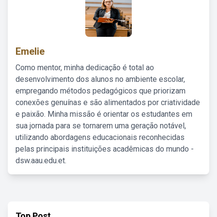
Emelie
Como mentor, minha dedicação é total ao
desenvolvimento dos alunos no ambiente escolar,
empregando métodos pedagógicos que priorizam
conexões genuínas e são alimentados por criatividade
e paixão. Minha missão é orientar os estudantes em
sua jornada para se tornarem uma geração notável,
utilizando abordagens educacionais reconhecidas
pelas principais instituições acadêmicas do mundo -
dsw.aau.edu.et.
Top Post