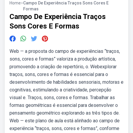
Home
>
Campo De Experiência Traços Sons Cores E
Formas
Campo De Experiência Traços
Sons Cores E Formas
Web — a proposta do campo de experiências “traços,
sons, cores e formas” valoriza a produção artística,
promovendo a criação de repertório, o. Webexplorar
traços, sons, cores e formas é essencial para o
desenvolvimento de habilidades sensoriais, motoras e
cognitivas, estimulando a criatividade, percepção
visual e. Traços, sons, cores e formas. Trabalhar as
formas geométricas é essencial para desenvolver o
pensamento geométrico explorando as três tipos de.
Web — este plano de aula está alinhado ao campo de
experiência “traços, sons, cores e formas”, conforme