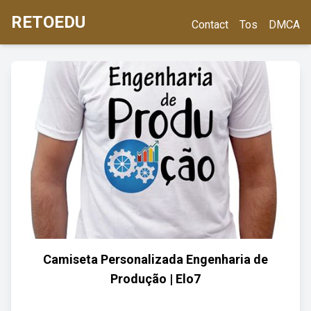
RETOEDU
Contact
Tos
DMCA
Camiseta Personalizada Engenharia de
Produção | Elo7