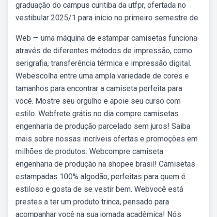
graduação do campus curitiba da utfpr, ofertada no
vestibular 2025/1 para início no primeiro semestre de.
Web — uma máquina de estampar camisetas funciona
através de diferentes métodos de impressão, como
serigrafia, transferência térmica e impressão digital.
Webescolha entre uma ampla variedade de cores e
tamanhos para encontrar a camiseta perfeita para
você. Mostre seu orgulho e apoie seu curso com
estilo. Webfrete grátis no dia compre camisetas
engenharia de produção parcelado sem juros! Saiba
mais sobre nossas incríveis ofertas e promoções em
milhões de produtos. Webcompre camiseta
engenharia de produção na shopee brasil! Camisetas
estampadas 100% algodão, perfeitas para quem é
estiloso e gosta de se vestir bem. Webvocê está
prestes a ter um produto trinca, pensado para
acompanhar você na sua jornada acadêmica! Nós