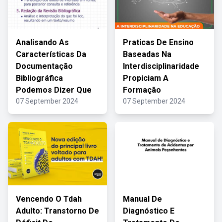
Analisando As
Praticas De Ensino
Características Da
Baseadas Na
Documentação
Interdisciplinaridade
Bibliográfica
Propiciam A
Podemos Dizer Que
Formação
07 September 2024
07 September 2024
Vencendo O Tdah
Manual De
Adulto: Transtorno De
Diagnóstico E