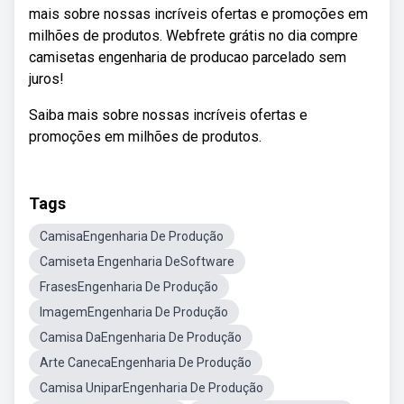
mais sobre nossas incríveis ofertas e promoções em
milhões de produtos. Webfrete grátis no dia compre
camisetas engenharia de producao parcelado sem
juros!
Saiba mais sobre nossas incríveis ofertas e
promoções em milhões de produtos.
Tags
CamisaEngenharia De Produção
Camiseta Engenharia DeSoftware
FrasesEngenharia De Produção
ImagemEngenharia De Produção
Camisa DaEngenharia De Produção
Arte CanecaEngenharia De Produção
Camisa UniparEngenharia De Produção