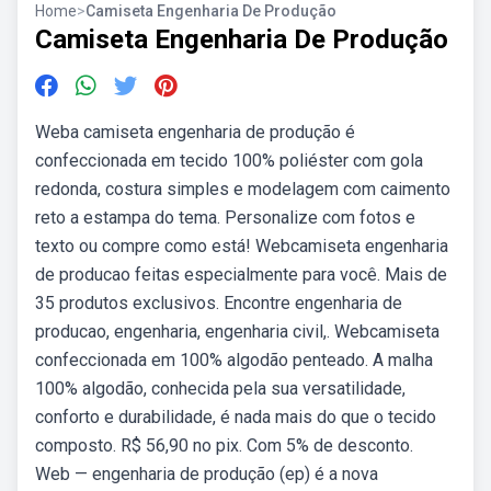
Home
>
Camiseta Engenharia De Produção
Camiseta Engenharia De Produção
Weba camiseta engenharia de produção é
confeccionada em tecido 100% poliéster com gola
redonda, costura simples e modelagem com caimento
reto a estampa do tema. Personalize com fotos e
texto ou compre como está! Webcamiseta engenharia
de producao feitas especialmente para você. Mais de
35 produtos exclusivos. Encontre engenharia de
producao, engenharia, engenharia civil,. Webcamiseta
confeccionada em 100% algodão penteado. A malha
100% algodão, conhecida pela sua versatilidade,
conforto e durabilidade, é nada mais do que o tecido
composto. R$ 56,90 no pix. Com 5% de desconto.
Web — engenharia de produção (ep) é a nova