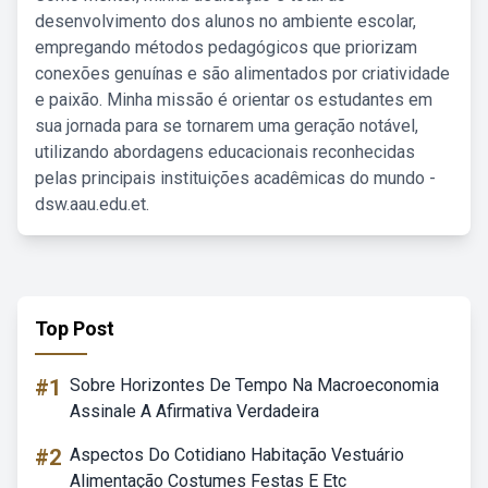
desenvolvimento dos alunos no ambiente escolar,
empregando métodos pedagógicos que priorizam
conexões genuínas e são alimentados por criatividade
e paixão. Minha missão é orientar os estudantes em
sua jornada para se tornarem uma geração notável,
utilizando abordagens educacionais reconhecidas
pelas principais instituições acadêmicas do mundo -
dsw.aau.edu.et.
Top Post
#1
Sobre Horizontes De Tempo Na Macroeconomia
Assinale A Afirmativa Verdadeira
#2
Aspectos Do Cotidiano Habitação Vestuário
Alimentação Costumes Festas E Etc