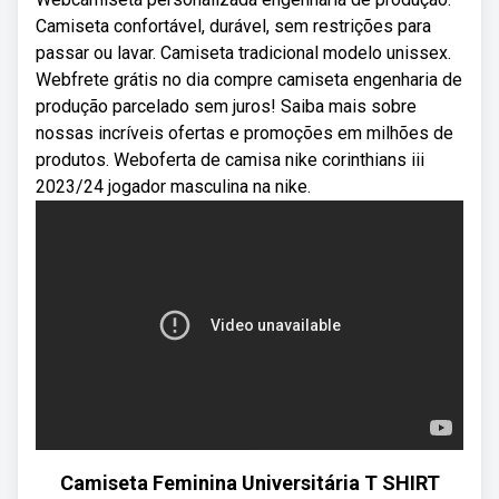
Camiseta confortável, durável, sem restrições para
passar ou lavar. Camiseta tradicional modelo unissex.
Webfrete grátis no dia compre camiseta engenharia de
produção parcelado sem juros! Saiba mais sobre
nossas incríveis ofertas e promoções em milhões de
produtos. Weboferta de camisa nike corinthians iii
2023/24 jogador masculina na nike.
Camiseta Feminina Universitária T SHIRT