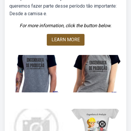
queremos fazer parte desse período tão importante:
Desde a camisa e.
For more information, click the button below.
LEARN MORE