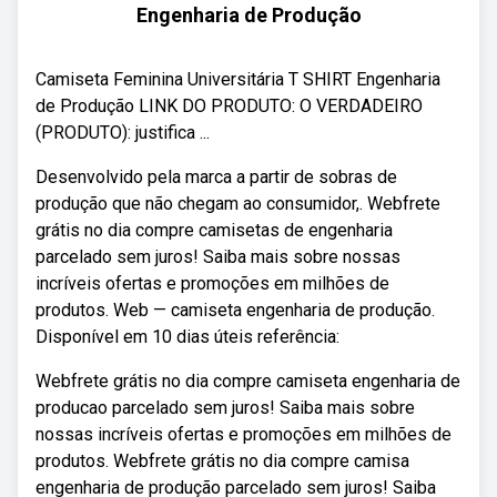
Engenharia de Produção
Camiseta Feminina Universitária T SHIRT Engenharia
de Produção LINK DO PRODUTO: O VERDADEIRO
(PRODUTO): justifica ...
Desenvolvido pela marca a partir de sobras de
produção que não chegam ao consumidor,. Webfrete
grátis no dia compre camisetas de engenharia
parcelado sem juros! Saiba mais sobre nossas
incríveis ofertas e promoções em milhões de
produtos. Web — camiseta engenharia de produção.
Disponível em 10 dias úteis referência:
Webfrete grátis no dia compre camiseta engenharia de
producao parcelado sem juros! Saiba mais sobre
nossas incríveis ofertas e promoções em milhões de
produtos. Webfrete grátis no dia compre camisa
engenharia de produção parcelado sem juros! Saiba