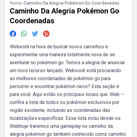
Home
>
Caminho Da Alegria Pokémon Go Coordenadas
Caminho Da Alegria Pokémon Go
Coordenadas
Webestá na hora de buscar novos caminhos e
experimentar uma maneira totalmente nova de se
aventurar no pokémon go. Temos a alegria de anunciar
um novo recurso lançado. Webvocê está procurando
as melhores coordenadas de pokémon go para
percorrer e encontrar pokémon raros? Esta seção é
para você. Aqui estão os principais locais que. Web —
confira a lista de todos os pokémon exclusivos por
região existente, incluindo as coordenadas das
localizações especificas. Essa lista inclui desde os.
Webhoje traremos uma gameplay no caminho da
alegria pokémon go também conhecido como caminho