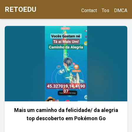
RETOEDU
Contact
Tos
DMCA
Mais um caminho da felicidade/ da alegria
top descoberto em Pokémon Go