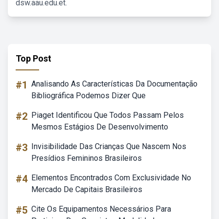
dsw.aau.edu.et.
Top Post
#1
Analisando As Características Da Documentação
Bibliográfica Podemos Dizer Que
#2
Piaget Identificou Que Todos Passam Pelos
Mesmos Estágios De Desenvolvimento
#3
Invisibilidade Das Crianças Que Nascem Nos
Presídios Femininos Brasileiros
#4
Elementos Encontrados Com Exclusividade No
Mercado De Capitais Brasileiros
#5
Cite Os Equipamentos Necessários Para