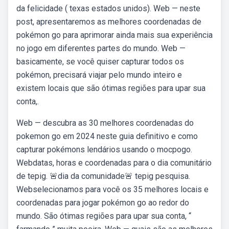
da felicidade ( texas estados unidos). Web — neste
post, apresentaremos as melhores coordenadas de
pokémon go para aprimorar ainda mais sua experiência
no jogo em diferentes partes do mundo. Web —
basicamente, se você quiser capturar todos os
pokémon, precisará viajar pelo mundo inteiro e
existem locais que são ótimas regiões para upar sua
conta,.
Web — descubra as 30 melhores coordenadas do
pokemon go em 2024 neste guia definitivo e como
capturar pokémons lendários usando o mocpogo.
Webdatas, horas e coordenadas para o dia comunitário
de tepig. 🚨dia da comunidade🚨 tepig pesquisa.
Webselecionamos para você os 35 melhores locais e
coordenadas para jogar pokémon go ao redor do
mundo. São ótimas regiões para upar sua conta, “