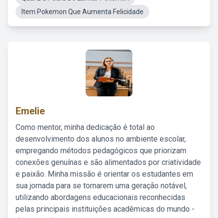
Item Pokemon Que Aumenta Felicidade
Emelie
Como mentor, minha dedicação é total ao
desenvolvimento dos alunos no ambiente escolar,
empregando métodos pedagógicos que priorizam
conexões genuínas e são alimentados por criatividade
e paixão. Minha missão é orientar os estudantes em
sua jornada para se tornarem uma geração notável,
utilizando abordagens educacionais reconhecidas
pelas principais instituições acadêmicas do mundo -