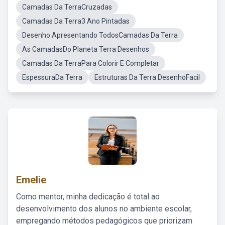
Camadas Da TerraCruzadas
Camadas Da Terra3 Ano Pintadas
Desenho Apresentando TodosCamadas Da Terra
As CamadasDo Planeta Terra Desenhos
Camadas Da TerraPara Colorir E Completar
EspessuraDa Terra
Estruturas Da Terra DesenhoFacil
Emelie
Como mentor, minha dedicação é total ao
desenvolvimento dos alunos no ambiente escolar,
empregando métodos pedagógicos que priorizam