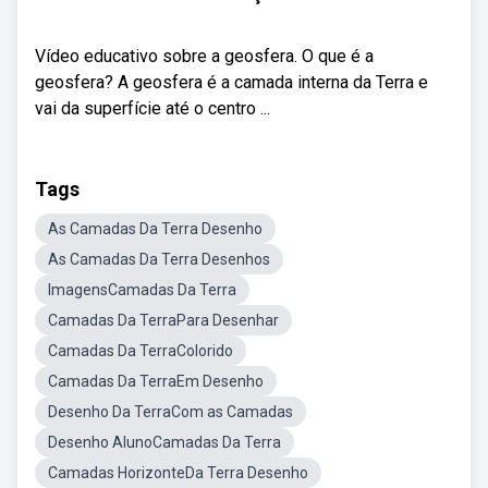
Vídeo educativo sobre a geosfera. O que é a
geosfera? A geosfera é a camada interna da Terra e
vai da superfície até o centro ...
Tags
As Camadas Da Terra Desenho
As Camadas Da Terra Desenhos
ImagensCamadas Da Terra
Camadas Da TerraPara Desenhar
Camadas Da TerraColorido
Camadas Da TerraEm Desenho
Desenho Da TerraCom as Camadas
Desenho AlunoCamadas Da Terra
Camadas HorizonteDa Terra Desenho