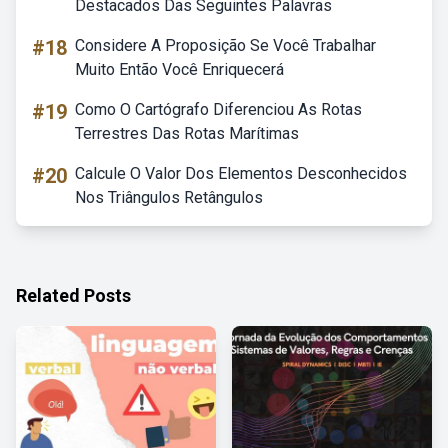
Destacados Das Seguintes Palavras
#18
Considere A Proposição Se Você Trabalhar
Muito Então Você Enriquecerá
#19
Como O Cartógrafo Diferenciou As Rotas
Terrestres Das Rotas Marítimas
#20
Calcule O Valor Dos Elementos Desconhecidos
Nos Triângulos Retângulos
Related Posts