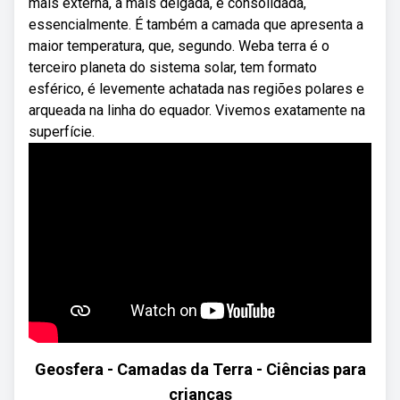
mais externa, a mais delgada, e consolidada,
essencialmente. É também a camada que apresenta a
maior temperatura, que, segundo. Weba terra é o
terceiro planeta do sistema solar, tem formato
esférico, é levemente achatada nas regiões polares e
arqueada na linha do equador. Vivemos exatamente na
superfície.
Geosfera - Camadas da Terra - Ciências para
crianças