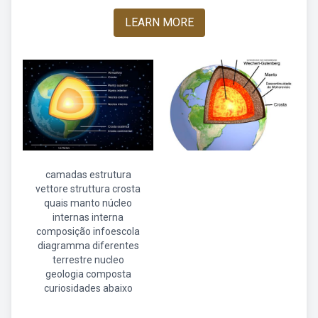
LEARN MORE
camadas estrutura
vettore struttura crosta
quais manto núcleo
internas interna
composição infoescola
diagramma diferentes
terrestre nucleo
geologia composta
curiosidades abaixo