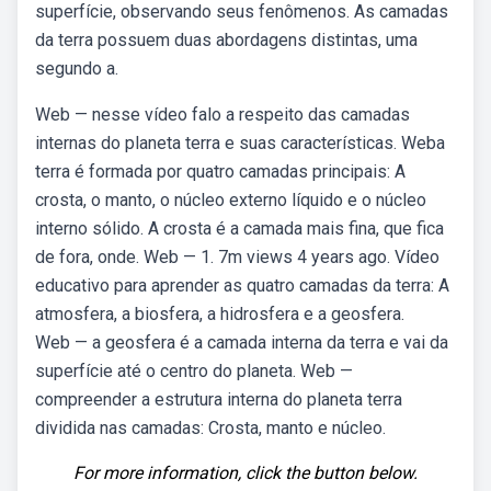
superfície, observando seus fenômenos. As camadas
da terra possuem duas abordagens distintas, uma
segundo a.
Web — nesse vídeo falo a respeito das camadas
internas do planeta terra e suas características. Weba
terra é formada por quatro camadas principais: A
crosta, o manto, o núcleo externo líquido e o núcleo
interno sólido. A crosta é a camada mais fina, que fica
de fora, onde. Web — 1. 7m views 4 years ago. Vídeo
educativo para aprender as quatro camadas da terra: A
atmosfera, a biosfera, a hidrosfera e a geosfera.
Web — a geosfera é a camada interna da terra e vai da
superfície até o centro do planeta. Web —
compreender a estrutura interna do planeta terra
dividida nas camadas: Crosta, manto e núcleo.
For more information, click the button below.