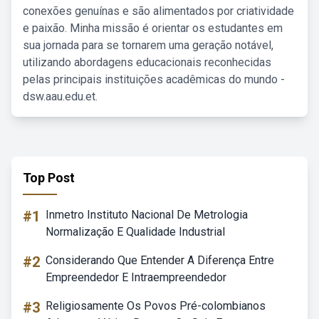
conexões genuínas e são alimentados por criatividade
e paixão. Minha missão é orientar os estudantes em
sua jornada para se tornarem uma geração notável,
utilizando abordagens educacionais reconhecidas
pelas principais instituições acadêmicas do mundo -
dsw.aau.edu.et.
Top Post
#1
Inmetro Instituto Nacional De Metrologia
Normalização E Qualidade Industrial
#2
Considerando Que Entender A Diferença Entre
Empreendedor E Intraempreendedor
#3
Religiosamente Os Povos Pré-colombianos