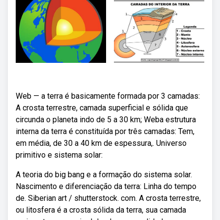
Web — a terra é basicamente formada por 3 camadas:
A crosta terrestre, camada superficial e sólida que
circunda o planeta indo de 5 a 30 km; Weba estrutura
interna da terra é constituída por três camadas: Tem,
em média, de 30 a 40 km de espessura,. Universo
primitivo e sistema solar:
A teoria do big bang e a formação do sistema solar.
Nascimento e diferenciação da terra: Linha do tempo
de. Siberian art / shutterstock. com. A crosta terrestre,
ou litosfera é a crosta sólida da terra, sua camada