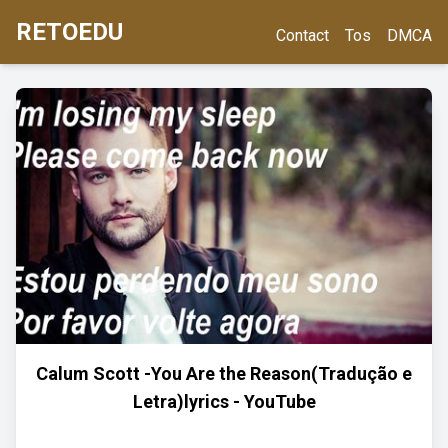
RETOEDU
Contact
Tos
DMCA
Calum Scott -You Are the Reason(Tradução e
Letra)lyrics - YouTube