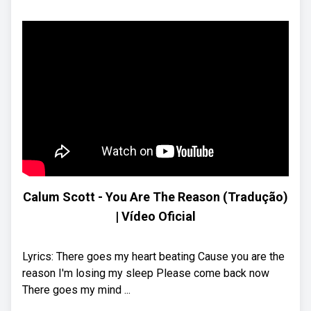
Calum Scott - You Are The Reason (Tradução)
| Vídeo Oficial
Lyrics: There goes my heart beating Cause you are the
reason I'm losing my sleep Please come back now
There goes my mind ...