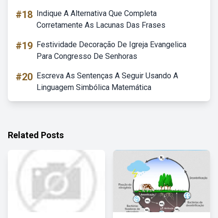
#18
Indique A Alternativa Que Completa
Corretamente As Lacunas Das Frases
#19
Festividade Decoração De Igreja Evangelica
Para Congresso De Senhoras
#20
Escreva As Sentenças A Seguir Usando A
Linguagem Simbólica Matemática
Related Posts