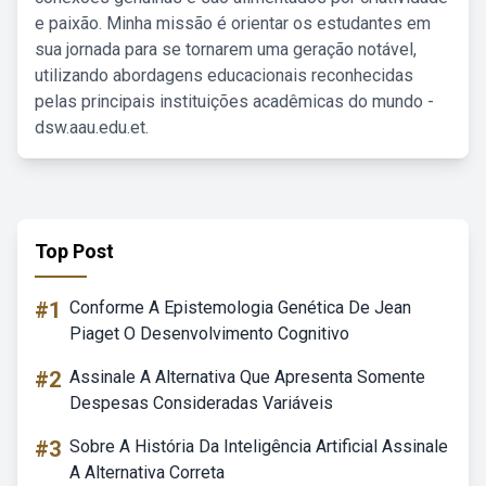
e paixão. Minha missão é orientar os estudantes em
sua jornada para se tornarem uma geração notável,
utilizando abordagens educacionais reconhecidas
pelas principais instituições acadêmicas do mundo -
dsw.aau.edu.et.
Top Post
#1
Conforme A Epistemologia Genética De Jean
Piaget O Desenvolvimento Cognitivo
#2
Assinale A Alternativa Que Apresenta Somente
Despesas Consideradas Variáveis
#3
Sobre A História Da Inteligência Artificial Assinale
A Alternativa Correta