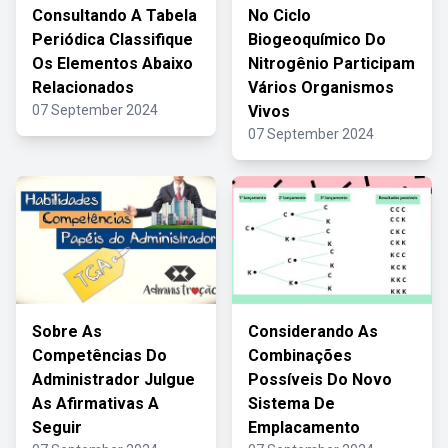
Consultando A Tabela
No Ciclo
Periódica Classifique
Biogeoquímico Do
Os Elementos Abaixo
Nitrogênio Participam
Relacionados
Vários Organismos
07 September 2024
Vivos
07 September 2024
Sobre As
Considerando As
Competências Do
Combinações
Administrador Julgue
Possíveis Do Novo
As Afirmativas A
Sistema De
Seguir
Emplacamento