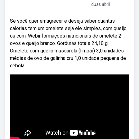
duas abril
Se você quer emagrecer e deseja saber quantas
calorias tem um omelete seja ele simples, com queijo
ou com. Webinformações nutricionais de omelete 2
ovos e queijo branco. Gorduras totais 24,10 g;.
Omelete com queijo mussarela (limpar) 3,0 unidades
médias de ovo de galinha cru 1,0 unidade pequena de
cebola