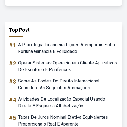
Top Post
#1
A Psicologia Financeira Lições Atemporais Sobre
Fortuna Ganância E Felicidade
#2
Operar Sistemas Operacionais Cliente Aplicativos
De Escritório E Periféricos
#3
Sobre As Fontes Do Direito Internacional
Considere As Seguintes Afirmações
#4
Atividades De Localização Espacial Usando
Direita E Esquerda Alfabetização
#5
Taxas De Juros Nominal Efetiva Equivalentes
Proporcionais Real E Aparente