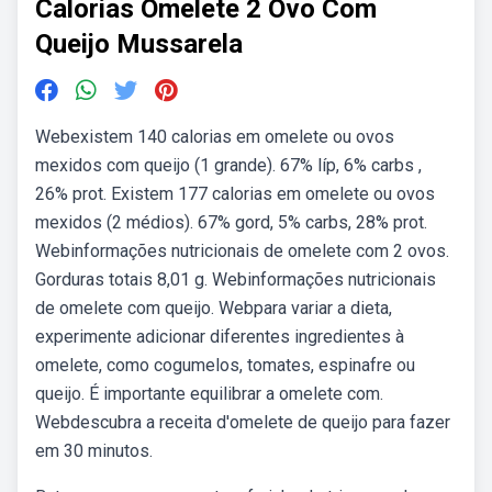
Calorias Omelete 2 Ovo Com
Queijo Mussarela
Webexistem 140 calorias em omelete ou ovos
mexidos com queijo (1 grande). 67% líp, 6% carbs ,
26% prot. Existem 177 calorias em omelete ou ovos
mexidos (2 médios). 67% gord, 5% carbs, 28% prot.
Webinformações nutricionais de omelete com 2 ovos.
Gorduras totais 8,01 g. Webinformações nutricionais
de omelete com queijo. Webpara variar a dieta,
experimente adicionar diferentes ingredientes à
omelete, como cogumelos, tomates, espinafre ou
queijo. É importante equilibrar a omelete com.
Webdescubra a receita d'omelete de queijo para fazer
em 30 minutos.