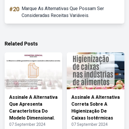
#20
Marque As Alternativas Que Possam Ser
Consideradas Receitas Variáveis.
Related Posts
Assinale A Alternativa
Assinale A Alternativa
Que Apresenta
Correta Sobre A
Característica Do
Higienização De
Modelo Dimensional.
Caixas Isotérmicas
07 September 2024
07 September 2024