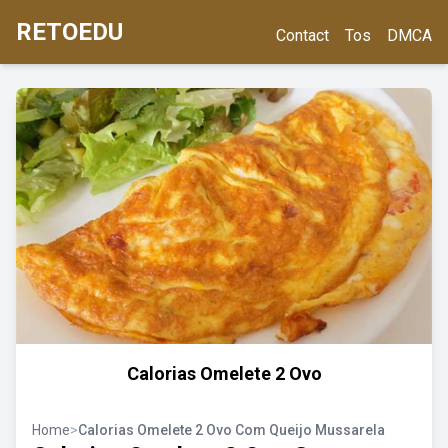
RETOEDU
Contact
Tos
DMCA
Calorias Omelete 2 Ovo
Home
>
Calorias Omelete 2 Ovo Com Queijo Mussarela