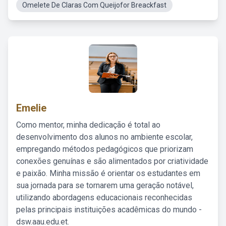
Omelete De Claras Com Queijofor Breackfast
Emelie
Como mentor, minha dedicação é total ao
desenvolvimento dos alunos no ambiente escolar,
empregando métodos pedagógicos que priorizam
conexões genuínas e são alimentados por criatividade
e paixão. Minha missão é orientar os estudantes em
sua jornada para se tornarem uma geração notável,
utilizando abordagens educacionais reconhecidas
pelas principais instituições acadêmicas do mundo -
dsw.aau.edu.et.