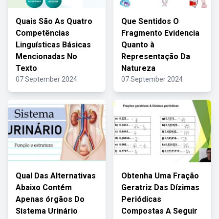
Quais São As Quatro
Que Sentidos O
Competências
Fragmento Evidencia
Linguísticas Básicas
Quanto à
Mencionadas No
Representação Da
Texto
Natureza
07 September 2024
07 September 2024
Qual Das Alternativas
Obtenha Uma Fração
Abaixo Contém
Geratriz Das Dízimas
Apenas órgãos Do
Periódicas
Sistema Urinário
Compostas A Seguir