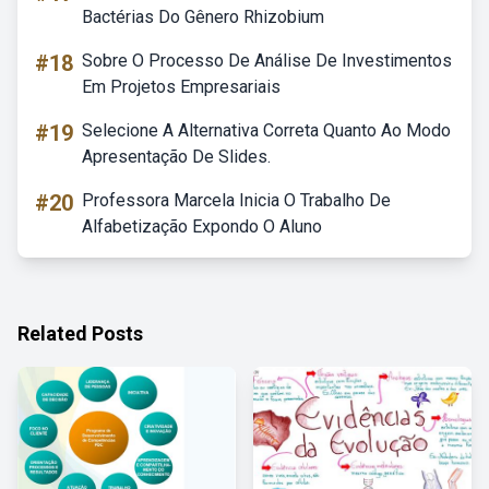
Bactérias Do Gênero Rhizobium
#18
Sobre O Processo De Análise De Investimentos
Em Projetos Empresariais
#19
Selecione A Alternativa Correta Quanto Ao Modo
Apresentação De Slides.
#20
Professora Marcela Inicia O Trabalho De
Alfabetização Expondo O Aluno
Related Posts