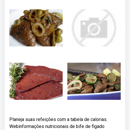
Planeja suas refeições com a tabela de calorias.
Webinformações nutricionais de bife de figado