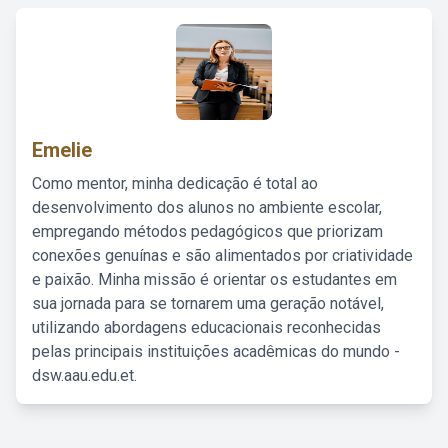
Emelie
Como mentor, minha dedicação é total ao
desenvolvimento dos alunos no ambiente escolar,
empregando métodos pedagógicos que priorizam
conexões genuínas e são alimentados por criatividade
e paixão. Minha missão é orientar os estudantes em
sua jornada para se tornarem uma geração notável,
utilizando abordagens educacionais reconhecidas
pelas principais instituições acadêmicas do mundo -
dsw.aau.edu.et.