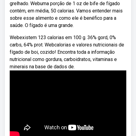
grelhado. Webuma porção de 1 oz de bife de fígado
contém, em média, 50 calorias. Vamos entender mais
sobre esse alimento e como ele é benéfico para a
saúde. O fígado é uma grande.
Webexistem 123 calorias em 100 g. 36% gord, 0%
carbs, 64% prot. Webcalorias e valores nutricionais de
fígado de boi, cozido! Encontra toda a informação
nutricional como gordura, carboidratos, vitaminas e
minerais na base de dados de.