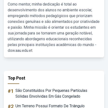
Como mentor, minha dedicação é total ao
desenvolvimento dos alunos no ambiente escolar,
empregando métodos pedagógicos que priorizam
conexões genuínas e são alimentados por criatividade
e paixão. Minha missão é orientar os estudantes em
sua jornada para se tornarem uma geração notável,
utilizando abordagens educacionais reconhecidas
pelas principais instituições acadêmicas do mundo -
dsw.aau.edu.et.
Top Post
#1
São Constituídos Por Pequenas Partículas
Sólidas Envolvidas Em Gás Congelado
#2
Um Terreno Possui Formato De Triângulo