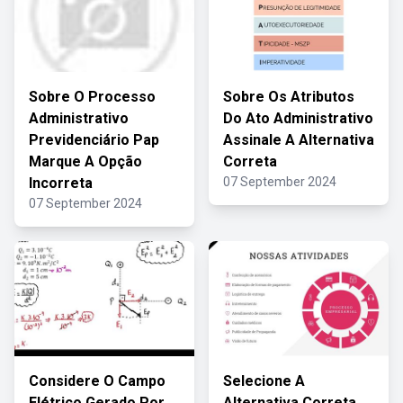
Sobre O Processo
Sobre Os Atributos
Administrativo
Do Ato Administrativo
Previdenciário Pap
Assinale A Alternativa
Marque A Opção
Correta
Incorreta
07 September 2024
07 September 2024
Considere O Campo
Selecione A
Elétrico Gerado Por
Alternativa Correta