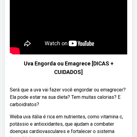
Uva Engorda ou Emagrece [DICAS +
CUIDADOS]
Será que a uva vai fazer você engordar ou emagrecer?
Ela pode estar na sua dieta? Tem muitas calorias? E
carboidratos?
Weba uva itália é rica em nutrientes, como vitamina c,
potássio e antioxidantes, que ajudam a combater
doenças cardiovasculares e fortalecer o sistema