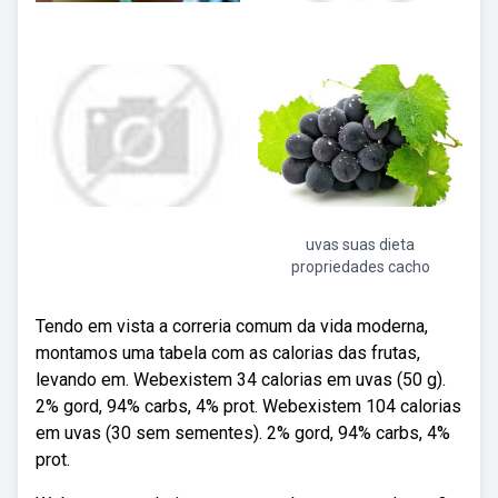
uvas suas dieta
propriedades cacho
Tendo em vista a correria comum da vida moderna,
montamos uma tabela com as calorias das frutas,
levando em. Webexistem 34 calorias em uvas (50 g).
2% gord, 94% carbs, 4% prot. Webexistem 104 calorias
em uvas (30 sem sementes). 2% gord, 94% carbs, 4%
prot.