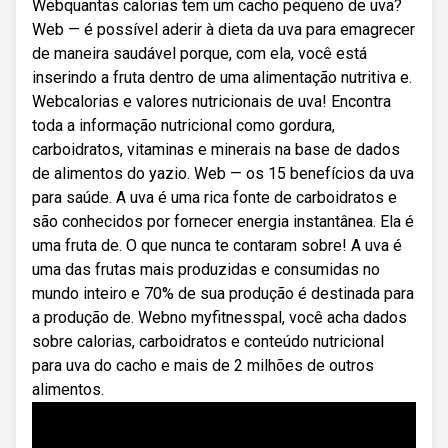
Webquantas calorias tem um cacho pequeno de uva?
Web — é possível aderir à dieta da uva para emagrecer
de maneira saudável porque, com ela, você está
inserindo a fruta dentro de uma alimentação nutritiva e.
Webcalorias e valores nutricionais de uva! Encontra
toda a informação nutricional como gordura,
carboidratos, vitaminas e minerais na base de dados
de alimentos do yazio. Web — os 15 benefícios da uva
para saúde. A uva é uma rica fonte de carboidratos e
são conhecidos por fornecer energia instantânea. Ela é
uma fruta de. O que nunca te contaram sobre! A uva é
uma das frutas mais produzidas e consumidas no
mundo inteiro e 70% de sua produção é destinada para
a produção de. Webno myfitnesspal, você acha dados
sobre calorias, carboidratos e conteúdo nutricional
para uva do cacho e mais de 2 milhões de outros
alimentos.