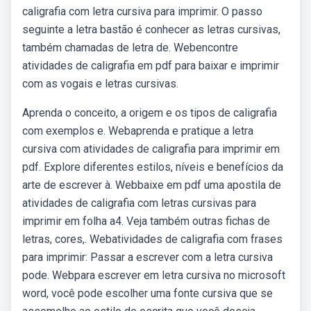
caligrafia com letra cursiva para imprimir. O passo
seguinte a letra bastão é conhecer as letras cursivas,
também chamadas de letra de. Webencontre
atividades de caligrafia em pdf para baixar e imprimir
com as vogais e letras cursivas.
Aprenda o conceito, a origem e os tipos de caligrafia
com exemplos e. Webaprenda e pratique a letra
cursiva com atividades de caligrafia para imprimir em
pdf. Explore diferentes estilos, níveis e benefícios da
arte de escrever à. Webbaixe em pdf uma apostila de
atividades de caligrafia com letras cursivas para
imprimir em folha a4. Veja também outras fichas de
letras, cores,. Webatividades de caligrafia com frases
para imprimir: Passar a escrever com a letra cursiva
pode. Webpara escrever em letra cursiva no microsoft
word, você pode escolher uma fonte cursiva que se