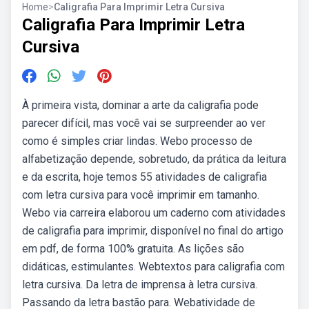
Home
>
Caligrafia Para Imprimir Letra Cursiva
Caligrafia Para Imprimir Letra
Cursiva
À primeira vista, dominar a arte da caligrafia pode
parecer difícil, mas você vai se surpreender ao ver
como é simples criar lindas. Webo processo de
alfabetização depende, sobretudo, da prática da leitura
e da escrita, hoje temos 55 atividades de caligrafia
com letra cursiva para você imprimir em tamanho.
Webo via carreira elaborou um caderno com atividades
de caligrafia para imprimir, disponível no final do artigo
em pdf, de forma 100% gratuita. As lições são
didáticas, estimulantes. Webtextos para caligrafia com
letra cursiva. Da letra de imprensa à letra cursiva.
Passando da letra bastão para. Webatividade de