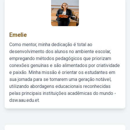
Emelie
Como mentor, minha dedicação é total ao
desenvolvimento dos alunos no ambiente escolar,
empregando métodos pedagógicos que priorizam
conexões genuínas e são alimentados por criatividade
e paixão. Minha missão é orientar os estudantes em
sua jornada para se tornarem uma geração notável,
utilizando abordagens educacionais reconhecidas
pelas principais instituições acadêmicas do mundo -
dsw.aau.edu.et.