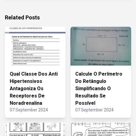
Related Posts
Qual Classe Dos Anti
Calcule O Perímetro
Hipertensivos
Do Retângulo
Antagoniza Os
Simplificando O
Receptores De
Resultado Se
Noradrenalina
Possível
07 September 2024
07 September 2024