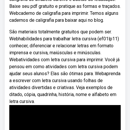
Baixe seu pdf gratuito e pratique as formas e traçados.
Webcaderno de caligrafia para imprimir. Temos alguns
cadernos de caligrafia para baixar aqui no blog.
São materiais totalmente gratuitos que podem ser.
Webhabilidades para trabalhar letra cursiva (ef01lp11)
conhecer, diferenciar e relacionar letras em formato
imprensa e cursiva, maiúsculas e minúsculas.
Webatividades com letra cursiva para imprimir. Você já
pensou em como atividades com letra cursiva podem
ajudar seus alunos? Elas são ótimas para. Webaprenda
a escrever com letra cursiva usando folhas de
atividades divertidas e criativas. Veja exemplos de
ditado, cópia, quadrinha, história, nome e alfabeto em
letra cursiva.