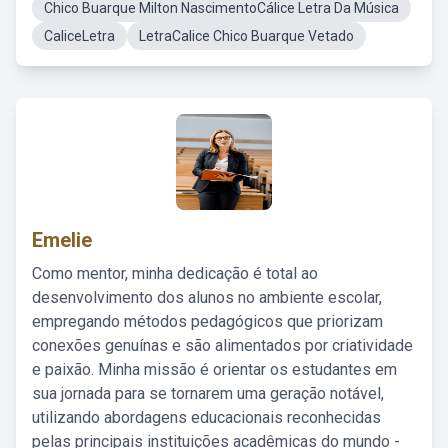
Chico Buarque Milton NascimentoCálice Letra Da Música
CaliceLetra
LetraCalice Chico Buarque Vetado
Emelie
Como mentor, minha dedicação é total ao
desenvolvimento dos alunos no ambiente escolar,
empregando métodos pedagógicos que priorizam
conexões genuínas e são alimentados por criatividade
e paixão. Minha missão é orientar os estudantes em
sua jornada para se tornarem uma geração notável,
utilizando abordagens educacionais reconhecidas
pelas principais instituições acadêmicas do mundo -