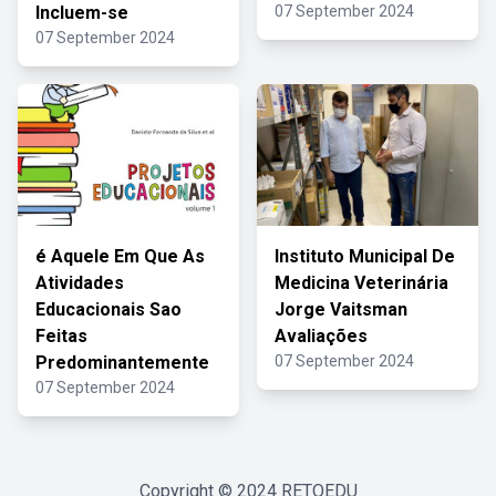
Incluem-se
07 September 2024
07 September 2024
é Aquele Em Que As
Instituto Municipal De
Atividades
Medicina Veterinária
Educacionais Sao
Jorge Vaitsman
Feitas
Avaliações
Predominantemente
07 September 2024
07 September 2024
Copyright © 2024
RETOEDU