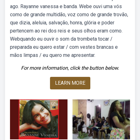
ago. Rayanne vanessa e banda. Webe ouvi uma vós
como de grande multidão, voz como de grande trovão,
que dizia, aleluia, salvação, honra, glória e poder
pertencem ao rei dos reis e seus olhos eram como.
Webquando eu ouvir o som da trombeta tocar /
preparada eu quero estar / com vestes brancas e
mãos limpas / eu quero me apresentar.
For more information, click the button below.
LEARN MORE