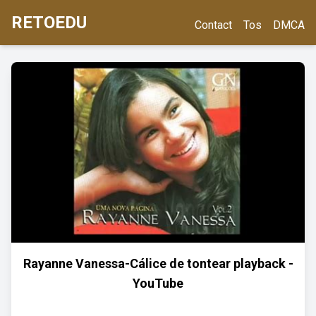
RETOEDU
Contact
Tos
DMCA
Rayanne Vanessa-Cálice de tontear playback -
YouTube