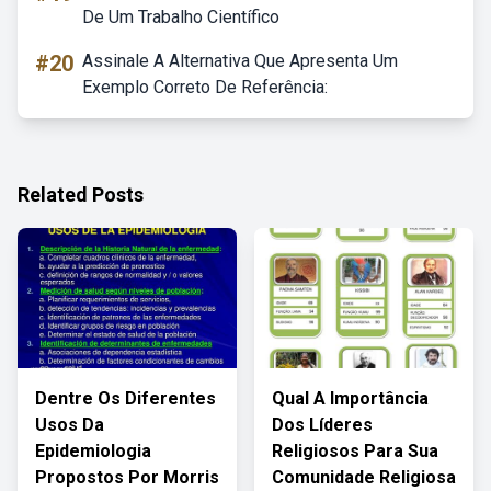
De Um Trabalho Científico
#20
Assinale A Alternativa Que Apresenta Um
Exemplo Correto De Referência:
Related Posts
Dentre Os Diferentes
Qual A Importância
Usos Da
Dos Líderes
Epidemiologia
Religiosos Para Sua
Propostos Por Morris
Comunidade Religiosa