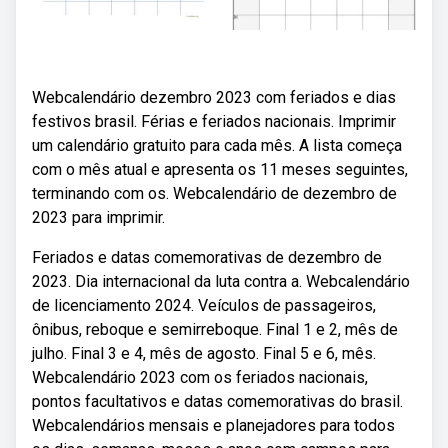
Webcalendário dezembro 2023 com feriados e dias
festivos brasil. Férias e feriados nacionais. Imprimir
um calendário gratuito para cada mês. A lista começa
com o mês atual e apresenta os 11 meses seguintes,
terminando com os. Webcalendário de dezembro de
2023 para imprimir.
Feriados e datas comemorativas de dezembro de
2023. Dia internacional da luta contra a. Webcalendário
de licenciamento 2024. Veículos de passageiros,
ônibus, reboque e semirreboque. Final 1 e 2, mês de
julho. Final 3 e 4, mês de agosto. Final 5 e 6, mês.
Webcalendário 2023 com os feriados nacionais,
pontos facultativos e datas comemorativas do brasil.
Webcalendários mensais e planejadores para todos