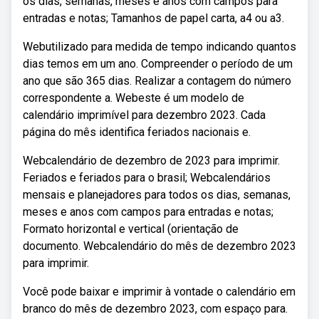
os dias, semanas, meses e anos com campos para
entradas e notas; Tamanhos de papel carta, a4 ou a3.
Webutilizado para medida de tempo indicando quantos
dias temos em um ano. Compreender o período de um
ano que são 365 dias. Realizar a contagem do número
correspondente a. Webeste é um modelo de
calendário imprimível para dezembro 2023. Cada
página do mês identifica feriados nacionais e.
Webcalendário de dezembro de 2023 para imprimir.
Feriados e feriados para o brasil; Webcalendários
mensais e planejadores para todos os dias, semanas,
meses e anos com campos para entradas e notas;
Formato horizontal e vertical (orientação de
documento. Webcalendário do mês de dezembro 2023
para imprimir.
Você pode baixar e imprimir à vontade o calendário em
branco do mês de dezembro 2023, com espaço para.