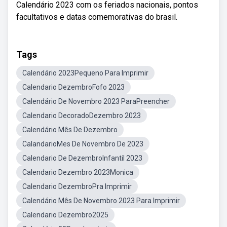
Calendário 2023 com os feriados nacionais, pontos
facultativos e datas comemorativas do brasil.
Tags
Calendário 2023Pequeno Para Imprimir
Calendario DezembroFofo 2023
Calendário De Novembro 2023 ParaPreencher
Calendario DecoradoDezembro 2023
Calendário Mês De Dezembro
CalandarioMes De Novembro De 2023
Calendario De DezembroInfantil 2023
Calendario Dezembro 2023Monica
Calendario DezembroPra Imprimir
Calendário Mês De Novembro 2023 Para Imprimir
Calendario Dezembro2025