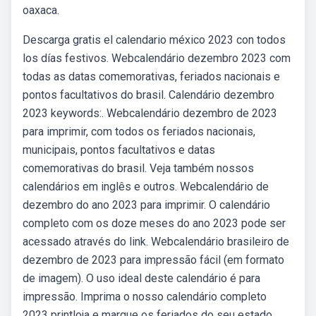
oaxaca.
Descarga gratis el calendario méxico 2023 con todos
los días festivos. Webcalendário dezembro 2023 com
todas as datas comemorativas, feriados nacionais e
pontos facultativos do brasil. Calendário dezembro
2023 keywords:. Webcalendário dezembro de 2023
para imprimir, com todos os feriados nacionais,
municipais, pontos facultativos e datas
comemorativas do brasil. Veja também nossos
calendários em inglês e outros. Webcalendário de
dezembro do ano 2023 para imprimir. O calendário
completo com os doze meses do ano 2023 pode ser
acessado através do link. Webcalendário brasileiro de
dezembro de 2023 para impressão fácil (em formato
de imagem). O uso ideal deste calendário é para
impressão. Imprima o nosso calendário completo
2023 printloja e marque os feriados do seu estado