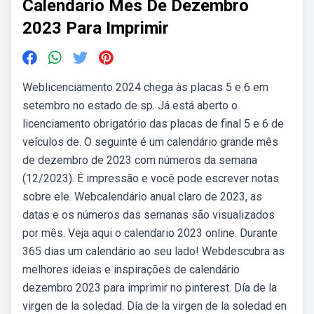
Calendario Mes De Dezembro
2023 Para Imprimir
Weblicenciamento 2024 chega às placas 5 e 6 em
setembro no estado de sp. Já está aberto o
licenciamento obrigatório das placas de final 5 e 6 de
veículos de. O seguinte é um calendário grande mês
de dezembro de 2023 com números da semana
(12/2023). É impressão e você pode escrever notas
sobre ele. Webcalendário anual claro de 2023, as
datas e os números das semanas são visualizados
por mês. Veja aqui o calendario 2023 online. Durante
365 dias um calendário ao seu lado! Webdescubra as
melhores ideias e inspirações de calendário
dezembro 2023 para imprimir no pinterest. Día de la
virgen de la soledad. Día de la virgen de la soledad en