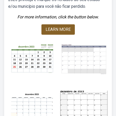
e/ou município para você não ficar perdido.
For more information, click the button below.
LEARN MORE