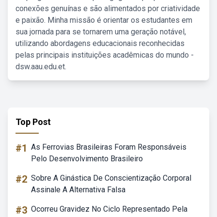
conexões genuínas e são alimentados por criatividade
e paixão. Minha missão é orientar os estudantes em
sua jornada para se tornarem uma geração notável,
utilizando abordagens educacionais reconhecidas
pelas principais instituições acadêmicas do mundo -
dsw.aau.edu.et.
Top Post
#1
As Ferrovias Brasileiras Foram Responsáveis
Pelo Desenvolvimento Brasileiro
#2
Sobre A Ginástica De Conscientização Corporal
Assinale A Alternativa Falsa
#3
Ocorreu Gravidez No Ciclo Representado Pela