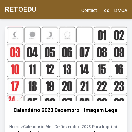
RETOEDU
Contact
Tos
DMCA
Calendário 2023 Dezembro - Imagem Legal
Home
>
Calendario Mes De Dezembro 2023 Para Imprimir