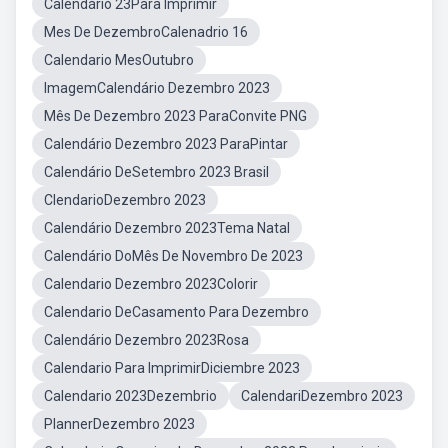
Calendário 23Para Imprimir
Mes De DezembroCalenadrio 16
Calendario MesOutubro
ImagemCalendário Dezembro 2023
Mês De Dezembro 2023 ParaConvite PNG
Calendário Dezembro 2023 ParaPintar
Calendário DeSetembro 2023 Brasil
ClendarioDezembro 2023
Calendário Dezembro 2023Tema Natal
Calendário DoMês De Novembro De 2023
Calendario Dezembro 2023Colorir
Calendario DeCasamento Para Dezembro
Calendário Dezembro 2023Rosa
Calendario Para ImprimirDiciembre 2023
Calendario 2023Dezembrio
CalendariDezembro 2023
PlannerDezembro 2023