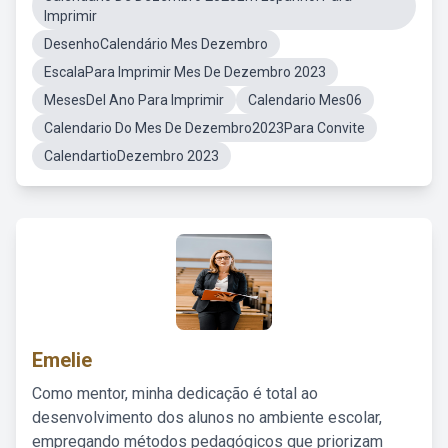
Imprimir
DesenhoCalendário Mes Dezembro
EscalaPara Imprimir Mes De Dezembro 2023
MesesDel Ano Para Imprimir
Calendario Mes06
Calendario Do Mes De Dezembro2023Para Convite
CalendartioDezembro 2023
Emelie
Como mentor, minha dedicação é total ao
desenvolvimento dos alunos no ambiente escolar,
empregando métodos pedagógicos que priorizam