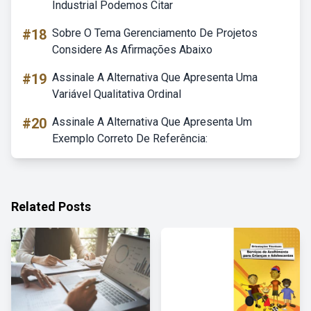
Industrial Podemos Citar
#18
Sobre O Tema Gerenciamento De Projetos
Considere As Afirmações Abaixo
#19
Assinale A Alternativa Que Apresenta Uma
Variável Qualitativa Ordinal
#20
Assinale A Alternativa Que Apresenta Um
Exemplo Correto De Referência:
Related Posts