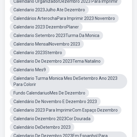
Calendario OrganizadorDezembro 2023 Para Imprimir
Calendario 2023Julho Ate Dezembro
Calendários ArterochaPara Imprimir 2023 Novembro
Calendario 2023 DezembroPlaner
Calendario Setembro 2023Turma Da Monica
Calendario MensalNovembro 2023
Calendario 2023Stembro
Calendario De Dezembro 2023Tema Natalino
Calendario Mes9
Calendario Turma Monica Mes DeSetembro Ano 2023
Para Colorir
Fundo CalendariuoMes De Dezembro
Calendário De Novembro E Dezembro 2023
Calendario 2023 Para ImprimirCom Espaço Dezembro
Calendario Dezembro 2023Cor Dourada
Calendário DeDetembro 2023
Calendario De Dezembro 2023Em Espanhol Para