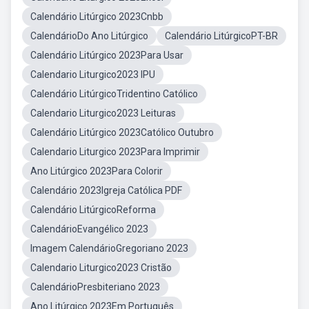
Calendário Litúrgico 2023Cnbb
CalendárioDo Ano Litúrgico
Calendário LitúrgicoPT-BR
Calendário Litúrgico 2023Para Usar
Calendario Liturgico2023 IPU
Calendário LitúrgicoTridentino Católico
Calendario Liturgico2023 Leituras
Calendário Litúrgico 2023Católico Outubro
Calendario Liturgico 2023Para Imprimir
Ano Litúrgico 2023Para Colorir
Calendário 2023Igreja Católica PDF
Calendário LitúrgicoReforma
CalendárioEvangélico 2023
Imagem CalendárioGregoriano 2023
Calendario Liturgico2023 Cristão
CalendárioPresbiteriano 2023
Ano Litúrgico 2023Em Português