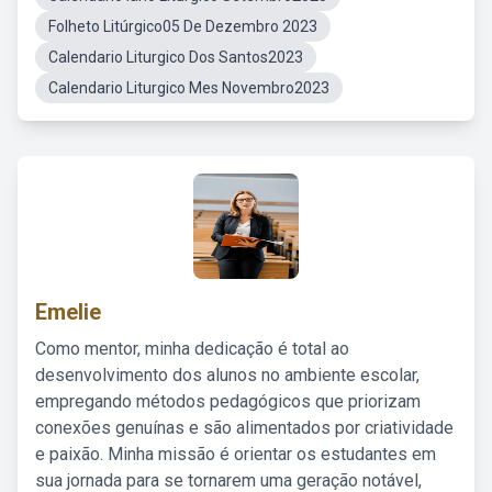
Folheto Litúrgico05 De Dezembro 2023
Calendario Liturgico Dos Santos2023
Calendario Liturgico Mes Novembro2023
Emelie
Como mentor, minha dedicação é total ao
desenvolvimento dos alunos no ambiente escolar,
empregando métodos pedagógicos que priorizam
conexões genuínas e são alimentados por criatividade
e paixão. Minha missão é orientar os estudantes em
sua jornada para se tornarem uma geração notável,