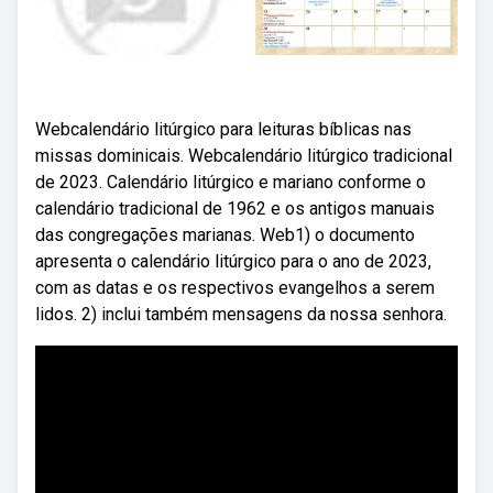
Webcalendário litúrgico para leituras bíblicas nas
missas dominicais. Webcalendário litúrgico tradicional
de 2023. Calendário litúrgico e mariano conforme o
calendário tradicional de 1962 e os antigos manuais
das congregações marianas. Web1) o documento
apresenta o calendário litúrgico para o ano de 2023,
com as datas e os respectivos evangelhos a serem
lidos. 2) inclui também mensagens da nossa senhora.