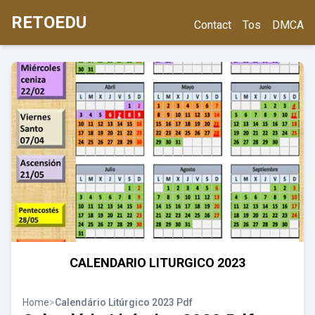
RETOEDU
Contact
Tos
DMCA
CALENDARIO LITURGICO 2023
Home
>
Calendário Litúrgico 2023 Pdf