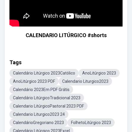
CALENDARIO LITÚRGICO #shorts
Tags
Calendário Litúrgico 2023Católico
AnoLitúrgico 2023
AnoLitúrgico 2023 PDF
Calendario Liturgico2023
Calendário 2023Em PDF Grátis
Calendário LitúrgicoTradicional 2023
Calendario LitúrgicoPastoral 2023 PDF
Calendario Liturgico2023 24
CalendárioGregoriano 2023
FolhetoLitúrgico 2023
Calendário Litúrgico 2023Excel