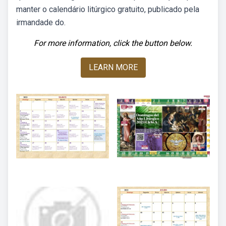
manter o calendário litúrgico gratuito, publicado pela
irmandade do.
For more information, click the button below.
LEARN MORE