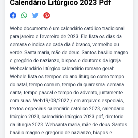
Calendário Litúrgico 2023 Pdf
Webo documento é um calendário católico tradicional
para janeiro e fevereiro de 2023. Ele lista os dias da
semana e indica se cada dia é branco, vermelho ou
verde. Santa maria, mãe de deus. Santos basilio magno
e gregório de nazianzo, bispos e doutores da igreja.
Webcalendário litúrgico calendário romano geral:
Webele lista os tempos do ano litúrgico como tempo
do natal, tempo comum, tempo da quaresma, semana
santa, tempo pascal e tempo do advento, juntamente
com suas. Web19/08/2022 / em arquivos especiais,
textos especiais calendário católico 2023, calendário
litúrgico 2023, calendário litúrgico 2023 pdf, diretório
da liturgia 2023. Websanta maria, mãe de deus. Santos
basilio magno e gregório de nazianzo, bispos e