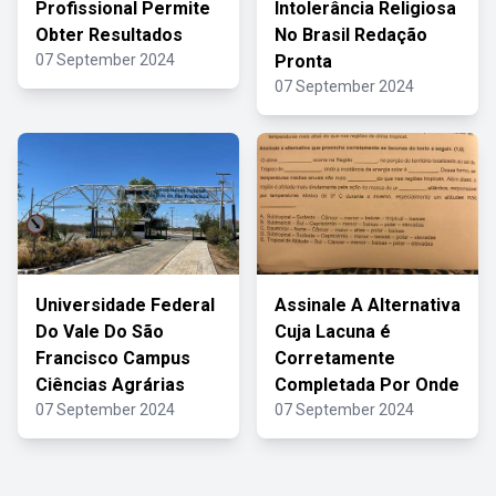
Profissional Permite
Intolerância Religiosa
Obter Resultados
No Brasil Redação
07 September 2024
Pronta
07 September 2024
Universidade Federal
Assinale A Alternativa
Do Vale Do São
Cuja Lacuna é
Francisco Campus
Corretamente
Ciências Agrárias
Completada Por Onde
07 September 2024
07 September 2024