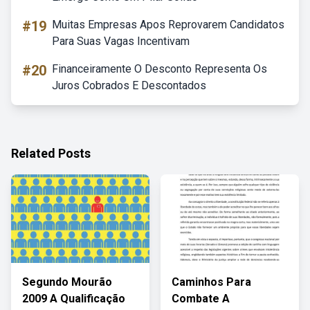
#19
Muitas Empresas Apos Reprovarem Candidatos
Para Suas Vagas Incentivam
#20
Financeiramente O Desconto Representa Os
Juros Cobrados E Descontados
Related Posts
Segundo Mourão
Caminhos Para
2009 A Qualificação
Combate A