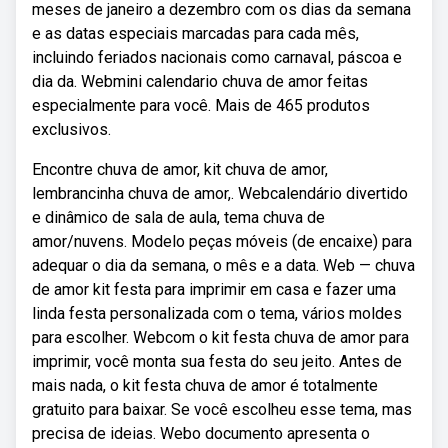
meses de janeiro a dezembro com os dias da semana
e as datas especiais marcadas para cada mês,
incluindo feriados nacionais como carnaval, páscoa e
dia da. Webmini calendario chuva de amor feitas
especialmente para você. Mais de 465 produtos
exclusivos.
Encontre chuva de amor, kit chuva de amor,
lembrancinha chuva de amor,. Webcalendário divertido
e dinâmico de sala de aula, tema chuva de
amor/nuvens. Modelo peças móveis (de encaixe) para
adequar o dia da semana, o mês e a data. Web — chuva
de amor kit festa para imprimir em casa e fazer uma
linda festa personalizada com o tema, vários moldes
para escolher. Webcom o kit festa chuva de amor para
imprimir, você monta sua festa do seu jeito. Antes de
mais nada, o kit festa chuva de amor é totalmente
gratuito para baixar. Se você escolheu esse tema, mas
precisa de ideias. Webo documento apresenta o