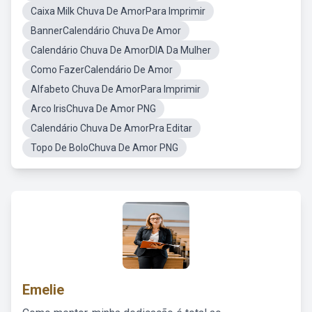
Caixa Milk Chuva De AmorPara Imprimir
BannerCalendário Chuva De Amor
Calendário Chuva De AmorDIA Da Mulher
Como FazerCalendário De Amor
Alfabeto Chuva De AmorPara Imprimir
Arco IrisChuva De Amor PNG
Calendário Chuva De AmorPra Editar
Topo De BoloChuva De Amor PNG
Emelie