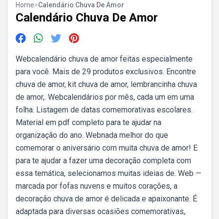
Home
>
Calendário Chuva De Amor
Calendário Chuva De Amor
Webcalendário chuva de amor feitas especialmente
para você. Mais de 29 produtos exclusivos. Encontre
chuva de amor, kit chuva de amor, lembrancinha chuva
de amor,. Webcalendários por mês, cada um em uma
folha. Listagem de datas comemorativas escolares.
Material em pdf completo para te ajudar na
organização do ano. Webnada melhor do que
comemorar o aniversário com muita chuva de amor! E
para te ajudar a fazer uma decoração completa com
essa temática, selecionamos muitas ideias de. Web —
marcada por fofas nuvens e muitos corações, a
decoração chuva de amor é delicada e apaixonante. É
adaptada para diversas ocasiões comemorativas,.