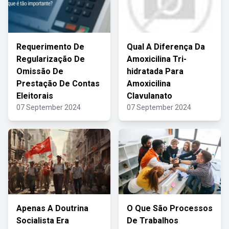
Requerimento De
Qual A Diferença Da
Regularização De
Amoxicilina Tri-
Omissão De
hidratada Para
Prestação De Contas
Amoxicilina
Eleitorais
Clavulanato
07 September 2024
07 September 2024
Apenas A Doutrina
O Que São Processos
Socialista Era
De Trabalhos