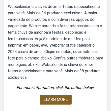
Webcalendario chuvas de amor feitas especialmente
para você. Mais de 36 produtos exclusivos. A maior
variedade de produtos e com diversas opções de
pagamento. Web — aprenda a fazer artesanatos com o
tema chuva de amor para festas, decoração e
lembrancinhas. Veja 5 modelos de moldes para
imprimir em papel, eva,. Webcriar grátis calendário
2024 chuva de amor. Clique no botão, ou arraste sua
foto para o campo abaixo: Confira outras molduras para
montagens abaixo: Webcalendario chuva de amor
feitas especialmente para você. Mais de 38 produtos
exclusivos.
For more information, click the button below.
LEARN MORE