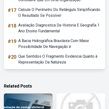
#17
Calcule O Perímetro Do Retângulo Simplificando
O Resultado Se Possível
#18
Avaliação Diagnostica De Historia E Geografia 1
Ano Ensino Fundamental
#19
A Bacia Hidrográfica Brasileira Com Maior
Possibilidade De Navegação é
#20
Que Sentidos O Fragmento Evidencia Quanto à
Representação Da Natureza
Related Posts