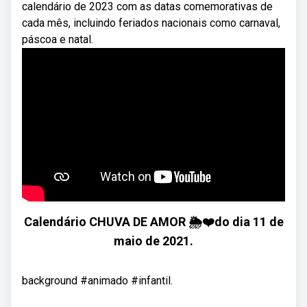
calendário de 2023 com as datas comemorativas de
cada mês, incluindo feriados nacionais como carnaval,
páscoa e natal.
Calendário CHUVA DE AMOR 🌦❤do dia 11 de
maio de 2021.
background #animado #infantil.