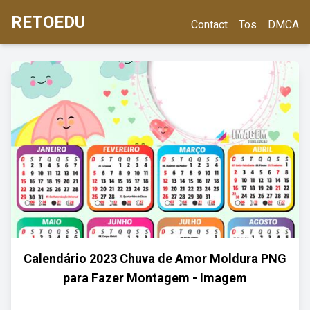
RETOEDU
Contact
Tos
DMCA
Calendário 2023 Chuva de Amor Moldura PNG
para Fazer Montagem - Imagem