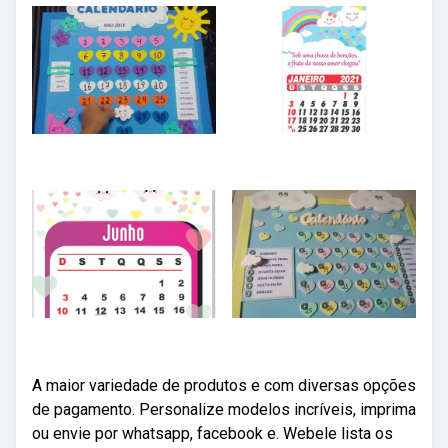
A maior variedade de produtos e com diversas opções
de pagamento. Personalize modelos incríveis, imprima
ou envie por whatsapp, facebook e. Webele lista os