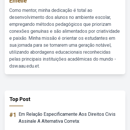
Emelie
Como mentor, minha dedicação é total ao
desenvolvimento dos alunos no ambiente escolar,
empregando métodos pedagógicos que priorizam
conexões genuínas e são alimentados por criatividade
e paixão. Minha missão é orientar os estudantes em
sua jornada para se tornarem uma geração notável,
utilizando abordagens educacionais reconhecidas
pelas principais instituições acadêmicas do mundo -
dsw.aau.edu.et.
Top Post
#1
Em Relação Especificamente Aos Direitos Civis
Assinale A Alternativa Correta: