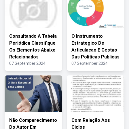
Consultando A Tabela
O Instrumento
Periódica Classifique
Estrategico De
Os Elementos Abaixo
Articulacao E Gestao
Relacionados
Das Politicas Publicas
07 September 2024
07 September 2024
Não Comparecimento
Com Relação Aos
Do Autor Em
Ciclos