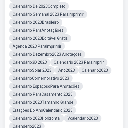
Calendário De 2023Completo
Calendário Semanal 2023 ParaImprimir
Calendário 2023Brasileiro
Calendario ParaAnotaçãoes
Calendário 2023Editável Grátis
Agenda 2023 ParaImprimir
Calendario Dezembro2023 Anotações
Calendário3D 2023
Calendario 2023 ParaImpriir
CalendarioSolar 2023
Ano2023
Calenario2023
CalendárioComemorativo 2023
Calendario EspaçosoPara Anotações
Calendario ParaCasamento 2023
Calendário 2023Tamanho Grande
Estações Do AnoCalendário 2023
Calendario 2023Horizontal
Vcalendario2023
Calenderio2023