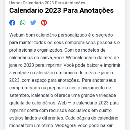
Home
>
Calendario 2023 Para Anotações
Calendario 2023 Para Anotações
Webum bom calendário personalizado é o segredo
para manter todos os seus compromissos pessoais e
profissionais organizados. Com os modelos de
calendários do canva, você. Webcalendário do mês de
janeiro 2023 para imprimir. Você pode baixar e imprimir
à vontade o calendário em branco do mês de janeiro
2023, com espaço para anotações,. Para anotar seus
compromissos ou preparar o seu planejamento de
setembro, icalendario oferece uma grande variedade
gratuita de calendários. Web — o calendário 2023 para
imprimir conta com recursos exclusivos em quatro
estilos lindos e diferentes. Cada página do calendário
mensal tem um ótimo. Webagora, você pode baixar