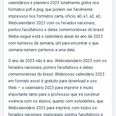
calendários e planners 2023 totalmente grátis nos
formatos pdf e png, que podem ser facilmente
impressos nos formatos carta, ofício, a0, a1, a2, a3,.
Webcalendário 2023 com os feriados nacionais,
pontos facultativos e datas comemorativas do brasil.
Weba seguir está o calendário anual do ano de 2023
com números da semana, útil para encontrar o que
semana número pertence a uma data.
O ano de 2023 não é ano. Webcalendário 2023 com os
feriados nacionais, pontos facultativos e datas
comemorativas do brasil. Webnosso calendário 2023
em formato excel é gratuito para download e uso.
Web — o calendário 2023 para imprimir é muito
importante tanto para o professor, que irá construir
vivência com os alunos, quanto com estudantes, que.
Webcalendário 2023 para imprimir, com todos os
feriados nacionais, municipais, pontos facultativos e