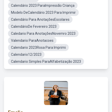
Calendário 2023 ParaImpressão Criança
Modelo DeCalendário 2023 Para Imprimir
Calendário Para AnotaçõesEscolares
CalendárioDe Fevereiro 2023
Caledario Para AnotaçõesNovemro 2023
Valendario ParaAnotacoes
Calendario 2023Rosa Para Imprimi
Calendario12/2023
Calendario Simples ParaAlfabetização 2023