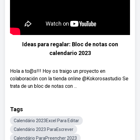
Ideas para regalar: Bloc de notas con
calendario 2023
Hola a to@s!!! Hoy os traigo un proyecto en
colaboración con la tienda online @Kokorosastudio Se
trata de un bloc de notas con ...
Tags
Calendário 2023Excel Para Editar
Calendário 2023 ParaEscrever
Calendário ParaPreencher 2023