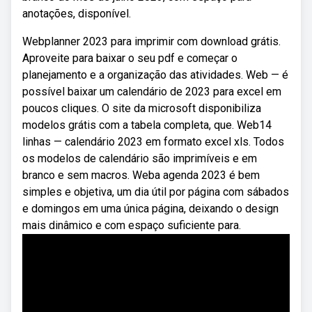
anotações, disponível.
Webplanner 2023 para imprimir com download grátis.
Aproveite para baixar o seu pdf e começar o
planejamento e a organização das atividades. Web — é
possível baixar um calendário de 2023 para excel em
poucos cliques. O site da microsoft disponibiliza
modelos grátis com a tabela completa, que. Web14
linhas — calendário 2023 em formato excel xls. Todos
os modelos de calendário são imprimíveis e em
branco e sem macros. Weba agenda 2023 é bem
simples e objetiva, um dia útil por página com sábados
e domingos em uma única página, deixando o design
mais dinâmico e com espaço suficiente para.