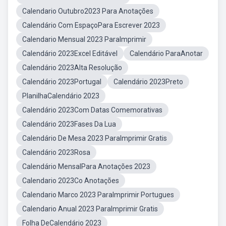
Calendario Outubro2023 Para Anotações
Calendário Com EspaçoPara Escrever 2023
Calendario Mensual 2023 ParaImprimir
Calendário 2023Excel Editável
Calendário ParaAnotar
Calendário 2023Alta Resolução
Calendário 2023Portugal
Calendário 2023Preto
PlanilhaCalendário 2023
Calendário 2023Com Datas Comemorativas
Calendário 2023Fases Da Lua
Calendário De Mesa 2023 ParaImprimir Gratis
Calendário 2023Rosa
Calendário MensalPara Anotações 2023
Calendario 2023Co Anotações
Calendario Marco 2023 ParaImprimir Portugues
Calendario Anual 2023 ParaImprimir Gratis
Folha DeCalendário 2023