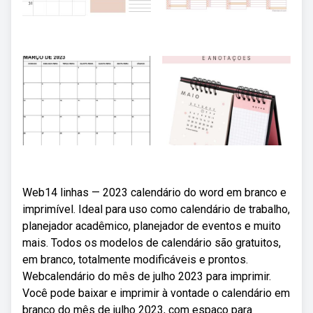
Web14 linhas — 2023 calendário do word em branco e
imprimível. Ideal para uso como calendário de trabalho,
planejador acadêmico, planejador de eventos e muito
mais. Todos os modelos de calendário são gratuitos,
em branco, totalmente modificáveis e prontos.
Webcalendário do mês de julho 2023 para imprimir.
Você pode baixar e imprimir à vontade o calendário em
branco do mês de julho 2023, com espaço para