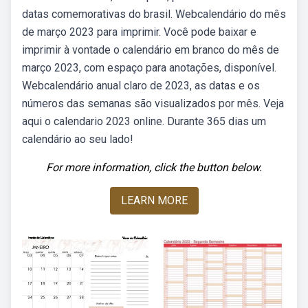
datas comemorativas do brasil. Webcalendário do mês
de março 2023 para imprimir. Você pode baixar e
imprimir à vontade o calendário em branco do mês de
março 2023, com espaço para anotações, disponível.
Webcalendário anual claro de 2023, as datas e os
números das semanas são visualizados por mês. Veja
aqui o calendario 2023 online. Durante 365 dias um
calendário ao seu lado!
For more information, click the button below.
LEARN MORE