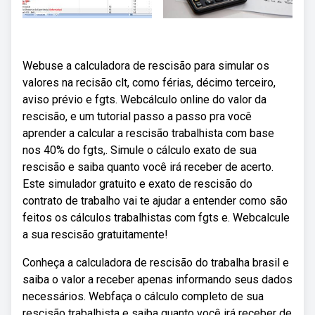
Webuse a calculadora de rescisão para simular os
valores na recisão clt, como férias, décimo terceiro,
aviso prévio e fgts. Webcálculo online do valor da
rescisão, e um tutorial passo a passo pra você
aprender a calcular a rescisão trabalhista com base
nos 40% do fgts,. Simule o cálculo exato de sua
rescisão e saiba quanto você irá receber de acerto.
Este simulador gratuito e exato de rescisão do
contrato de trabalho vai te ajudar a entender como são
feitos os cálculos trabalhistas com fgts e. Webcalcule
a sua rescisão gratuitamente!
Conheça a calculadora de rescisão do trabalha brasil e
saiba o valor a receber apenas informando seus dados
necessários. Webfaça o cálculo completo de sua
rescisão trabalhista e saiba quanto você irá receber de