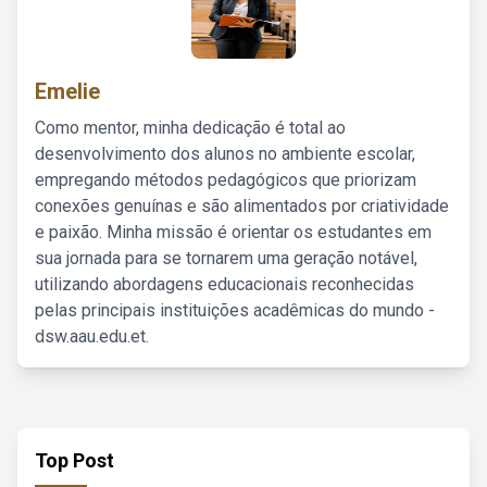
Emelie
Como mentor, minha dedicação é total ao
desenvolvimento dos alunos no ambiente escolar,
empregando métodos pedagógicos que priorizam
conexões genuínas e são alimentados por criatividade
e paixão. Minha missão é orientar os estudantes em
sua jornada para se tornarem uma geração notável,
utilizando abordagens educacionais reconhecidas
pelas principais instituições acadêmicas do mundo -
dsw.aau.edu.et.
Top Post