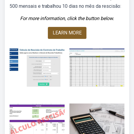
500 mensais e trabalhou 10 dias no mês da rescisão:
For more information, click the button below.
LEARN MORE