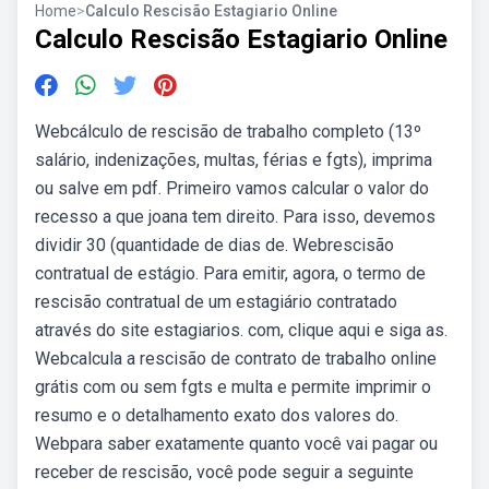
Home
>
Calculo Rescisão Estagiario Online
Calculo Rescisão Estagiario Online
Webcálculo de rescisão de trabalho completo (13º
salário, indenizações, multas, férias e fgts), imprima
ou salve em pdf. Primeiro vamos calcular o valor do
recesso a que joana tem direito. Para isso, devemos
dividir 30 (quantidade de dias de. Webrescisão
contratual de estágio. Para emitir, agora, o termo de
rescisão contratual de um estagiário contratado
através do site estagiarios. com, clique aqui e siga as.
Webcalcula a rescisão de contrato de trabalho online
grátis com ou sem fgts e multa e permite imprimir o
resumo e o detalhamento exato dos valores do.
Webpara saber exatamente quanto você vai pagar ou
receber de rescisão, você pode seguir a seguinte