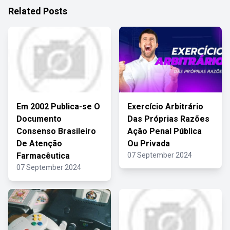
Related Posts
Em 2002 Publica-se O
Exercício Arbitrário
Documento
Das Próprias Razões
Consenso Brasileiro
Ação Penal Pública
De Atenção
Ou Privada
Farmacêutica
07 September 2024
07 September 2024