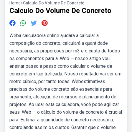
Home
>
Calculo Do Volume De Concreto
Calculo Do Volume De Concreto
Weba calculadora online ajudará a calcular a
composição do concreto, calculará a quantidade
necessária, as proporções por m3 e o custo de todos
os componentes para a. Web — nesse artigo vou
ensinar passo a passo como calcular o volume de
concreto em laje treliçada. Nosso resultado vai ser em
metro cúbico, por tanto todas. Webestimativas
precisas do volume concreto são essenciais para
orçamento, alocação de recursos e planejamento de
projetos. Ao usar esta calculadora, você pode agilizar
seus. Web — o cálculo do volume de concreto é crucial
para: Estimar a quantidade de concreto necessária,
controlando assim os custos. Garantir que o volume