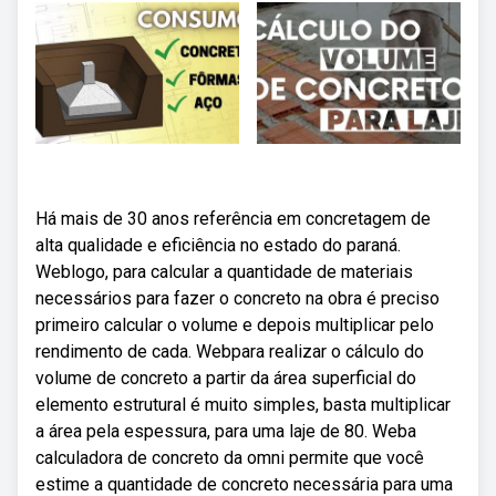
Há mais de 30 anos referência em concretagem de
alta qualidade e eficiência no estado do paraná.
Weblogo, para calcular a quantidade de materiais
necessários para fazer o concreto na obra é preciso
primeiro calcular o volume e depois multiplicar pelo
rendimento de cada. Webpara realizar o cálculo do
volume de concreto a partir da área superficial do
elemento estrutural é muito simples, basta multiplicar
a área pela espessura, para uma laje de 80. Weba
calculadora de concreto da omni permite que você
estime a quantidade de concreto necessária para uma