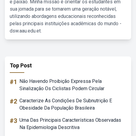
e paixão. Minha missão é orientar os estudantes em
sua jornada para se tornarem uma geração notável,
utilizando abordagens educacionais reconhecidas
pelas principais instituições acadêmicas do mundo -
dsw.aau.edu.et.
Top Post
#1
Não Havendo Proibição Expressa Pela
Sinalização Os Ciclistas Podem Circular
#2
Caracterize As Condições De Subnutrição E
Obesidade Da População Brasileira
#3
Uma Das Principais Características Observadas
Na Epidemiologia Descritiva