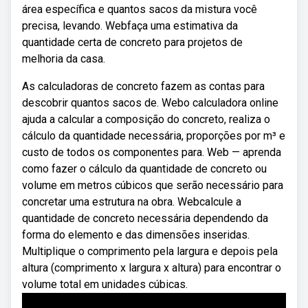
área específica e quantos sacos da mistura você
precisa, levando. Webfaça uma estimativa da
quantidade certa de concreto para projetos de
melhoria da casa.
As calculadoras de concreto fazem as contas para
descobrir quantos sacos de. Webo calculadora online
ajuda a calcular a composição do concreto, realiza o
cálculo da quantidade necessária, proporções por m³ e
custo de todos os componentes para. Web — aprenda
como fazer o cálculo da quantidade de concreto ou
volume em metros cúbicos que serão necessário para
concretar uma estrutura na obra. Webcalcule a
quantidade de concreto necessária dependendo da
forma do elemento e das dimensões inseridas.
Multiplique o comprimento pela largura e depois pela
altura (comprimento x largura x altura) para encontrar o
volume total em unidades cúbicas.