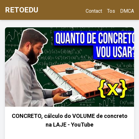
RETOEDU
Contact
Tos
DMCA
CONCRETO, cálculo do VOLUME de concreto
na LAJE - YouTube