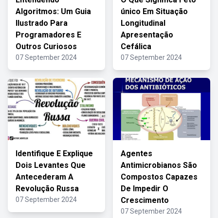
Algoritmos: Um Guia
único Em Situação
Ilustrado Para
Longitudinal
Programadores E
Apresentação
Outros Curiosos
Cefálica
07 September 2024
07 September 2024
Identifique E Explique
Agentes
Dois Levantes Que
Antimicrobianos São
Antecederam A
Compostos Capazes
Revolução Russa
De Impedir O
07 September 2024
Crescimento
07 September 2024