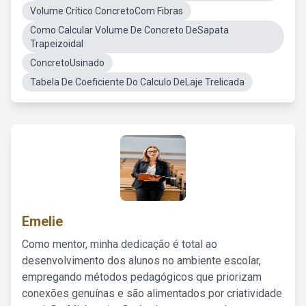
Volume Crítico ConcretoCom Fibras
Como Calcular Volume De Concreto DeSapata
Trapeizoidal
ConcretoUsinado
Tabela De Coeficiente Do Calculo DeLaje Trelicada
Emelie
Como mentor, minha dedicação é total ao
desenvolvimento dos alunos no ambiente escolar,
empregando métodos pedagógicos que priorizam
conexões genuínas e são alimentados por criatividade