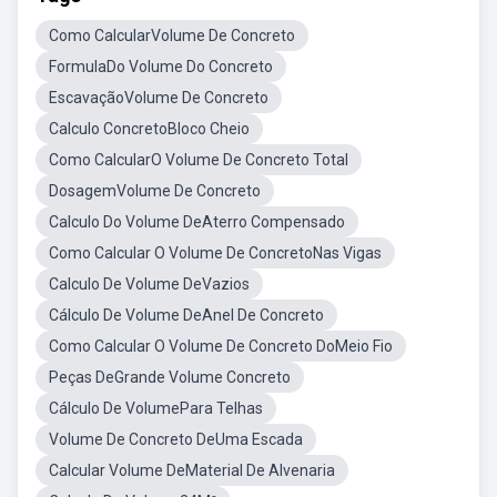
Como CalcularVolume De Concreto
FormulaDo Volume Do Concreto
EscavaçãoVolume De Concreto
Calculo ConcretoBloco Cheio
Como CalcularO Volume De Concreto Total
DosagemVolume De Concreto
Calculo Do Volume DeAterro Compensado
Como Calcular O Volume De ConcretoNas Vigas
Calculo De Volume DeVazios
Cálculo De Volume DeAnel De Concreto
Como Calcular O Volume De Concreto DoMeio Fio
Peças DeGrande Volume Concreto
Cálculo De VolumePara Telhas
Volume De Concreto DeUma Escada
Calcular Volume DeMaterial De Alvenaria