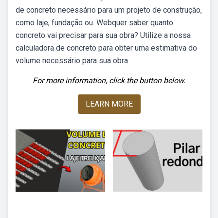
de concreto necessário para um projeto de construção,
como laje, fundação ou. Webquer saber quanto
concreto vai precisar para sua obra? Utilize a nossa
calculadora de concreto para obter uma estimativa do
volume necessário para sua obra.
For more information, click the button below.
LEARN MORE