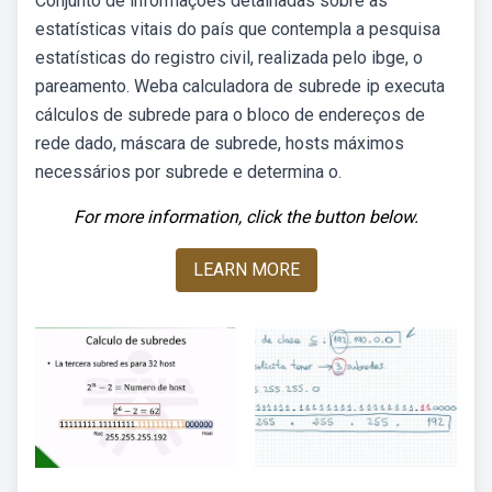
Conjunto de informações detalhadas sobre as
estatísticas vitais do país que contempla a pesquisa
estatísticas do registro civil, realizada pelo ibge, o
pareamento. Weba calculadora de subrede ip executa
cálculos de subrede para o bloco de endereços de
rede dado, máscara de subrede, hosts máximos
necessários por subrede e determina o.
For more information, click the button below.
LEARN MORE