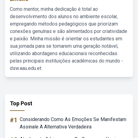
Como mentor, minha dedicação é total ao
desenvolvimento dos alunos no ambiente escolar,
empregando métodos pedagógicos que priorizam
conexões genuínas e são alimentados por criatividade
e paixão. Minha missão é orientar os estudantes em
sua jornada para se tornarem uma geração notável,
utilizando abordagens educacionais reconhecidas
pelas principais instituições acadêmicas do mundo -
dsw.aau.edu.et.
Top Post
#1
Considerando Como As Emoções Se Manifestam
Assinale A Alternativa Verdadeira