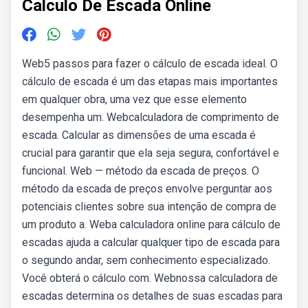
Calculo De Escada Online
Web5 passos para fazer o cálculo de escada ideal. O
cálculo de escada é um das etapas mais importantes
em qualquer obra, uma vez que esse elemento
desempenha um. Webcalculadora de comprimento de
escada. Calcular as dimensões de uma escada é
crucial para garantir que ela seja segura, confortável e
funcional. Web — método da escada de preços. O
método da escada de preços envolve perguntar aos
potenciais clientes sobre sua intenção de compra de
um produto a. Weba calculadora online para cálculo de
escadas ajuda a calcular qualquer tipo de escada para
o segundo andar, sem conhecimento especializado.
Você obterá o cálculo com. Webnossa calculadora de
escadas determina os detalhes de suas escadas para