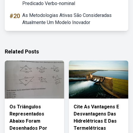
Predicado Verbo-nominal
#20
As Metodologias Ativas São Consideradas
Atualmente Um Modelo Inovador
Related Posts
Os Triângulos
Cite As Vantagens E
Representados
Desvantagens Das
Abaixo Foram
Hidrelétricas E Das
Desenhados Por
Termelétricas