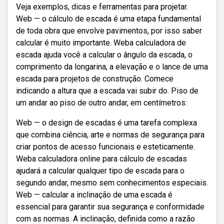
Veja exemplos, dicas e ferramentas para projetar.
Web — o cálculo de escada é uma etapa fundamental
de toda obra que envolve pavimentos, por isso saber
calcular é muito importante. Weba calculadora de
escada ajuda você a calcular o ângulo da escada, o
comprimento da longarina, a elevação e o lance de uma
escada para projetos de construção. Comece
indicando a altura que a escada vai subir do. Piso de
um andar ao piso de outro andar, em centímetros:
Web — o design de escadas é uma tarefa complexa
que combina ciência, arte e normas de segurança para
criar pontos de acesso funcionais e esteticamente.
Weba calculadora online para cálculo de escadas
ajudará a calcular qualquer tipo de escada para o
segundo andar, mesmo sem conhecimentos especiais.
Web — calcular a inclinação de uma escada é
essencial para garantir sua segurança e conformidade
com as normas. A inclinação, definida como a razão