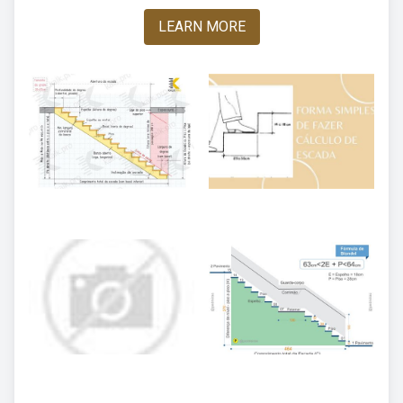
LEARN MORE