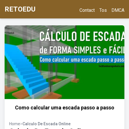
RETOEDU
Contact
Tos
DMCA
Como calcular uma escada passo a passo
Home
>
Calculo De Escada Online