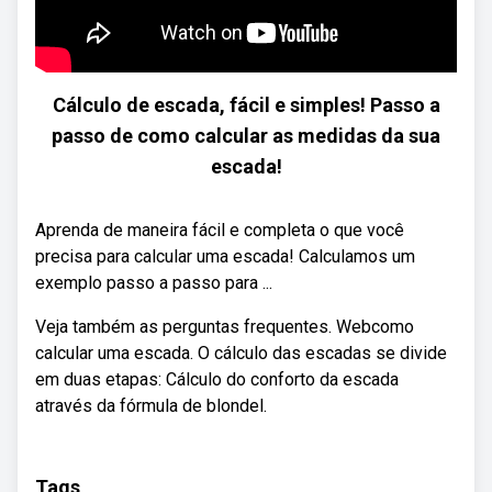
Cálculo de escada, fácil e simples! Passo a
passo de como calcular as medidas da sua
escada!
Aprenda de maneira fácil e completa o que você
precisa para calcular uma escada! Calculamos um
exemplo passo a passo para ...
Veja também as perguntas frequentes. Webcomo
calcular uma escada. O cálculo das escadas se divide
em duas etapas: Cálculo do conforto da escada
através da fórmula de blondel.
Tags