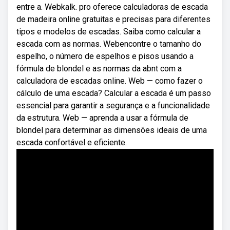
entre a. Webkalk. pro oferece calculadoras de escada
de madeira online gratuitas e precisas para diferentes
tipos e modelos de escadas. Saiba como calcular a
escada com as normas. Webencontre o tamanho do
espelho, o número de espelhos e pisos usando a
fórmula de blondel e as normas da abnt com a
calculadora de escadas online. Web — como fazer o
cálculo de uma escada? Calcular a escada é um passo
essencial para garantir a segurança e a funcionalidade
da estrutura. Web — aprenda a usar a fórmula de
blondel para determinar as dimensões ideais de uma
escada confortável e eficiente.