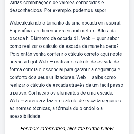
várias combinações de valores conhecidos e
desconhecidos. Por exemplo, podemos supor.
Webcalculando o tamanho de uma escada em espiral.
Especificar as dimensões em milímetros. Altura da
escada h. Diâmetro da escada d1. Web — quer saber
como realizar o cálculo de escada da maneira certa?
Pois então venha conferir o cálculo correto aqui neste
nosso artigo! Web — realizar o cálculo de escada de
forma correta é essencial para garantir a segurança e
conforto dos seus utilizadores. Web — saiba como
realizar o cálculo de escada através de um fácil passo
a passo. Conheças os elementos de uma escada.
Web — aprenda a fazer o cálculo de escada seguindo
as normas técnicas, a fórmula de blondel e a
acessibilidade.
For more information, click the button below.