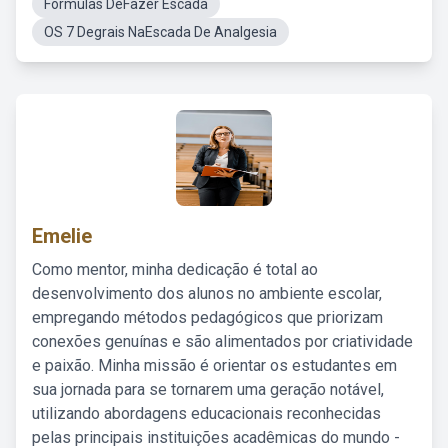
Formulas DeFazer Escada
OS 7 Degrais NaEscada De Analgesia
Emelie
Como mentor, minha dedicação é total ao
desenvolvimento dos alunos no ambiente escolar,
empregando métodos pedagógicos que priorizam
conexões genuínas e são alimentados por criatividade
e paixão. Minha missão é orientar os estudantes em
sua jornada para se tornarem uma geração notável,
utilizando abordagens educacionais reconhecidas
pelas principais instituições acadêmicas do mundo -