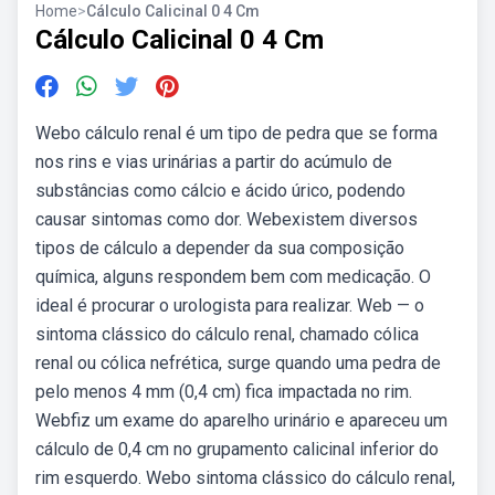
Home
>
Cálculo Calicinal 0 4 Cm
Cálculo Calicinal 0 4 Cm
Webo cálculo renal é um tipo de pedra que se forma
nos rins e vias urinárias a partir do acúmulo de
substâncias como cálcio e ácido úrico, podendo
causar sintomas como dor. Webexistem diversos
tipos de cálculo a depender da sua composição
química, alguns respondem bem com medicação. O
ideal é procurar o urologista para realizar. Web — o
sintoma clássico do cálculo renal, chamado cólica
renal ou cólica nefrética, surge quando uma pedra de
pelo menos 4 mm (0,4 cm) fica impactada no rim.
Webfiz um exame do aparelho urinário e apareceu um
cálculo de 0,4 cm no grupamento calicinal inferior do
rim esquerdo. Webo sintoma clássico do cálculo renal,