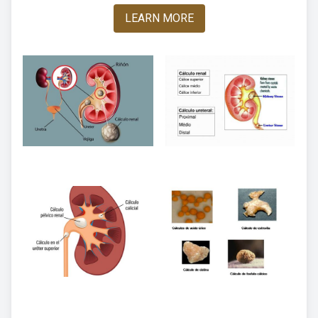
LEARN MORE