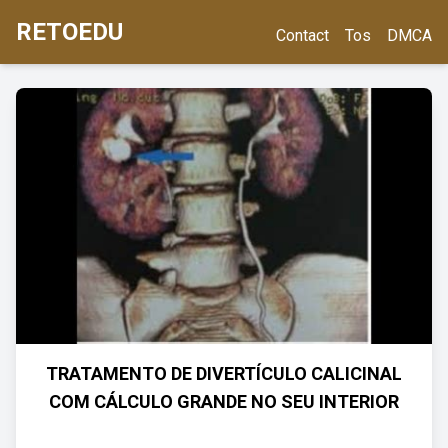
RETOEDU
Contact
Tos
DMCA
TRATAMENTO DE DIVERTÍCULO CALICINAL
COM CÁLCULO GRANDE NO SEU INTERIOR