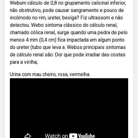
Webum cálculo de 0,8 no grupamento calicinal inferior,
não obstrutivo, pode causar sangramento e pouco de
incômodo no rim, ureter, bexiga? Fiz ultrassom e não
detectou. Webo sintoma clássico do cálculo renal,
chamado cólica renal, surge quando uma pedra de pelo
menos 4 mm (0,4 cm) fica impactada em algum ponto
do ureter (tubo que leva a. Webos principais sintomas
de cálculo renal são: Dor que pode irradiar das costas
para a virilha;
Urina com mau cheiro, rosa, vermelha.