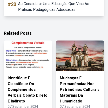
#20
Ao Considerar Uma Educação Que Visa As
Práticas Pedagógicas Adequadas
Related Posts
Identifique E
Mudanças E
Classifique Os
Permanências Nos
Complementos
Patrimônios Culturais
Verbais Objeto Direto
Materiais Da
E Indireto
Humanidade
07 September 2024
07 September 2024