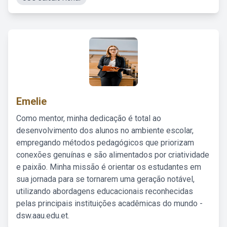
Emelie
Como mentor, minha dedicação é total ao
desenvolvimento dos alunos no ambiente escolar,
empregando métodos pedagógicos que priorizam
conexões genuínas e são alimentados por criatividade
e paixão. Minha missão é orientar os estudantes em
sua jornada para se tornarem uma geração notável,
utilizando abordagens educacionais reconhecidas
pelas principais instituições acadêmicas do mundo -
dsw.aau.edu.et.