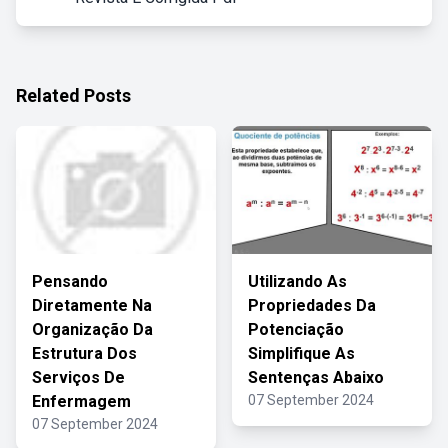
Related Posts
Pensando
Utilizando As
Diretamente Na
Propriedades Da
Organização Da
Potenciação
Estrutura Dos
Simplifique As
Serviços De
Sentenças Abaixo
Enfermagem
07 September 2024
07 September 2024