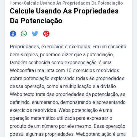
Home
>
Calcule Usando As Propriedades Da Potenciação
Calcule Usando As Propriedades
Da Potenciação
Propriedades, exercícios e exemplos. Em um conceito
bem simples, podemos dizer que a potenciação,
também conhecida como exponenciação, é uma.
Webconfira uma lista com 10 exercícios resolvidos
sobre potenciação explorando todas as propriedades
dessa operação, como a multiplicação e a divisão.
Webo texto trata das propriedades da potenciação, as
definindo, enumerando, demonstrando e apresentando
exercícios resolvidos. Weba potenciação é uma
operação matemática utilizada para expressar o
produto de um número por ele mesmo. Essa operação
possui algumas propriedades. Webpotenciação é uma