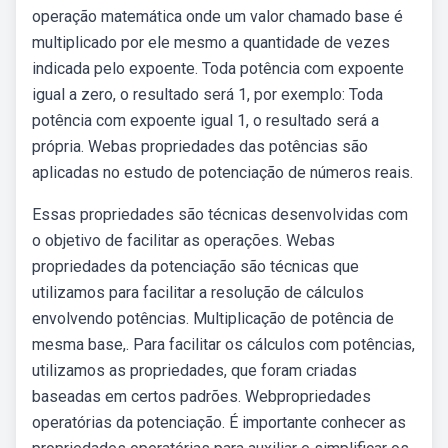
operação matemática onde um valor chamado base é
multiplicado por ele mesmo a quantidade de vezes
indicada pelo expoente. Toda potência com expoente
igual a zero, o resultado será 1, por exemplo: Toda
potência com expoente igual 1, o resultado será a
própria. Webas propriedades das potências são
aplicadas no estudo de potenciação de números reais.
Essas propriedades são técnicas desenvolvidas com
o objetivo de facilitar as operações. Webas
propriedades da potenciação são técnicas que
utilizamos para facilitar a resolução de cálculos
envolvendo potências. Multiplicação de potência de
mesma base,. Para facilitar os cálculos com potências,
utilizamos as propriedades, que foram criadas
baseadas em certos padrões. Webpropriedades
operatórias da potenciação. É importante conhecer as