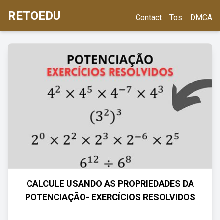
RETOEDU
Contact
Tos
DMCA
CALCULE USANDO AS PROPRIEDADES DA
POTENCIAÇÃO- EXERCÍCIOS RESOLVIDOS