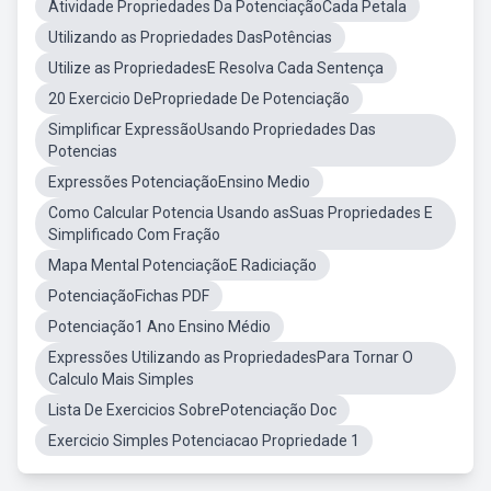
Atividade Propriedades Da PotenciaçãoCada Petala
Utilizando as Propriedades DasPotências
Utilize as PropriedadesE Resolva Cada Sentença
20 Exercicio DePropriedade De Potenciação
Simplificar ExpressãoUsando Propriedades Das
Potencias
Expressões PotenciaçãoEnsino Medio
Como Calcular Potencia Usando asSuas Propriedades E
Simplificado Com Fração
Mapa Mental PotenciaçãoE Radiciação
PotenciaçãoFichas PDF
Potenciação1 Ano Ensino Médio
Expressões Utilizando as PropriedadesPara Tornar O
Calculo Mais Simples
Lista De Exercicios SobrePotenciação Doc
Exercicio Simples Potenciacao Propriedade 1