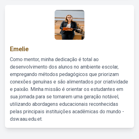
Emelie
Como mentor, minha dedicação é total ao
desenvolvimento dos alunos no ambiente escolar,
empregando métodos pedagógicos que priorizam
conexões genuínas e são alimentados por criatividade
e paixão. Minha missão é orientar os estudantes em
sua jornada para se tornarem uma geração notável,
utilizando abordagens educacionais reconhecidas
pelas principais instituições acadêmicas do mundo -
dsw.aau.edu.et.