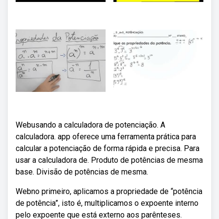
Webusando a calculadora de potenciação. A
calculadora. app oferece uma ferramenta prática para
calcular a potenciação de forma rápida e precisa. Para
usar a calculadora de. Produto de potências de mesma
base. Divisão de potências de mesma.
Webno primeiro, aplicamos a propriedade de “potência
de potência”, isto é, multiplicamos o expoente interno
pelo expoente que está externo aos parênteses.