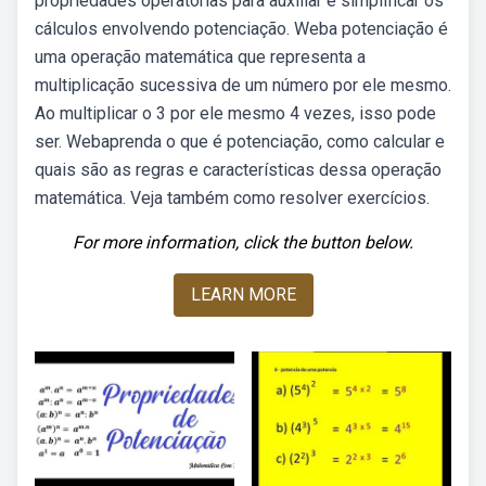
propriedades operatórias para auxiliar e simplificar os
cálculos envolvendo potenciação. Weba potenciação é
uma operação matemática que representa a
multiplicação sucessiva de um número por ele mesmo.
Ao multiplicar o 3 por ele mesmo 4 vezes, isso pode
ser. Webaprenda o que é potenciação, como calcular e
quais são as regras e características dessa operação
matemática. Veja também como resolver exercícios.
For more information, click the button below.
LEARN MORE