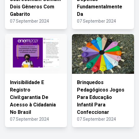
Dois Gêneros Com
Fundamentalmente
Gabarito
Da
07 September 2024
07 September 2024
Invisibilidade E
Brinquedos
Registro
Pedagógicos Jogos
Civil:garantia De
Para Educação
Acesso à Cidadania
Infantil Para
No Brasil
Confeccionar
07 September 2024
07 September 2024