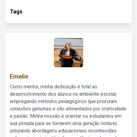
Tags
Emelie
Como mentor, minha dedicação é total ao
desenvolvimento dos alunos no ambiente escolar,
empregando métodos pedagógicos que priorizam
conexões genuínas e são alimentados por criatividade
e paixão. Minha missão é orientar os estudantes em
sua jornada para se tornarem uma geração notável,
utilizando abordagens educacionais reconhecidas