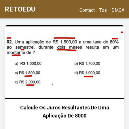
RETOEDU
Contact
Tos
DMCA
Calcule Os Juros Resultantes De Uma
Aplicação De 8000