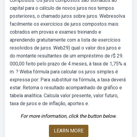
compostos. Os juros compostos são somados ao
capital para o cálculo de novos juros nos tempos
posteriores, o chamado juros sobre juros. Webresolva
facilmente os exercícios de juros compostos mais
cobrados em provas e exames treinando e
aprendendo gratuitamente com a lista de exercícios
resolvidos de juros. Web29) qual o valor dos juros e
do montante resultantes de um empréstimo de r$ 29.
000,00 feito pelo prazo de 4 meses, à taxa de 1,75% a.
m. ? Weba fórmula para calcular os juros simples é
expressa por: Para substituir na fórmula, a taxa deverá
estar. Retorna o resultado acompanhado de gráfico e
tabela analítica. Calcula valor presente, valor futuro,
taxa de juros e de inflação, aportes e.
For more information, click the button below.
LEARN MORE