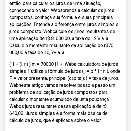
então, para calcular os juros de uma situação,
conhecendo o valor. Webaprenda a calcular os juros
compostos, conheça sua fórmula e suas principais
aplicações. Entenda a diferença entre juros simples e
juros composto. Webcalcule os juros resultantes de
uma aplicação de r$ 8. 000,00, à taxa de 12% a. a.
Calcule o montante resultante da aplicação de r$70.
000,00 à taxa de 10,5% a. a.
( 1 + (i. n) ) m = 70000 [1 +. Weba calculadora de juros
simples 1 utiliza a fórmula de juros ( j = p * i * n ), onde:
P = valor presente, principal (capital); I = taxa de juros;
Webneste artigo vamos resolver passo a passo um
problema de aplicação de juros compostos para
calcular o montante acumulado de uma poupança.
Webos juros resultante dessa aplicação é de r$
640,00. Juros simples é a forma mais básica de
cálculo de juros, que é aplicada sobre o valor.