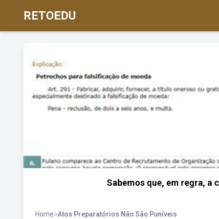
RETOEDU
Sabemos que, em regra, a c
Home
>
Atos Preparatórios Não São Puníveis