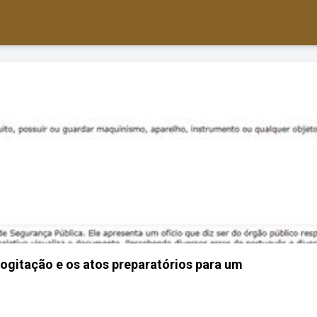
ogitação e os atos preparatórios para um