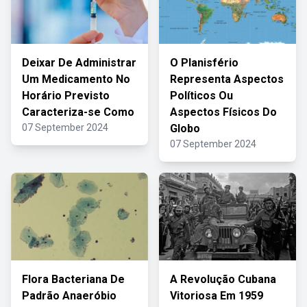
Deixar De Administrar
O Planisfério
Um Medicamento No
Representa Aspectos
Horário Previsto
Políticos Ou
Caracteriza-se Como
Aspectos Físicos Do
07 September 2024
Globo
07 September 2024
Flora Bacteriana De
A Revolução Cubana
Padrão Anaeróbio
Vitoriosa Em 1959