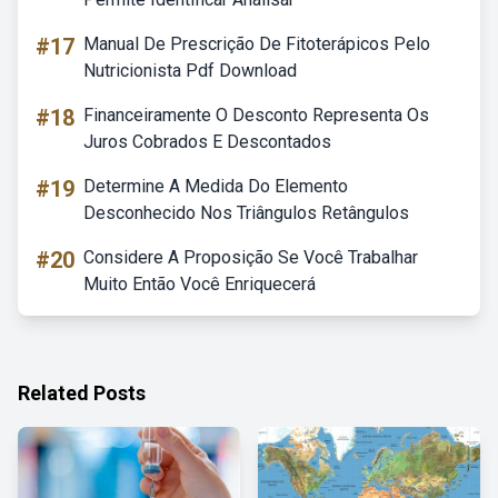
#17
Manual De Prescrição De Fitoterápicos Pelo
Nutricionista Pdf Download
#18
Financeiramente O Desconto Representa Os
Juros Cobrados E Descontados
#19
Determine A Medida Do Elemento
Desconhecido Nos Triângulos Retângulos
#20
Considere A Proposição Se Você Trabalhar
Muito Então Você Enriquecerá
Related Posts