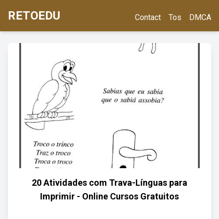
RETOEDU
Contact
Tos
DMCA
20 Atividades com Trava-Línguas para
Imprimir - Online Cursos Gratuitos