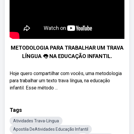
METODOLOGIA PARA TRABALHAR UM TRAVA
LÍNGUA 👅 NA EDUCAÇÃO INFANTIL.
Hoje quero compartilhar com vocês, uma metodologia
para trabalhar um texto trava língua, na educação
infantil. Esse método ...
Tags
Atividades Trava-Língua
Apostila DeAtividades Educação Infantil