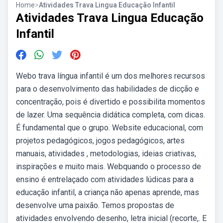
Home
>
Atividades Trava Lingua Educação Infantil
Atividades Trava Lingua Educação
Infantil
Webo trava língua infantil é um dos melhores recursos
para o desenvolvimento das habilidades de dicção e
concentração, pois é divertido e possibilita momentos
de lazer. Uma sequência didática completa, com dicas.
É fundamental que o grupo. Website educacional, com
projetos pedagógicos, jogos pedagógicos, artes
manuais, atividades , metodologias, ideias criativas,
inspirações e muito mais. Webquando o processo de
ensino é entrelaçado com atividades lúdicas para a
educação infantil, a criança não apenas aprende, mas
desenvolve uma paixão. Temos propostas de
atividades envolvendo desenho, letra inicial (recorte,. E