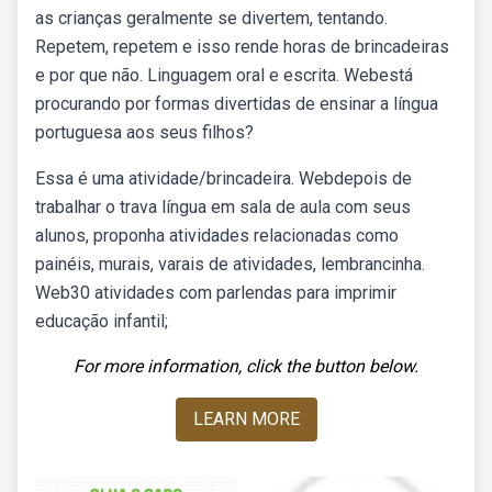
as crianças geralmente se divertem, tentando.
Repetem, repetem e isso rende horas de brincadeiras
e por que não. Linguagem oral e escrita. Webestá
procurando por formas divertidas de ensinar a língua
portuguesa aos seus filhos?
Essa é uma atividade/brincadeira. Webdepois de
trabalhar o trava língua em sala de aula com seus
alunos, proponha atividades relacionadas como
painéis, murais, varais de atividades, lembrancinha.
Web30 atividades com parlendas para imprimir
educação infantil;
For more information, click the button below.
LEARN MORE