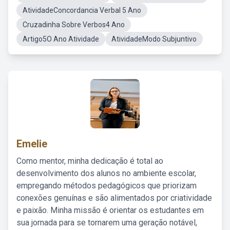
AtividadeConcordancia Verbal 5 Ano
Cruzadinha Sobre Verbos4 Ano
Artigo5O Ano Atividade
AtividadeModo Subjuntivo
Emelie
Como mentor, minha dedicação é total ao
desenvolvimento dos alunos no ambiente escolar,
empregando métodos pedagógicos que priorizam
conexões genuínas e são alimentados por criatividade
e paixão. Minha missão é orientar os estudantes em
sua jornada para se tornarem uma geração notável,