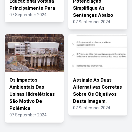
Educacional Voltada
Potenciação
Principalmente Para
Simplifique As
07 September 2024
Sentenças Abaixo
07 September 2024
Os Impactos
Assinale As Duas
Ambientais Das
Alternativas Corretas
Usinas Hidrelétricas
Sobre Os Objetivos
São Motivo De
Desta Imagem.
Polêmica
07 September 2024
07 September 2024