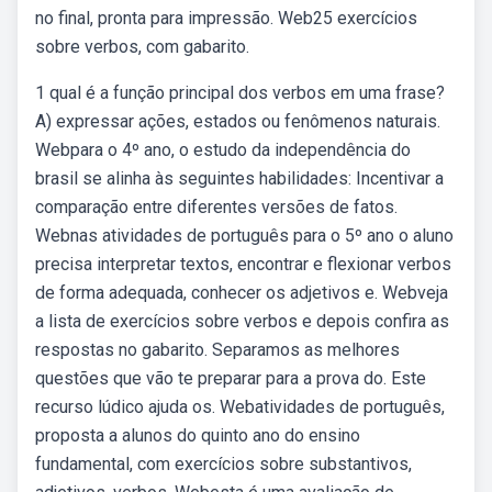
no final, pronta para impressão. Web25 exercícios
sobre verbos, com gabarito.
1 qual é a função principal dos verbos em uma frase?
A) expressar ações, estados ou fenômenos naturais.
Webpara o 4º ano, o estudo da independência do
brasil se alinha às seguintes habilidades: Incentivar a
comparação entre diferentes versões de fatos.
Webnas atividades de português para o 5º ano o aluno
precisa interpretar textos, encontrar e flexionar verbos
de forma adequada, conhecer os adjetivos e. Webveja
a lista de exercícios sobre verbos e depois confira as
respostas no gabarito. Separamos as melhores
questões que vão te preparar para a prova do. Este
recurso lúdico ajuda os. Webatividades de português,
proposta a alunos do quinto ano do ensino
fundamental, com exercícios sobre substantivos,