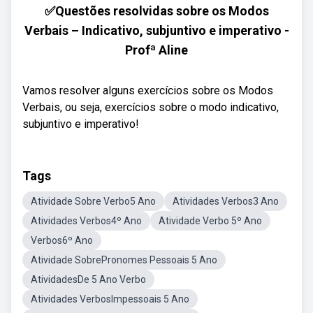
✅Questões resolvidas sobre os Modos
Verbais – Indicativo, subjuntivo e imperativo -
Profª Aline
Vamos resolver alguns exercícios sobre os Modos
Verbais, ou seja, exercícios sobre o modo indicativo,
subjuntivo e imperativo!
Tags
Atividade Sobre Verbo5 Ano
Atividades Verbos3 Ano
Atividades Verbos4º Ano
Atividade Verbo 5º Ano
Verbos6º Ano
Atividade SobrePronomes Pessoais 5 Ano
AtividadesDe 5 Ano Verbo
Atividades VerbosImpessoais 5 Ano