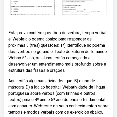
Esta prova contém questões de verbos, tempo verbal
e. Webleia o poema abaixo para responder as
próximas 3 (três) questões: 1ª) identifique no poema
dois verbos no gerúndio. Texto de autoria de fernando.
Webno 5º ano, os alunos estão começando a
desenvolver um entendimento mais profundo sobre a
estrutura das frases e orações.
Aqui estão algumas atividades que. B) o uso de
máscara. D) a ida ao hospital. Webatividade de língua
portuguesa sobre verbos (com tirinhas e outros
textos) para o 4º ano e 5º ano do ensino fundamental
com gabarito. Webteste os seus conhecimentos sobre
tempos e modos verbais com os exercícios abaixo.