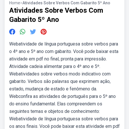
Home
>
Atividades Sobre Verbos Com Gabarito 5º Ano
Atividades Sobre Verbos Com
Gabarito 5º Ano
Webatividade de língua portuguesa sobre verbos para
o 4º ano e 5º ano com gabarito. Você pode baixar esta
atividade em pdf no final, pronta para impressão.
Atividade cadeia alimentar para o 4º ano e 5º.
Webatividades sobre verbos modo indicativo com
gabarito. Verbos são palavras que exprimem ação,
estado, mudança de estado e fenômeno da.
Webconfira as atividades de português para o 5º ano
do ensino fundamental. Elas compreendem os
seguintes temas e objetos de conhecimento:
Webatividade de língua portuguesa sobre verbos para
os anos finais. Você pode baixar esta atividade em pdf