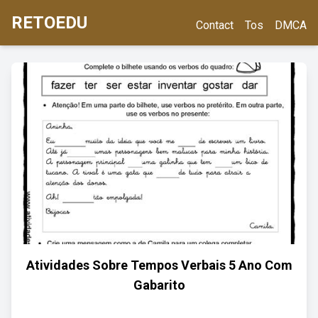
RETOEDU
Contact
Tos
DMCA
Atividades Sobre Tempos Verbais 5 Ano Com
Gabarito