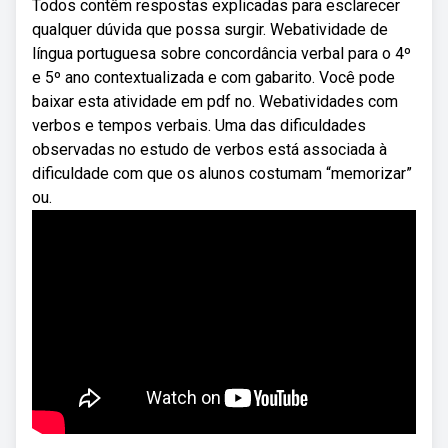
Todos contêm respostas explicadas para esclarecer
qualquer dúvida que possa surgir. Webatividade de
língua portuguesa sobre concordância verbal para o 4º
e 5º ano contextualizada e com gabarito. Você pode
baixar esta atividade em pdf no. Webatividades com
verbos e tempos verbais. Uma das dificuldades
observadas no estudo de verbos está associada à
dificuldade com que os alunos costumam “memorizar”
ou.