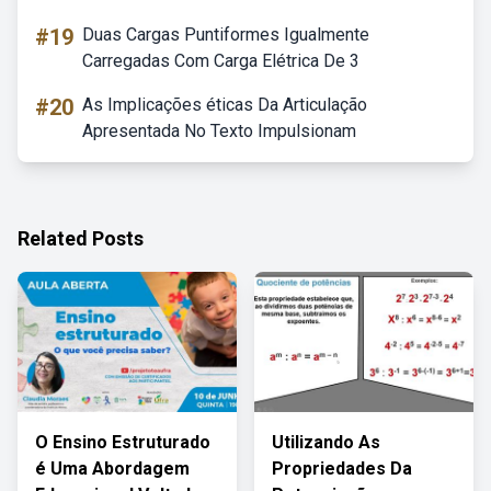
#19
Duas Cargas Puntiformes Igualmente
Carregadas Com Carga Elétrica De 3
#20
As Implicações éticas Da Articulação
Apresentada No Texto Impulsionam
Related Posts
O Ensino Estruturado
Utilizando As
é Uma Abordagem
Propriedades Da