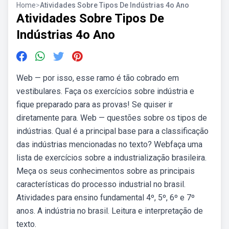
Home
>
Atividades Sobre Tipos De Indústrias 4o Ano
Atividades Sobre Tipos De
Indústrias 4o Ano
Web — por isso, esse ramo é tão cobrado em
vestibulares. Faça os exercícios sobre indústria e
fique preparado para as provas! Se quiser ir
diretamente para. Web — questões sobre os tipos de
indústrias. Qual é a principal base para a classificação
das indústrias mencionadas no texto? Webfaça uma
lista de exercícios sobre a industrialização brasileira.
Meça os seus conhecimentos sobre as principais
características do processo industrial no brasil.
Atividades para ensino fundamental 4º, 5º, 6º e 7º
anos. A indústria no brasil. Leitura e interpretação de
texto.