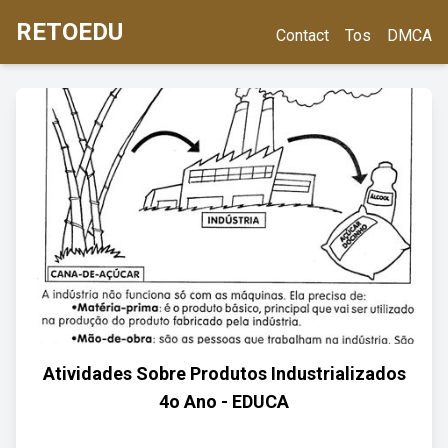
RETOEDU
Contact
Tos
DMCA
Atividades Sobre Produtos Industrializados
4o Ano - EDUCA