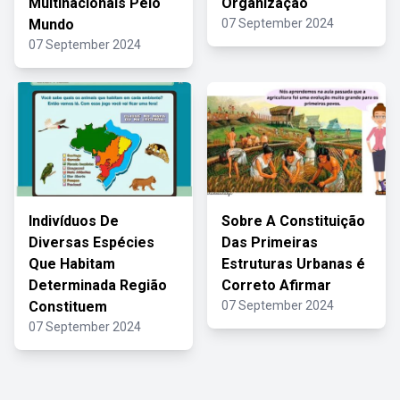
Multinacionais Pelo
Organização
Mundo
07 September 2024
07 September 2024
Indivíduos De
Sobre A Constituição
Diversas Espécies
Das Primeiras
Que Habitam
Estruturas Urbanas é
Determinada Região
Correto Afirmar
Constituem
07 September 2024
07 September 2024