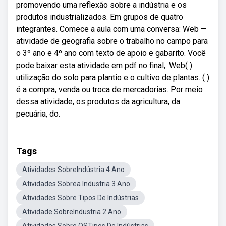
promovendo uma reflexão sobre a indústria e os
produtos industrializados. Em grupos de quatro
integrantes. Comece a aula com uma conversa: Web —
atividade de geografia sobre o trabalho no campo para
o 3º ano e 4º ano com texto de apoio e gabarito. Você
pode baixar esta atividade em pdf no final,. Web( )
utilização do solo para plantio e o cultivo de plantas. ( )
é a compra, venda ou troca de mercadorias. Por meio
dessa atividade, os produtos da agricultura, da
pecuária, do.
Tags
Atividades SobreIndústria 4 Ano
Atividades Sobrea Industria 3 Ano
Atividades Sobre Tipos De Indústrias
Atividade SobreIndustria 2 Ano