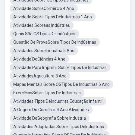
Atividades Sobre OSTipos De Indústrias
Atividade SobreComércio 4 Ano
Atividade Sobre Tipos DeIndustrias 1 Ano
Atividades Sobreas Indústrias
Quais São OSTipos De Indústrias
Questão De ProvaSobre Tipos De Indústrias
Atividades SobreIndustria 5 Ano
Atividade DeCiências 4 Ano
Atividade Para ImprimirSobre Tipos De Indústrias
AtividadesAgricultura 3 Ano
Mapas Mentais Sobre OSTipos De Industrias 6 Ano
ExercíciosSobre Tipos De Indústrias
Atividades Tipos DeIndustras Educação Infantil
A Origem Do Comércio4 Ano Atividades
Atividade DeGeografia Sobre Industria
Atividades Adaptadas Sobre Tipos DeIndustrias