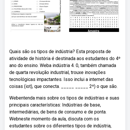
Quais são os tipos de indústria? Esta proposta de
atividade de história é destinada aos estudantes do 4º
ano do ensino. Weba indústria 4. 0, também chamada
de quarta revolução industrial, trouxe inovações
tecnológicas impactantes. Isso inclui a internet das
coisas (iot), que conecta. _____ _____ 2º) o que são.
Webentenda mais sobre os tipos de indústrias e suas
principais características: Indústrias de base,
intermediárias, de bens de consumo e de ponta.
Webneste momento da aula, discuta com os
estudantes sobre os diferentes tipos de indústria,