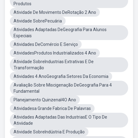
Produtos
Atividade De Movimento DeRotação 2 Ano
Atividade SobrePecuária
Atividades Adaptadas DeGeografia Para Alunos
Especiais
Atividades DeComércio E Serviço
AtividadesProdutos Industrializados 4 Ano
Atividade SobreIndustrias Extrativas E De
Transformação
Atividades 4 AnoGeografia Setores Da Economia
Avaliação Sobre Miscigenação DeGeografia Para 4
Fundamental
Planejamento Quinzenal4O Ano
Atividadesa Grande Fabrica De Palavras
Atividades Adaptadas Das IndustriasE O Tipo De
Ativiidade
Atividade SobreIndústria E Produção