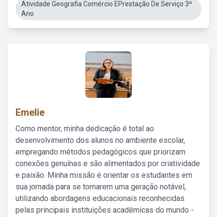
Atividade Geografia Comércio EPrestação De Serviço 3º
Ano
Emelie
Como mentor, minha dedicação é total ao
desenvolvimento dos alunos no ambiente escolar,
empregando métodos pedagógicos que priorizam
conexões genuínas e são alimentados por criatividade
e paixão. Minha missão é orientar os estudantes em
sua jornada para se tornarem uma geração notável,
utilizando abordagens educacionais reconhecidas
pelas principais instituições acadêmicas do mundo -