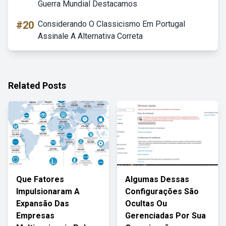
Guerra Mundial Destacamos
#20
Considerando O Classicismo Em Portugal
Assinale A Alternativa Correta
Related Posts
Que Fatores
Algumas Dessas
Impulsionaram A
Configurações São
Expansão Das
Ocultas Ou
Empresas
Gerenciadas Por Sua