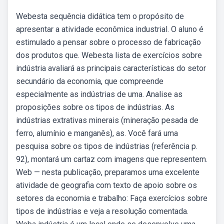
Webesta sequência didática tem o propósito de
apresentar a atividade econômica industrial. O aluno é
estimulado a pensar sobre o processo de fabricação
dos produtos que. Webesta lista de exercícios sobre
indústria avaliará as principais características do setor
secundário da economia, que compreende
especialmente as indústrias de uma. Analise as
proposições sobre os tipos de indústrias. As
indústrias extrativas minerais (mineração pesada de
ferro, alumínio e manganês), as. Você fará uma
pesquisa sobre os tipos de indústrias (referência p.
92), montará um cartaz com imagens que representem.
Web — nesta publicação, preparamos uma excelente
atividade de geografia com texto de apoio sobre os
setores da economia e trabalho: Faça exercícios sobre
tipos de indústrias e veja a resolução comentada.