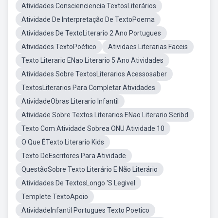
Atividades Conscienciencia TextosLiterários
Atividade De Interpretação De TextoPoema
Atividades De TextoLiterario 2 Ano Portugues
Atividades TextoPoético
Atividaes Literarias Faceis
Texto Literario ENao Literario 5 Ano Atividades
Atividades Sobre TextosLiterarios Acessosaber
TextosLiterarios Para Completar Atividades
AtividadeObras Literario Infantil
Atividade Sobre Textos Literarios ENao Literario Scribd
Texto Com Atividade Sobrea ONU Atividade 10
O Que ÉTexto Literario Kids
Texto DeEscritores Para Atividade
QuestãoSobre Texto Literário E Não Literário
Atividades De TextosLongo 'S Legivel
Templete TextoApoio
AtividadeInfantil Portugues Texto Poetico