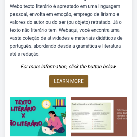
Webo texto literário é aprestado em uma linguagem
pessoal, envolta em emoção, emprego de lirismo e
valores do autor ou do ser (ou objeto) retratado. Já o
texto não literário tem. Webaqui, você encontra uma
vasta coleção de atividades e materiais didáticos de
português, abordando desde a gramática e literatura
até a redação.
For more information, click the button below.
LEARN MORE