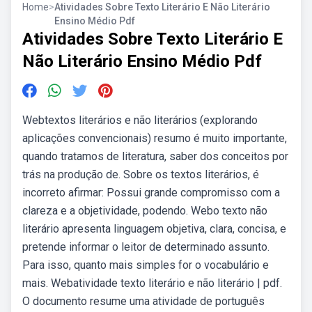
Home
>
Atividades Sobre Texto Literário E Não Literário
Ensino Médio Pdf
Atividades Sobre Texto Literário E
Não Literário Ensino Médio Pdf
Webtextos literários e não literários (explorando
aplicações convencionais) resumo é muito importante,
quando tratamos de literatura, saber dos conceitos por
trás na produção de. Sobre os textos literários, é
incorreto afirmar: Possui grande compromisso com a
clareza e a objetividade, podendo. Webo texto não
literário apresenta linguagem objetiva, clara, concisa, e
pretende informar o leitor de determinado assunto.
Para isso, quanto mais simples for o vocabulário e
mais. Webatividade texto literário e não literário | pdf.
O documento resume uma atividade de português