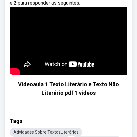
e 2 para responder as seguintes.
Videoaula 1 Texto Literário e Texto Não
Literário pdf 1 vídeos
Tags
Atividades Sobre TextosLiterários