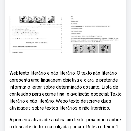
Webtexto literário e não literário. O texto não literário
apresenta uma linguagem objetiva e clara, e pretende
informar o leitor sobre determinado assunto. Lista de
conteúdos para exame final e avaliação especial: Texto
literário e não literário; Webo texto descreve duas
atividades sobre textos literários e não literários.
A primeira atividade analisa um texto jornalístico sobre
o descarte de lixo na calçada por um. Releia o texto 1