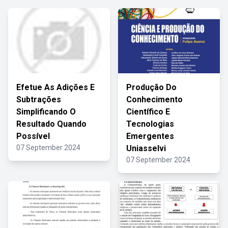
Efetue As Adições E
Produção Do
Subtrações
Conhecimento
Simplificando O
Científico E
Resultado Quando
Tecnologias
Possível
Emergentes
07 September 2024
Uniasselvi
07 September 2024