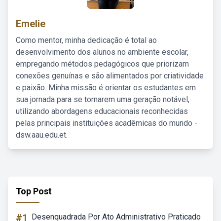
Emelie
Como mentor, minha dedicação é total ao
desenvolvimento dos alunos no ambiente escolar,
empregando métodos pedagógicos que priorizam
conexões genuínas e são alimentados por criatividade
e paixão. Minha missão é orientar os estudantes em
sua jornada para se tornarem uma geração notável,
utilizando abordagens educacionais reconhecidas
pelas principais instituições acadêmicas do mundo -
dsw.aau.edu.et.
Top Post
#1
Desenquadrada Por Ato Administrativo Praticado