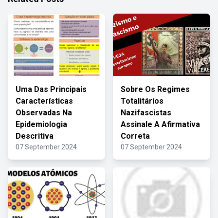
Uma Das Principais
Sobre Os Regimes
Características
Totalitários
Observadas Na
Nazifascistas
Epidemiologia
Assinale A Afirmativa
Descritiva
Correta
07 September 2024
07 September 2024