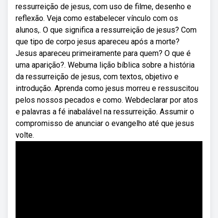
ressurreição de jesus, com uso de filme, desenho e
reflexão. Veja como estabelecer vínculo com os
alunos,. O que significa a ressurreição de jesus? Com
que tipo de corpo jesus apareceu após a morte?
Jesus apareceu primeiramente para quem? O que é
uma aparição?. Webuma lição bíblica sobre a história
da ressurreição de jesus, com textos, objetivo e
introdução. Aprenda como jesus morreu e ressuscitou
pelos nossos pecados e como. Webdeclarar por atos
e palavras a fé inabalável na ressurreição. Assumir o
compromisso de anunciar o evangelho até que jesus
volte.