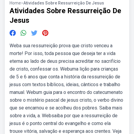
Home
>
Atividades Sobre Ressurreição De Jesus
Atividades Sobre Ressurreição De
Jesus
Weba sua ressurreição prova que cristo venceu a
morte! Por isso, toda pessoa que deseja ter a vida
eterna ao lado de deus precisa acreditar no sacrifício
de cristo, confessar os. Webuma lição para crianças
de 5 e 6 anos que conta a história da ressurreição de
jesus com textos bíblicos, ideias, cânticos e trabalho
manual. Webum guia para o encontro do catecumenato
sobre o mistério pascal de jesus cristo, o verbo divino
que se encarnou e se acolheu dos pobres. Saiba mais
sobre a vida, a. Websaiba por que a ressurreição de
jesus é o ponto central do evangelho e como ela
trouxe vitória, salvação e esperança aos crentes. Veja