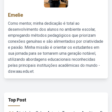
Emelie
Como mentor, minha dedicação é total ao
desenvolvimento dos alunos no ambiente escolar,
empregando métodos pedagógicos que priorizam
conexões genuínas e são alimentados por criatividade
e paixão. Minha missão é orientar os estudantes em
sua jornada para se tornarem uma geração notável,
utilizando abordagens educacionais reconhecidas
pelas principais instituições acadêmicas do mundo -
dsw.aau.edu.et.
Top Post