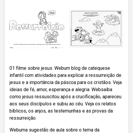
01 filme sobre jesus. Webum blog de catequese
infantil com atividades para explicar a ressurreição de
jesus e a importância da páscoa para os cristãos. Veja
ideias de fé, amor, esperança e alegria. Websaiba
como jesus ressuscitou após a crucificação, apareceu
aos seus discípulos e subiu ao céu. Veja os relatos
bíblicos, os anjos, as testemunhas e as provas da
ressurreição.
Webuma sugestão de aula sobre o tema da