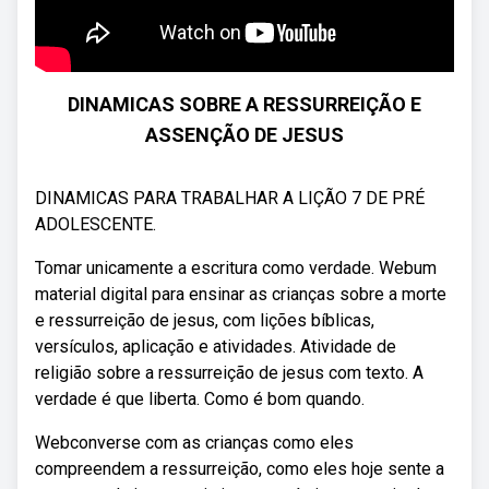
DINAMICAS SOBRE A RESSURREIÇÃO E
ASSENÇÃO DE JESUS
DINAMICAS PARA TRABALHAR A LIÇÃO 7 DE PRÉ
ADOLESCENTE.
Tomar unicamente a escritura como verdade. Webum
material digital para ensinar as crianças sobre a morte
e ressurreição de jesus, com lições bíblicas,
versículos, aplicação e atividades. Atividade de
religião sobre a ressurreição de jesus com texto. A
verdade é que liberta. Como é bom quando.
Webconverse com as crianças como eles
compreendem a ressurreição, como eles hoje sente a