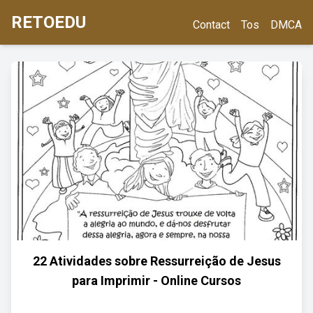
RETOEDU
Contact
Tos
DMCA
22 Atividades sobre Ressurreição de Jesus
para Imprimir - Online Cursos