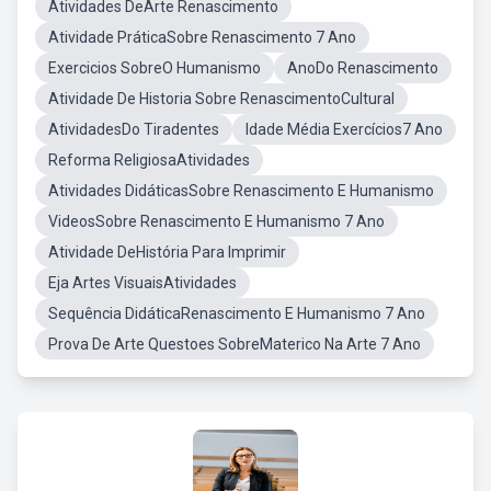
Atividades DeArte Renascimento
Atividade PráticaSobre Renascimento 7 Ano
Exercicios SobreO Humanismo
AnoDo Renascimento
Atividade De Historia Sobre RenascimentoCultural
AtividadesDo Tiradentes
Idade Média Exercícios7 Ano
Reforma ReligiosaAtividades
Atividades DidáticasSobre Renascimento E Humanismo
VideosSobre Renascimento E Humanismo 7 Ano
Atividade DeHistória Para Imprimir
Eja Artes VisuaisAtividades
Sequência DidáticaRenascimento E Humanismo 7 Ano
Prova De Arte Questoes SobreMaterico Na Arte 7 Ano