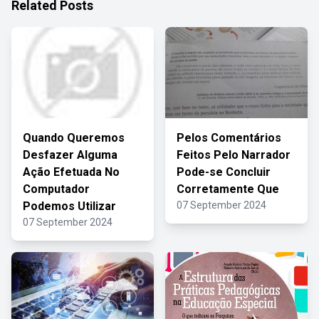
Related Posts
Quando Queremos
Pelos Comentários
Desfazer Alguma
Feitos Pelo Narrador
Ação Efetuada No
Pode-se Concluir
Computador
Corretamente Que
Podemos Utilizar
07 September 2024
07 September 2024