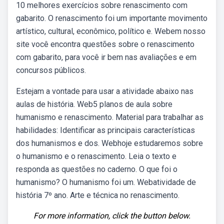
10 melhores exercícios sobre renascimento com
gabarito. O renascimento foi um importante movimento
artístico, cultural, econômico, político e. Webem nosso
site você encontra questões sobre o renascimento
com gabarito, para você ir bem nas avaliações e em
concursos públicos.
Estejam a vontade para usar a atividade abaixo nas
aulas de história. Web5 planos de aula sobre
humanismo e renascimento. Material para trabalhar as
habilidades: Identificar as principais características
dos humanismos e dos. Webhoje estudaremos sobre
o humanismo e o renascimento. Leia o texto e
responda as questões no caderno. O que foi o
humanismo? O humanismo foi um. Webatividade de
história 7º ano. Arte e técnica no renascimento.
For more information, click the button below.