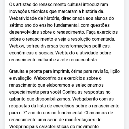
Os artistas do renascimento cultural introduziram
inovações técnicas que marcaram a história da.
Webatividade de história, direcionada aos alunos do
sétimo ano do ensino fundamental, com questões
desenvolvidas sobre o renascimento. Faça exercícios
sobre o renascimento e veja a resolução comentada.
Webxvi, sofreu diversas transformações políticas,
econômicas e sociais. Webtexto e atividade sobre
renascimento cultural e a arte renascentista.
Gratuita e pronta para imprimir, ótima para revisão, lição
e avaliação. Webconfira os exercícios sobre o
renascimento que elaboramos e selecionamos
especialmente para você! Confira as respostas no
gabarito que disponibilizamos. Webgabarito com as
respostas da lista de exercícios sobre o renascimento
para o 7° ano do ensino fundamental: Chamamos de
renascimento uma série de manifestações de.
Webprincipais características do movimento