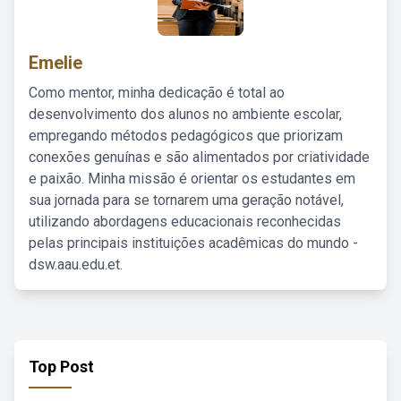
Emelie
Como mentor, minha dedicação é total ao
desenvolvimento dos alunos no ambiente escolar,
empregando métodos pedagógicos que priorizam
conexões genuínas e são alimentados por criatividade
e paixão. Minha missão é orientar os estudantes em
sua jornada para se tornarem uma geração notável,
utilizando abordagens educacionais reconhecidas
pelas principais instituições acadêmicas do mundo -
dsw.aau.edu.et.
Top Post