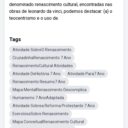
denominado renascimento cultural, encontradas nas
obras de leonardo da vinci, podemos destacar: (a) o
teocentrismo e o uso de.
Tags
Atividade SobreO Renascimento
CruzadinhaRenascimento 7 Ano
RenascimentoCultural Atividades
Atividade DeHistória 7 Ano
Atividade Para7 Ano
Renascimento Resumo7 Ano
Mapa MentalRenascimento Descomplica
Humanismo 7 AnoAdaptada
Atividade Sobrea Reforma Protestante 7 Ano
ExercíciosSobre Renascimento
Mapa ConceitualRenascimento Cultural