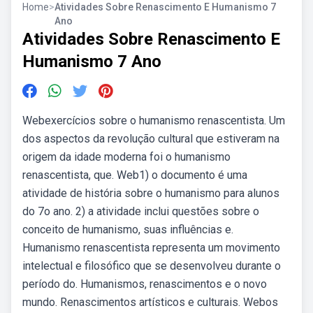
Home
>
Atividades Sobre Renascimento E Humanismo 7
Ano
Atividades Sobre Renascimento E
Humanismo 7 Ano
Webexercícios sobre o humanismo renascentista. Um
dos aspectos da revolução cultural que estiveram na
origem da idade moderna foi o humanismo
renascentista, que. Web1) o documento é uma
atividade de história sobre o humanismo para alunos
do 7o ano. 2) a atividade inclui questões sobre o
conceito de humanismo, suas influências e.
Humanismo renascentista representa um movimento
intelectual e filosófico que se desenvolveu durante o
período do. Humanismos, renascimentos e o novo
mundo. Renascimentos artísticos e culturais. Webos