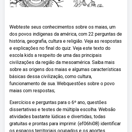
Webteste seus conhecimentos sobre os maias, um
dos povos indígenas da américa, com 22 perguntas de
história, geografia, cultura e religião. Veja as respostas
e explicações no final do quiz. Veja este texto do
escola kids a respeito de uma das principais
civilizações da região da mesoamérica. Saiba mais
sobre as origens dos maias e algumas características
básicas dessa civilização, como cultura,
funcionamento de sua. Webquestões sobre o povo
maias com respostas;
Exercícios e perguntas para o 6º ano, questões
dissertativas e testes de múltipla escolha. Websão
atividades bastante lúdicas e divertidas, todas
gratuitas e prontas para imprimir. (ef06hi08) identificar
os espaços territoriais ocupados e os aportes