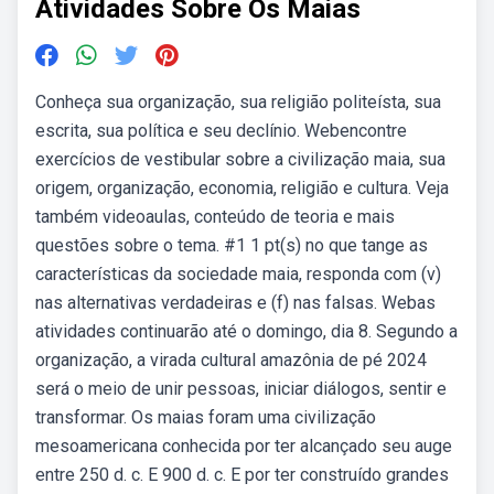
Atividades Sobre Os Maias
Conheça sua organização, sua religião politeísta, sua
escrita, sua política e seu declínio. Webencontre
exercícios de vestibular sobre a civilização maia, sua
origem, organização, economia, religião e cultura. Veja
também videoaulas, conteúdo de teoria e mais
questões sobre o tema. #1 1 pt(s) no que tange as
características da sociedade maia, responda com (v)
nas alternativas verdadeiras e (f) nas falsas. Webas
atividades continuarão até o domingo, dia 8. Segundo a
organização, a virada cultural amazônia de pé 2024
será o meio de unir pessoas, iniciar diálogos, sentir e
transformar. Os maias foram uma civilização
mesoamericana conhecida por ter alcançado seu auge
entre 250 d. c. E 900 d. c. E por ter construído grandes