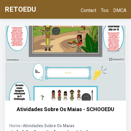
RETOEDU
Contact
Tos
DMCA
Atividades Sobre Os Maias - SCHOOEDU
Home
>
Atividades Sobre Os Maias