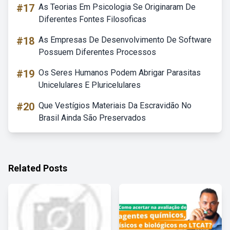
#17
As Teorias Em Psicologia Se Originaram De
Diferentes Fontes Filosoficas
#18
As Empresas De Desenvolvimento De Software
Possuem Diferentes Processos
#19
Os Seres Humanos Podem Abrigar Parasitas
Unicelulares E Pluricelulares
#20
Que Vestígios Materiais Da Escravidão No
Brasil Ainda São Preservados
Related Posts