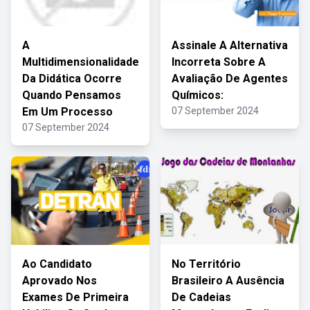
A
Assinale A Alternativa
Multidimensionalidade
Incorreta Sobre A
Da Didática Ocorre
Avaliação De Agentes
Quando Pensamos
Químicos:
Em Um Processo
07 September 2024
07 September 2024
Ao Candidato
No Território
Aprovado Nos
Brasileiro A Ausência
Exames De Primeira
De Cadeias