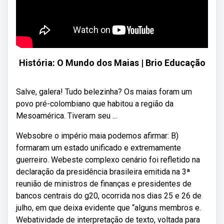
História: O Mundo dos Maias | Brio Educação
Salve, galera! Tudo belezinha? Os maias foram um
povo pré-colombiano que habitou a região da
Mesoamérica. Tiveram seu ...
Websobre o império maia podemos afirmar: B)
formaram um estado unificado e extremamente
guerreiro. Webeste complexo cenário foi refletido na
declaração da presidência brasileira emitida na 3ª
reunião de ministros de finanças e presidentes de
bancos centrais do g20, ocorrida nos dias 25 e 26 de
julho, em que deixa evidente que “alguns membros e.
Webatividade de interpretação de texto, voltada para