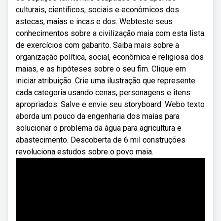
culturais, científicos, sociais e econômicos dos
astecas, maias e incas e dos. Webteste seus
conhecimentos sobre a civilização maia com esta lista
de exercícios com gabarito. Saiba mais sobre a
organização política, social, econômica e religiosa dos
maias, e as hipóteses sobre o seu fim. Clique em
iniciar atribuição. Crie uma ilustração que represente
cada categoria usando cenas, personagens e itens
apropriados. Salve e envie seu storyboard. Webo texto
aborda um pouco da engenharia dos maias para
solucionar o problema da água para agricultura e
abastecimento. Descoberta de 6 mil construções
revoluciona estudos sobre o povo maia.