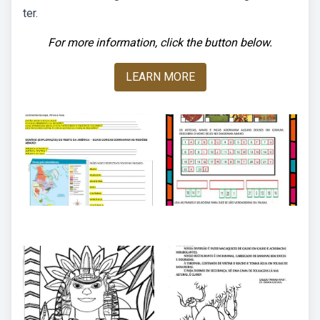
ter.
For more information, click the button below.
LEARN MORE