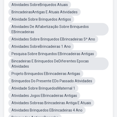
Atividades SobreBriquedos Atuais
BrincadeirasAntigas E Atuais Atividades
Atividade Sobre Brinquedos Antigos
Atividades De Alfabetização Sobre Brinquedos
EBrincadeiras
Atividades Sobre Brinquedos EBrincadeiras 5º Ano
Atividades SobreBrincadeiras 1 Ano
Pesquisa Sobre Brinquedos EBrincadeiras Antigas
Bincadeiras E Brinquedos DeDiferentes Epocas
Atividades
Projeto Brinquedos EBrincadeiras Antigas
Brinquedos Do Presente EDo Passado Atividades
Atividade Sobre BrinquedosMaternal 1
Atividades Jogos EBrincadeiras Antigas
Atividades Sobreas Brincadeiras Antiga E Atuais
Atividades Brinquedos EBrincadeiras 4 Ano