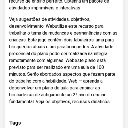
recurso de ensino perfeito. Obtenha um pacote de
atividades imprimíveis e interativas
Veja sugestões de atividades, objetivos,
desenvolvimento. Webutilize este recurso para
trabalhar o tema de mudanças e permanências com as
crianças. Este jogo contém dois tabuleiros, uma para
brinquedos atuais e um para brinquedos. A atividade
presencial do plano pode ser realizada na íntegra
remotamente com algumas. Webeste plano está
previsto para ser realizado em uma aula de 100
minutos. Serão abordados aspectos que fazem parte
do trabalho com a habilidade: Web — aprenda a
desenvolver um plano de aula para ensinar as
brincadeiras de antigamente ao 2º ano do ensino
fundamental. Veja os objetivos, recursos didáticos,.
Tags