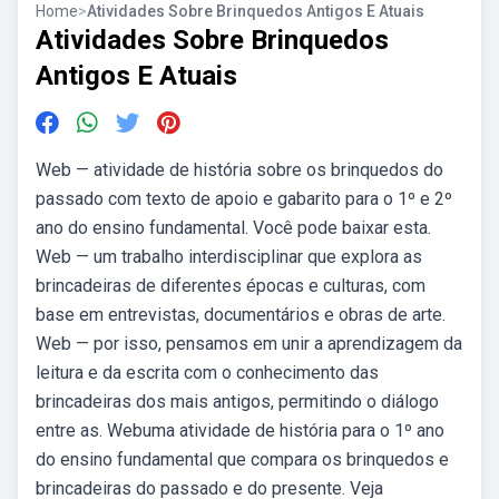
Home
>
Atividades Sobre Brinquedos Antigos E Atuais
Atividades Sobre Brinquedos
Antigos E Atuais
Web — atividade de história sobre os brinquedos do
passado com texto de apoio e gabarito para o 1º e 2º
ano do ensino fundamental. Você pode baixar esta.
Web — um trabalho interdisciplinar que explora as
brincadeiras de diferentes épocas e culturas, com
base em entrevistas, documentários e obras de arte.
Web — por isso, pensamos em unir a aprendizagem da
leitura e da escrita com o conhecimento das
brincadeiras dos mais antigos, permitindo o diálogo
entre as. Webuma atividade de história para o 1º ano
do ensino fundamental que compara os brinquedos e
brincadeiras do passado e do presente. Veja