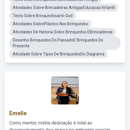
Atividades Sobre Brincadeiras AntigasEducacao Infantil
Texto Sobre Brinquedosanti-God
Atividades SobrePlástico Nos Brinquedos
Atividades De Historia Sobre Brinquedos EBrincadeiras
Desenho Brinquedos Do PassadoE Brinquedos Do
Presente
Atividade Sobre Tipos De BrinquedosDo Diagrama
Emelie
Como mentor, minha dedicação é total ao
desenvolvimento dos alunos no ambiente escolar,