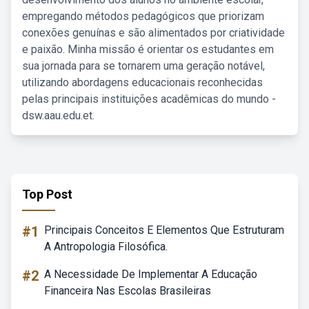
empregando métodos pedagógicos que priorizam
conexões genuínas e são alimentados por criatividade
e paixão. Minha missão é orientar os estudantes em
sua jornada para se tornarem uma geração notável,
utilizando abordagens educacionais reconhecidas
pelas principais instituições acadêmicas do mundo -
dsw.aau.edu.et.
Top Post
#1
Principais Conceitos E Elementos Que Estruturam
A Antropologia Filosófica.
#2
A Necessidade De Implementar A Educação
Financeira Nas Escolas Brasileiras