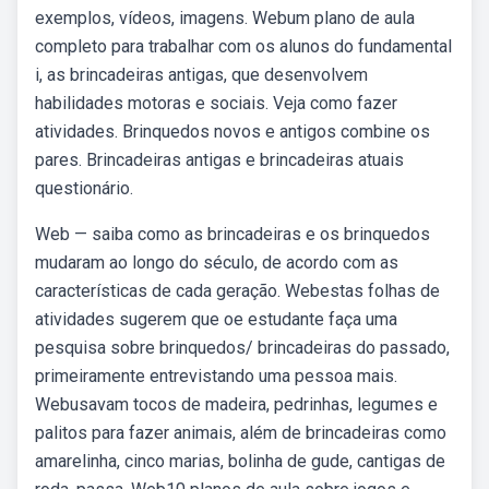
exemplos, vídeos, imagens. Webum plano de aula
completo para trabalhar com os alunos do fundamental
i, as brincadeiras antigas, que desenvolvem
habilidades motoras e sociais. Veja como fazer
atividades. Brinquedos novos e antigos combine os
pares. Brincadeiras antigas e brincadeiras atuais
questionário.
Web — saiba como as brincadeiras e os brinquedos
mudaram ao longo do século, de acordo com as
características de cada geração. Webestas folhas de
atividades sugerem que oe estudante faça uma
pesquisa sobre brinquedos/ brincadeiras do passado,
primeiramente entrevistando uma pessoa mais.
Webusavam tocos de madeira, pedrinhas, legumes e
palitos para fazer animais, além de brincadeiras como
amarelinha, cinco marias, bolinha de gude, cantigas de