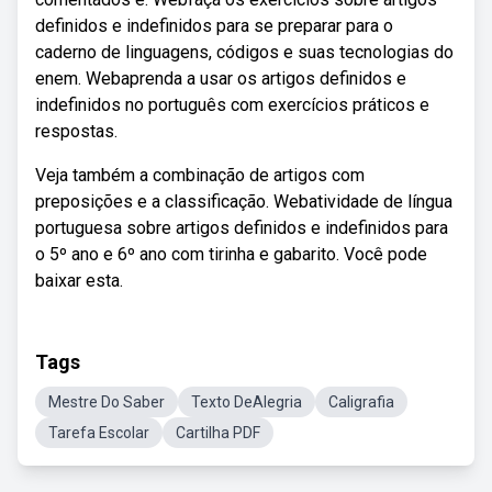
definidos e indefinidos para se preparar para o
caderno de linguagens, códigos e suas tecnologias do
enem. Webaprenda a usar os artigos definidos e
indefinidos no português com exercícios práticos e
respostas.
Veja também a combinação de artigos com
preposições e a classificação. Webatividade de língua
portuguesa sobre artigos definidos e indefinidos para
o 5º ano e 6º ano com tirinha e gabarito. Você pode
baixar esta.
Tags
Mestre Do Saber
Texto DeAlegria
Caligrafia
Tarefa Escolar
Cartilha PDF