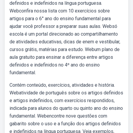
definidos e indefinidos na língua portuguesa.
Webconfira nossa lista com 10 exercícios sobre
artigos para o 6° ano do ensino fundamental para
ajudar você professor a preparar suas aulas. Websó
escola é um portal direcionado ao compartilhamento
de atividades educativas, dicas de enem e vestibular,
cursos grátis, matérias para estudo. Webum plano de
aula gratuito para ensinar a diferença entre artigos
definidos e indefinidos no 4º ano do ensino
fundamental.
Contém conteúdo, exercícios, atividades e história.
Webatividade de português sobre os artigos definidos
e artigos indefinidos, com exercícios respondidos,
indicada para alunos do quarto ou quinto ano do ensino
fundamental. Webencontre nove questões com
gabarito sobre o uso e a função dos artigos definidos
e indefinidos na língua portuguesa. Veja exemplos,