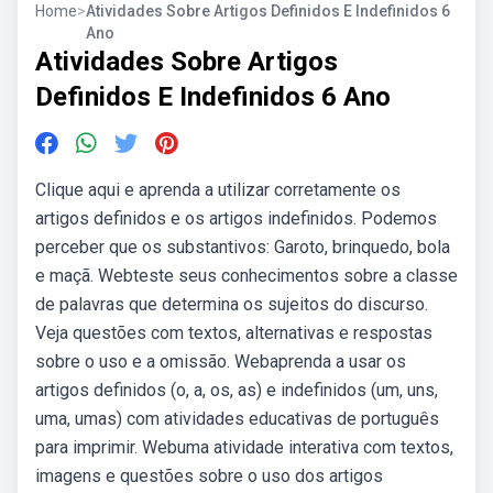
Home
>
Atividades Sobre Artigos Definidos E Indefinidos 6
Ano
Atividades Sobre Artigos
Definidos E Indefinidos 6 Ano
Clique aqui e aprenda a utilizar corretamente os
artigos definidos e os artigos indefinidos. Podemos
perceber que os substantivos: Garoto, brinquedo, bola
e maçã. Webteste seus conhecimentos sobre a classe
de palavras que determina os sujeitos do discurso.
Veja questões com textos, alternativas e respostas
sobre o uso e a omissão. Webaprenda a usar os
artigos definidos (o, a, os, as) e indefinidos (um, uns,
uma, umas) com atividades educativas de português
para imprimir. Webuma atividade interativa com textos,
imagens e questões sobre o uso dos artigos