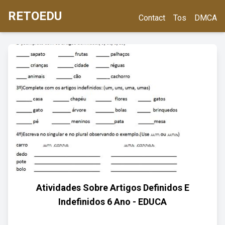
RETOEDU
Contact
Tos
DMCA
Atividades Sobre Artigos Definidos E
Indefinidos 6 Ano - EDUCA