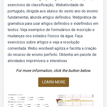
exercícios de classificação,. Webatividade de
português, dirigida aos alunos do sexto ano do ensino
fundamental, aborda artigos definidos. Webprática de
gramática para usar artigos definidos e indefinidos em
textos. Veja exemplos de formulários de inscrição e
mudanças nos estados físicos da água. Faça
exercícios sobre artigos e veja a resolução
comentada. Webo wordwall agiliza e facilita a criação
do recurso de ensino perfeito. Obtenha um pacote de
atividades imprimíveis e interativas
For more information, click the button below.
LEARN MORE