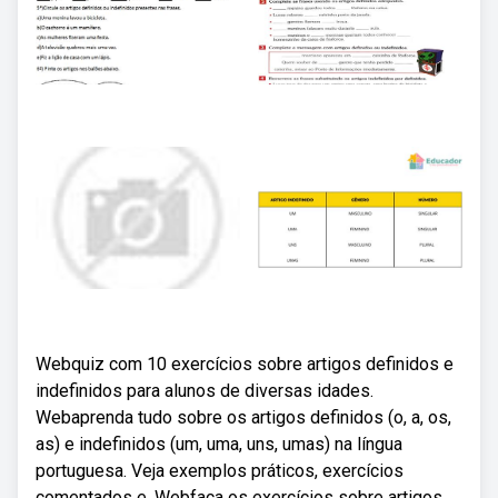
Webquiz com 10 exercícios sobre artigos definidos e
indefinidos para alunos de diversas idades.
Webaprenda tudo sobre os artigos definidos (o, a, os,
as) e indefinidos (um, uma, uns, umas) na língua
portuguesa. Veja exemplos práticos, exercícios
comentados e. Webfaça os exercícios sobre artigos