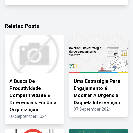
Related Posts
A Busca De
Uma Estratégia Para
Produtividade
Engajamento é
Competitividade E
Mostrar A Urgência
Diferenciais Em Uma
Daquela Intervenção
Organização
07 September 2024
07 September 2024