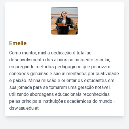
Emelie
Como mentor, minha dedicação é total ao
desenvolvimento dos alunos no ambiente escolar,
empregando métodos pedagógicos que priorizam
conexões genuínas e são alimentados por criatividade
e paixão. Minha missão é orientar os estudantes em
sua jornada para se tornarem uma geração notável,
utilizando abordagens educacionais reconhecidas
pelas principais instituições acadêmicas do mundo -
dsw.aau.edu.et.