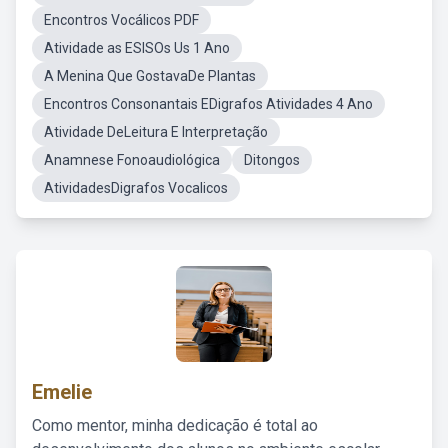
Encontros Vocálicos PDF
Atividade as ESISOs Us 1 Ano
A Menina Que GostavaDe Plantas
Encontros Consonantais EDigrafos Atividades 4 Ano
Atividade DeLeitura E Interpretação
Anamnese Fonoaudiológica
Ditongos
AtividadesDigrafos Vocalicos
Emelie
Como mentor, minha dedicação é total ao