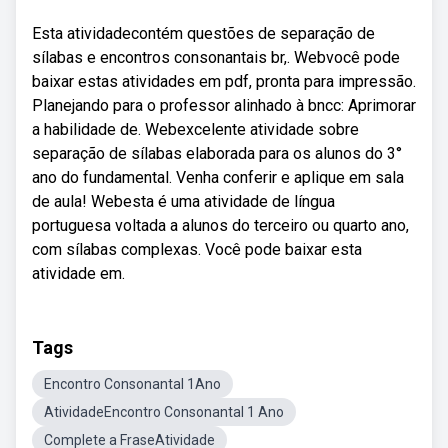
Esta atividadecontém questões de separação de
sílabas e encontros consonantais br,. Webvocê pode
baixar estas atividades em pdf, pronta para impressão.
Planejando para o professor alinhado à bncc: Aprimorar
a habilidade de. Webexcelente atividade sobre
separação de sílabas elaborada para os alunos do 3°
ano do fundamental. Venha conferir e aplique em sala
de aula! Webesta é uma atividade de língua
portuguesa voltada a alunos do terceiro ou quarto ano,
com sílabas complexas. Você pode baixar esta
atividade em.
Tags
Encontro Consonantal 1Ano
AtividadeEncontro Consonantal 1 Ano
Complete a FraseAtividade