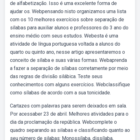
de alfabetização. Isso é uma excelente forma de
ajudar os. Webpensando nisto organizamos uma lista
com os 10 melhores exercícios sobre separação de
sílabas para auxiliar alunos e professores do 3 ano do
ensino médio com seus estudos. Webesta é uma
atividade de língua portuguesa voltada a alunos do
quarto ou quinto ano, nesse artigo apresentaremos o
conceito de sílaba e suas várias formas. Webaprenda
a fazer a separação de sílabas corretamente por meio
das regras de divisão silábica. Teste seus
conhecimentos com alguns exercícios. Webclassifique
como sílabas de acordo com a sua tonicidade.
Cartazes com palavras para serem deixados em sala.
Por acessaber 23 de abril. Melhores atividades para o
dia da proclamação da república. Webcomplete o
quadro separando as silabas e classificando quanto ao
seu número de silabas: Monossílaba, dissílaba,