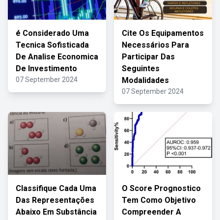
é Considerado Uma
Cite Os Equipamentos
Tecnica Sofisticada
Necessários Para
De Analise Economica
Participar Das
De Investimento
Seguintes
07 September 2024
Modalidades
07 September 2024
Classifique Cada Uma
O Score Prognostico
Das Representações
Tem Como Objetivo
Abaixo Em Substância
Compreender A