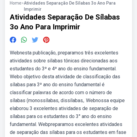
Home
>
Atividades Separação De Sílabas 3o Ano Para
Imprimir
Atividades Separação De Sílabas
3o Ano Para Imprimir
Webnesta publicação, preparamos três excelentes
atividades sobre sílabas tônicas direcionadas aos
estudantes do 3º e 4º ano do ensino fundamental.
Webo objetivo desta atividade de classificação das
sílabas para 3º ano do ensino fundamental é
classificar palavras de acordo com o número de
sílabas (monossílabas, dissílabas,. Webnossa equipe
elaborou 3 excelentes atividades de separação de
sílabas para os estudantes do 3° ano do ensino
fundamental. Webpreparamos excelentes atividades
de separação das sílabas para os estudantes em fase