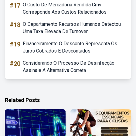
#17
O Custo De Mercadoria Vendida Cmv
Corresponde Aos Custos Relacionados
#18
O Departamento Recursos Humanos Detectou
Uma Taxa Elevada De Turnover
#19
Financeiramente O Desconto Representa Os
Juros Cobrados E Descontados
#20
Considerando O Processo De Desinfecção
Assinale A Alternativa Correta
Related Posts