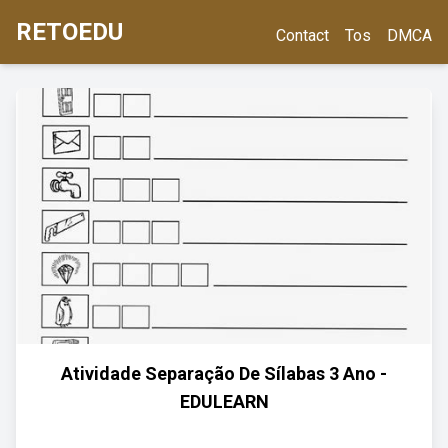
RETOEDU
Contact
Tos
DMCA
Atividade Separação De Sílabas 3 Ano -
EDULEARN