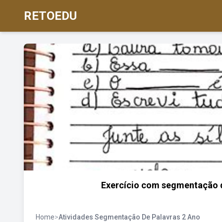
RETOEDU
Exercício com segmentação d
Home
>
Atividades Segmentação De Palavras 2 Ano