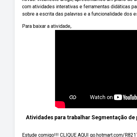
com atividades interativas e ferramentas didáticas pa
sobre a escrita das palavras e a funcionalidade dos 
Para baixar a atividade,.
Atividades para trabalhar Segmentação de 
Estude comigo!!! CLIQUE AQUI go.hotmart.com/R82174