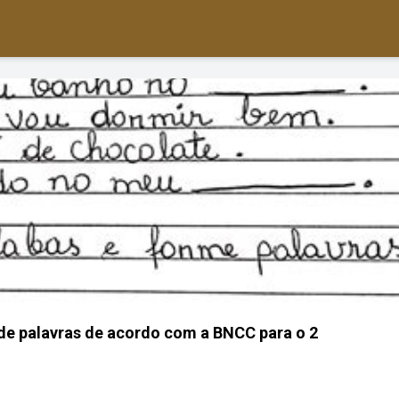
e palavras de acordo com a BNCC para o 2