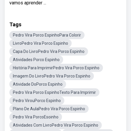
vamos aprender ...
Tags
Pedro Vira Porco EspinhoPara Colorir
LivroPedro Vira Porco Espinho
Capa Do LivroPedro Vira Porco Espinho
Atividades Porco Espinho
História Para ImprimirPedro Vira Porco Espinho
Imagem Do LivroPedro Vira Porco Espinho
Atividade DoPorco Espinho
Pedro Vira Porco EspinhoTexto Para Imprimir
Pedro VirouPorco Espinho
Plano De AulaPedro Vira Porco Espinho
Pedro Vira PorcoEsoinho
Atividades Com LivroPedro Vira Porco Espinho