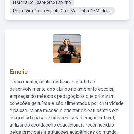
História Do JoãoPorco Espinho
Pedro Vira Porco EspinhoCom Massinha De Modelar
Emelie
Como mentor, minha dedicação é total ao
desenvolvimento dos alunos no ambiente escolar,
empregando métodos pedagógicos que priorizam
conexões genuínas e são alimentados por criatividade
e paixão. Minha missão é orientar os estudantes em
sua jornada para se tornarem uma geração notável,
utilizando abordagens educacionais reconhecidas
pelas principais instituições acadêmicas do mundo -