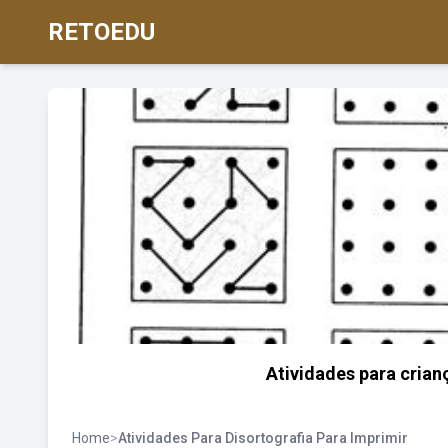
RETOEDU
Atividades para cria
Home
>
Atividades Para Disortografia Para Imprimir