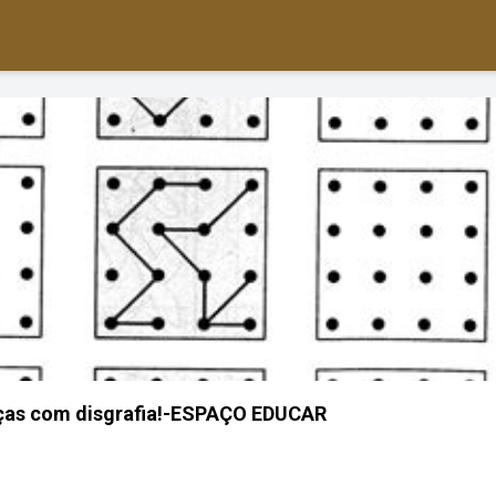
nças com disgrafia!-ESPAÇO EDUCAR