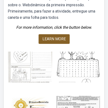
sobre o. Webdinâmica da primeira impressão.
Primeiramente, para fazer a atividade, entregue uma
caneta e uma folha para todos.
For more information, click the button below.
LEARN MORE