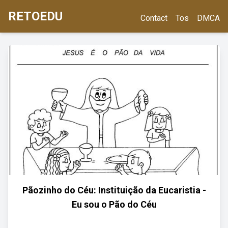
RETOEDU
Contact
Tos
DMCA
Pãozinho do Céu: Instituição da Eucaristia -
Eu sou o Pão do Céu