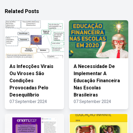
Related Posts
As Infecções Virais
A Necessidade De
Ou Viroses São
Implementar A
Condições
Educação Financeira
Provocadas Pelo
Nas Escolas
Desequilíbrio
Brasileiras
07 September 2024
07 September 2024