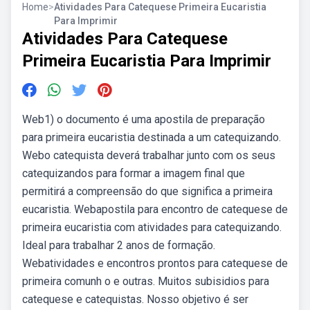
Home
>
Atividades Para Catequese Primeira Eucaristia
Para Imprimir
Atividades Para Catequese
Primeira Eucaristia Para Imprimir
Web1) o documento é uma apostila de preparação
para primeira eucaristia destinada a um catequizando.
Webo catequista deverá trabalhar junto com os seus
catequizandos para formar a imagem final que
permitirá a compreensão do que significa a primeira
eucaristia. Webapostila para encontro de catequese de
primeira eucaristia com atividades para catequizando.
Ideal para trabalhar 2 anos de formação.
Webatividades e encontros prontos para catequese de
primeira comunh o e outras. Muitos subisidios para
catequese e catequistas. Nosso objetivo é ser