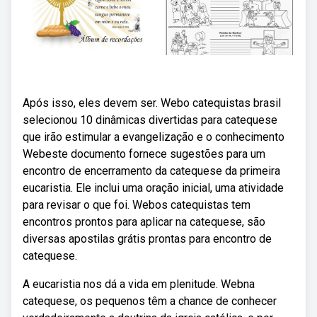
Após isso, eles devem ser. Webo catequistas brasil
selecionou 10 dinâmicas divertidas para catequese
que irão estimular a evangelização e o conhecimento
Webeste documento fornece sugestões para um
encontro de encerramento da catequese da primeira
eucaristia. Ele inclui uma oração inicial, uma atividade
para revisar o que foi. Webos catequistas tem
encontros prontos para aplicar na catequese, são
diversas apostilas grátis prontas para encontro de
catequese.
A eucaristia nos dá a vida em plenitude. Webna
catequese, os pequenos têm a chance de conhecer