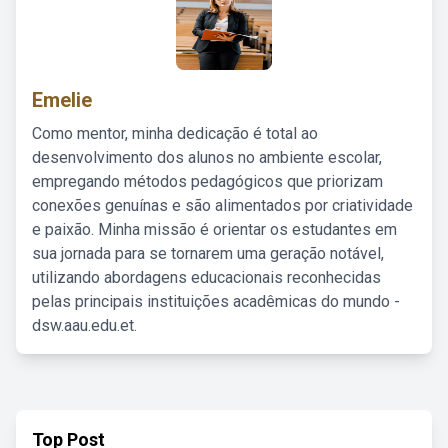
Emelie
Como mentor, minha dedicação é total ao
desenvolvimento dos alunos no ambiente escolar,
empregando métodos pedagógicos que priorizam
conexões genuínas e são alimentados por criatividade
e paixão. Minha missão é orientar os estudantes em
sua jornada para se tornarem uma geração notável,
utilizando abordagens educacionais reconhecidas
pelas principais instituições acadêmicas do mundo -
dsw.aau.edu.et.
Top Post