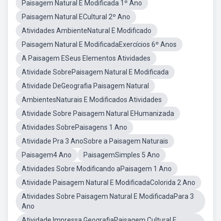
Paisagem Natural E Modificada 1º Ano
Paisagem Natural ECultural 2º Ano
Atividades AmbienteNatural E Modificado
Paisagem Natural E ModificadaExercícios 6º Anos
A Paisagem ESeus Elementos Atividades
Atividade SobrePaisagem Natural E Modificada
Atividade DeGeografia Paisagem Natural
AmbientesNaturais E Modificados Atividades
Atividade Sobre Paisagem Natural EHumanizada
Atividades SobrePaisagens 1 Ano
Atividade Pra 3 AnoSobre a Paisagem Naturais
Paisagem4 Ano
PaisagemSimples 5 Ano
Atividades Sobre Modificando aPaisagem 1 Ano
Atividade Paisagem Natural E ModificadaColorida 2 Ano
Atividades Sobre Paisagem Natural E ModificadaPara 3
Ano
Atividade Impressa GeografiaPaisagem Cultural E