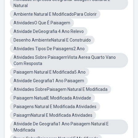
Natural
Ambiente Natural E ModificadoPara Colorir
AtividadesO Que É Paisagem
Atividade DeGeografia 4 Ano Relevo
Desenho AmbienteNatural E Construido
Atividades Tipos De Paisagens2 Ano
Atividades Sobre PaisagemVista Aerea Quarto Vano
Com Resposta
Paisagem Natural E Modificada5 Ano
Atividade Geografia1 Ano Paisagem
Atividades SobrePaisagem Natural E Modificada
Paisagem NatualE Modificada Atividade
Paisagens Natural E Modificada Atividades
PaisagmNatural E Modificada Atividades
Atividade De Geografia1 Ano Paisagem Natural E
Modificada