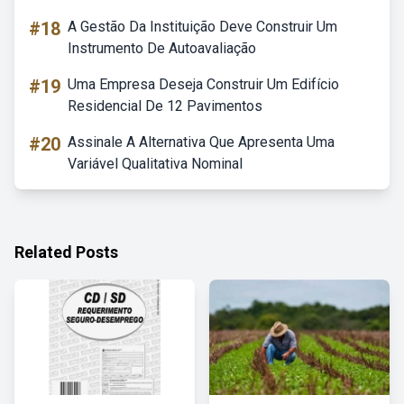
#18
A Gestão Da Instituição Deve Construir Um
Instrumento De Autoavaliação
#19
Uma Empresa Deseja Construir Um Edifício
Residencial De 12 Pavimentos
#20
Assinale A Alternativa Que Apresenta Uma
Variável Qualitativa Nominal
Related Posts