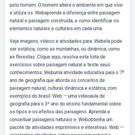
pelo homem. O homem altera o ambiente em que vive
e utiliza os. Webaprenda a diferença entre paisagem
natural e paisagem construída, e como identificar os
elementos naturais e culturais em cada uma.
Veja imagens, vídeos e atividades para. Webela pode
ser estática, como as montanhas, ou dinâmica, como
as florestas. Clique aqui, resolva esta lista de
exercícios sobre paisagem natural e teste seus
conhecimentos. Webuma atividade educativa para o 7º
ano de geografia que aborda os conceitos de
paisagem natural, cultural, dinâmica e estática, com
exemplos do brasil. Web — uma videoaula de
geografia para o 3º ano do ensino fundamental sobre
os tipos e os efeitos das paisagens. Aprenda a
conceituar paisagens naturais e. Webobtenha um
pacote de atividades imprimíveis e interativas. Web —