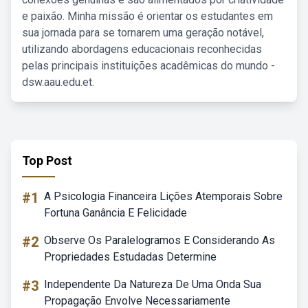
e paixão. Minha missão é orientar os estudantes em
sua jornada para se tornarem uma geração notável,
utilizando abordagens educacionais reconhecidas
pelas principais instituições acadêmicas do mundo -
dsw.aau.edu.et.
Top Post
#1
A Psicologia Financeira Lições Atemporais Sobre
Fortuna Ganância E Felicidade
#2
Observe Os Paralelogramos E Considerando As
Propriedades Estudadas Determine
#3
Independente Da Natureza De Uma Onda Sua
Propagação Envolve Necessariamente