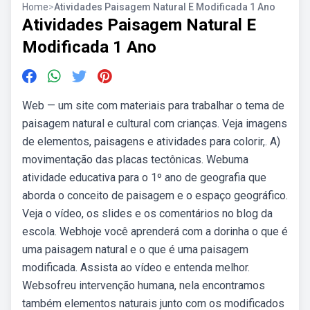
Home
>
Atividades Paisagem Natural E Modificada 1 Ano
Atividades Paisagem Natural E
Modificada 1 Ano
Web — um site com materiais para trabalhar o tema de
paisagem natural e cultural com crianças. Veja imagens
de elementos, paisagens e atividades para colorir,. A)
movimentação das placas tectônicas. Webuma
atividade educativa para o 1º ano de geografia que
aborda o conceito de paisagem e o espaço geográfico.
Veja o vídeo, os slides e os comentários no blog da
escola. Webhoje você aprenderá com a dorinha o que é
uma paisagem natural e o que é uma paisagem
modificada. Assista ao vídeo e entenda melhor.
Websofreu intervenção humana, nela encontramos
também elementos naturais junto com os modificados