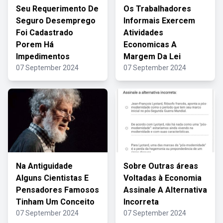
Seu Requerimento De
Os Trabalhadores
Seguro Desemprego
Informais Exercem
Foi Cadastrado
Atividades
Porem Há
Economicas A
Impedimentos
Margem Da Lei
07 September 2024
07 September 2024
Na Antiguidade
Sobre Outras áreas
Alguns Cientistas E
Voltadas à Economia
Pensadores Famosos
Assinale A Alternativa
Tinham Um Conceito
Incorreta
07 September 2024
07 September 2024