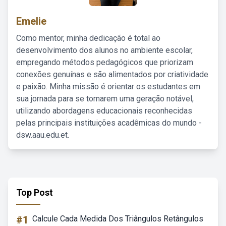
Emelie
Como mentor, minha dedicação é total ao
desenvolvimento dos alunos no ambiente escolar,
empregando métodos pedagógicos que priorizam
conexões genuínas e são alimentados por criatividade
e paixão. Minha missão é orientar os estudantes em
sua jornada para se tornarem uma geração notável,
utilizando abordagens educacionais reconhecidas
pelas principais instituições acadêmicas do mundo -
dsw.aau.edu.et.
Top Post
#1
Calcule Cada Medida Dos Triângulos Retângulos