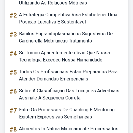
Utilizando As Relações Métricas
#2
A Estrategia Competitiva Visa Estabelecer Uma
Posição Lucrativa E Sustentavel
#3
Bacilos Supracitoplasmáticos Sugestivos De
Gardnerella Mobiluncus Tratamento
#4
Se Tornou Aparentemente óbvio Que Nossa
Tecnologia Excedeu Nossa Humanidade
#5
Todos Os Profissionais Estão Preparados Para
Atender Demandas Emergenciais
#6
Sobre A Classificação Das Locuções Adverbiais
Assinale A Sequência Correta
#7
Entre Os Processos De Coaching E Mentoring
Existem Expressivas Semelhanças
#8
Alimentos In Natura Minimamente Processados