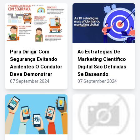
Para Dirigir Com
As Estrategias De
Segurança Evitando
Marketing Cientifico
Acidentes O Condutor
Digital Sao Definidas
Deve Demonstrar
Se Baseando
07 September 2024
07 September 2024