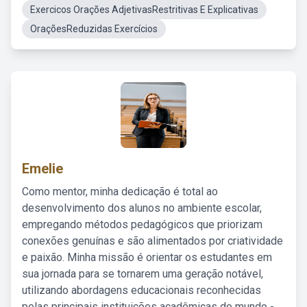
Exercicos Orações AdjetivasRestritivas E Explicativas
OraçõesReduzidas Exercícios
Emelie
Como mentor, minha dedicação é total ao
desenvolvimento dos alunos no ambiente escolar,
empregando métodos pedagógicos que priorizam
conexões genuínas e são alimentados por criatividade
e paixão. Minha missão é orientar os estudantes em
sua jornada para se tornarem uma geração notável,
utilizando abordagens educacionais reconhecidas
pelas principais instituições acadêmicas do mundo -