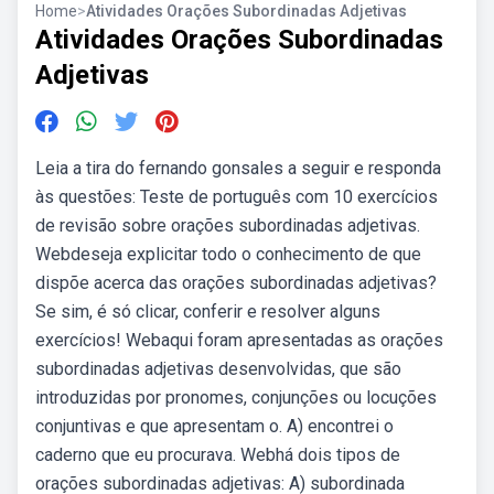
Home
>
Atividades Orações Subordinadas Adjetivas
Atividades Orações Subordinadas
Adjetivas
Leia a tira do fernando gonsales a seguir e responda
às questões: Teste de português com 10 exercícios
de revisão sobre orações subordinadas adjetivas.
Webdeseja explicitar todo o conhecimento de que
dispõe acerca das orações subordinadas adjetivas?
Se sim, é só clicar, conferir e resolver alguns
exercícios! Webaqui foram apresentadas as orações
subordinadas adjetivas desenvolvidas, que são
introduzidas por pronomes, conjunções ou locuções
conjuntivas e que apresentam o. A) encontrei o
caderno que eu procurava. Webhá dois tipos de
orações subordinadas adjetivas: A) subordinada