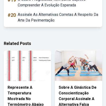
#19
Compreender A Evolução Esperada
#20
Assinale As Alternativas Corretas A Respeito Da
Arte Da Pavimentação:
Related Posts
Represente A
Sobre A Ginástica De
Temperatura
Conscientização
Mostrada No
Corporal Assinale A
Termômetro Abaixo
Alternativa Falsa