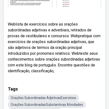
Weblista de exercícios sobre as orações
subordinadas adjetivas e adverbiais, retirados de
provas de vestibulares e concursos. Webpratique com
exercícios de orações subordinadas adjetivas, que
são adjetivos de termos da oração principal
introduzidos por pronomes relativos. Webteste seus
conhecimentos sobre orações subordinadas adjetivas
com este blog de português. Encontre questões de
identificação, classificação,.
Tags
Orações Subordinadas AdjetivasExercícios
Orações SubordinadasSubstantivas Atividades