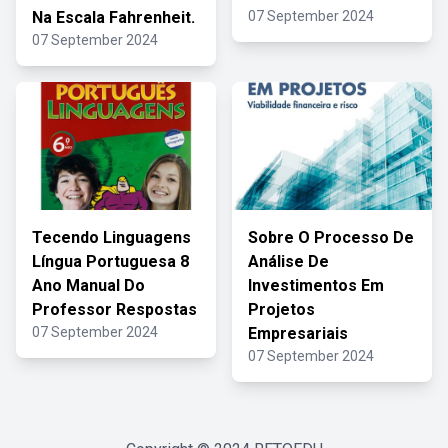
Na Escala Fahrenheit.
07 September 2024
07 September 2024
Tecendo Linguagens
Sobre O Processo De
Língua Portuguesa 8
Análise De
Ano Manual Do
Investimentos Em
Professor Respostas
Projetos
07 September 2024
Empresariais
07 September 2024