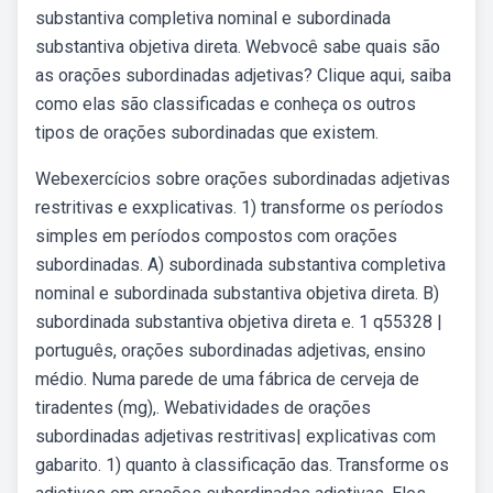
substantiva completiva nominal e subordinada
substantiva objetiva direta. Webvocê sabe quais são
as orações subordinadas adjetivas? Clique aqui, saiba
como elas são classificadas e conheça os outros
tipos de orações subordinadas que existem.
Webexercícios sobre orações subordinadas adjetivas
restritivas e exxplicativas. 1) transforme os períodos
simples em períodos compostos com orações
subordinadas. A) subordinada substantiva completiva
nominal e subordinada substantiva objetiva direta. B)
subordinada substantiva objetiva direta e. 1 q55328 |
português, orações subordinadas adjetivas, ensino
médio. Numa parede de uma fábrica de cerveja de
tiradentes (mg),. Webatividades de orações
subordinadas adjetivas restritivas| explicativas com
gabarito. 1) quanto à classificação das. Transforme os