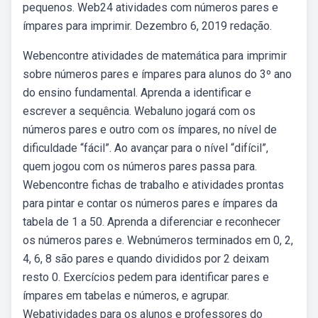
pequenos. Web24 atividades com números pares e
ímpares para imprimir. Dezembro 6, 2019 redação.
Webencontre atividades de matemática para imprimir
sobre números pares e ímpares para alunos do 3º ano
do ensino fundamental. Aprenda a identificar e
escrever a sequência. Webaluno jogará com os
números pares e outro com os ímpares, no nível de
dificuldade “fácil”. Ao avançar para o nível “difícil”,
quem jogou com os números pares passa para.
Webencontre fichas de trabalho e atividades prontas
para pintar e contar os números pares e ímpares da
tabela de 1 a 50. Aprenda a diferenciar e reconhecer
os números pares e. Webnúmeros terminados em 0, 2,
4, 6, 8 são pares e quando divididos por 2 deixam
resto 0. Exercícios pedem para identificar pares e
ímpares em tabelas e números, e agrupar.
Webatividades para os alunos e professores do