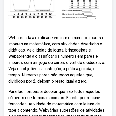
Webaprenda a explicar e ensinar os números pares e
ímpares na matemática, com atividades divertidas e
didáticas. Veja ideias de jogos, brincadeiras e.
Webaprenda a classificar os números em pares e
ímpares com um jogo de cartas divertido e educativo.
Veja os objetivos, a instrução, a prática guiada, o
tempo. Números pares são todos aqueles que,
divididos por 2, deixam o resto igual a zero.
Para facilitar, basta decorar que são todos aqueles
números que terminam com os. Escrito por rosiane
fernandes. Atividade de matemática com leitura de
tabela contendo. Webvárias sugestões de atividades