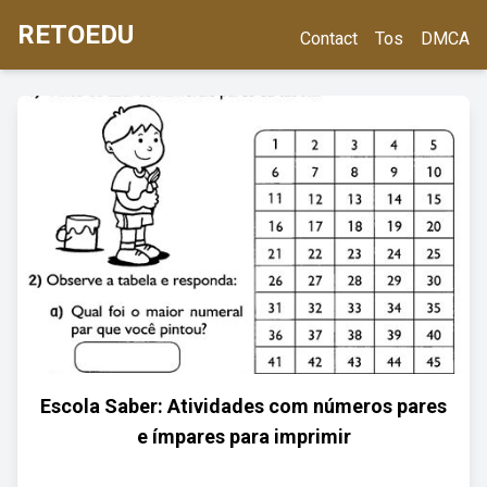
RETOEDU
Contact
Tos
DMCA
Escola Saber: Atividades com números pares
e ímpares para imprimir