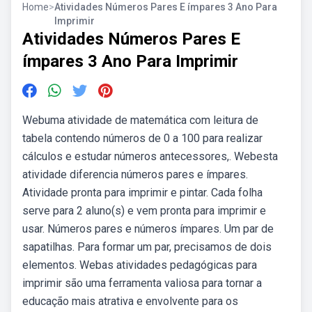
Home
>
Atividades Números Pares E ímpares 3 Ano Para
Imprimir
Atividades Números Pares E
ímpares 3 Ano Para Imprimir
Webuma atividade de matemática com leitura de
tabela contendo números de 0 a 100 para realizar
cálculos e estudar números antecessores,. Webesta
atividade diferencia números pares e ímpares.
Atividade pronta para imprimir e pintar. Cada folha
serve para 2 aluno(s) e vem pronta para imprimir e
usar. Números pares e números ímpares. Um par de
sapatilhas. Para formar um par, precisamos de dois
elementos. Webas atividades pedagógicas para
imprimir são uma ferramenta valiosa para tornar a
educação mais atrativa e envolvente para os