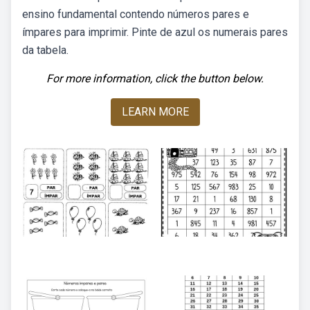
ensino fundamental contendo números pares e
ímpares para imprimir. Pinte de azul os numerais pares
da tabela.
For more information, click the button below.
LEARN MORE