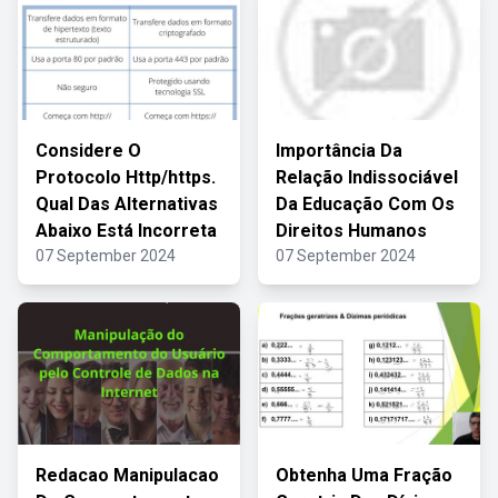
Considere O
Importância Da
Protocolo Http/https.
Relação Indissociável
Qual Das Alternativas
Da Educação Com Os
Abaixo Está Incorreta
Direitos Humanos
07 September 2024
07 September 2024
Redacao Manipulacao
Obtenha Uma Fração