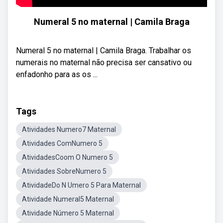
Numeral 5 no maternal | Camila Braga
Numeral 5 no maternal | Camila Braga. Trabalhar os
numerais no maternal não precisa ser cansativo ou
enfadonho para as os ...
Tags
Atividades Numero7 Maternal
Atividades ComNumero 5
AtividadesCoom O Numero 5
Atividades SobreNumero 5
AtividadeDo N Umero 5 Para Maternal
Atividade Numeral5 Maternal
Atividade Número 5 Maternal