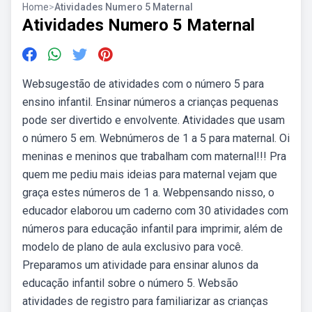
Home
>
Atividades Numero 5 Maternal
Atividades Numero 5 Maternal
Websugestão de atividades com o número 5 para
ensino infantil. Ensinar números a crianças pequenas
pode ser divertido e envolvente. Atividades que usam
o número 5 em. Webnúmeros de 1 a 5 para maternal. Oi
meninas e meninos que trabalham com maternal!!! Pra
quem me pediu mais ideias para maternal vejam que
graça estes números de 1 a. Webpensando nisso, o
educador elaborou um caderno com 30 atividades com
números para educação infantil para imprimir, além de
modelo de plano de aula exclusivo para você.
Preparamos um atividade para ensinar alunos da
educação infantil sobre o número 5. Websão
atividades de registro para familiarizar as crianças