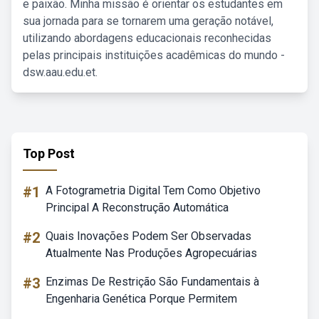
e paixão. Minha missão é orientar os estudantes em
sua jornada para se tornarem uma geração notável,
utilizando abordagens educacionais reconhecidas
pelas principais instituições acadêmicas do mundo -
dsw.aau.edu.et.
Top Post
#1
A Fotogrametria Digital Tem Como Objetivo
Principal A Reconstrução Automática
#2
Quais Inovações Podem Ser Observadas
Atualmente Nas Produções Agropecuárias
#3
Enzimas De Restrição São Fundamentais à
Engenharia Genética Porque Permitem