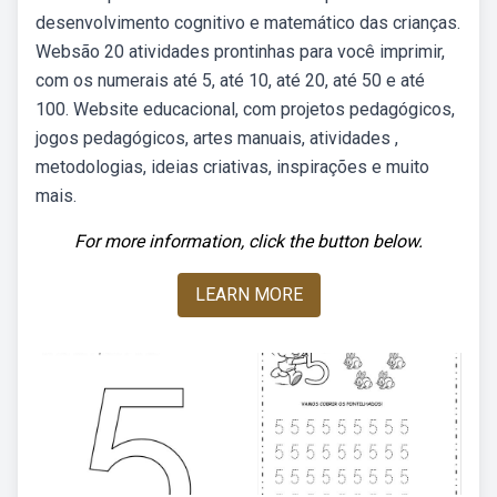
desenvolvimento cognitivo e matemático das crianças.
Websão 20 atividades prontinhas para você imprimir,
com os numerais até 5, até 10, até 20, até 50 e até
100. Website educacional, com projetos pedagógicos,
jogos pedagógicos, artes manuais, atividades ,
metodologias, ideias criativas, inspirações e muito
mais.
For more information, click the button below.
LEARN MORE