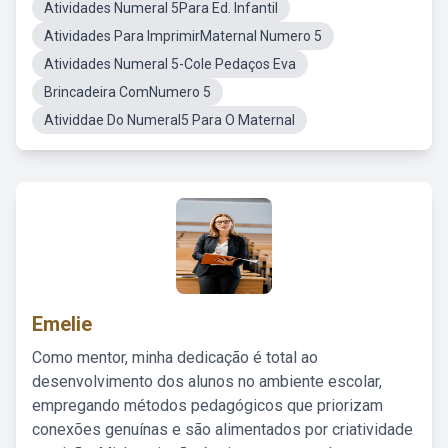
Atividades Numeral 5Para Ed. Infantil
Atividades Para ImprimirMaternal Numero 5
Atividades Numeral 5-Cole Pedaços Eva
Brincadeira ComNumero 5
Atividdae Do Numeral5 Para O Maternal
Emelie
Como mentor, minha dedicação é total ao
desenvolvimento dos alunos no ambiente escolar,
empregando métodos pedagógicos que priorizam
conexões genuínas e são alimentados por criatividade