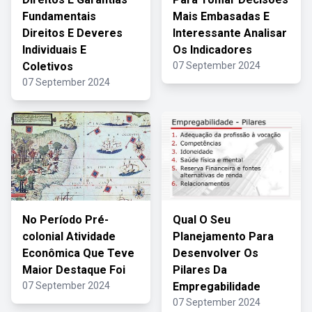
Fundamentais
Mais Embasadas E
Direitos E Deveres
Interessante Analisar
Individuais E
Os Indicadores
Coletivos
07 September 2024
07 September 2024
No Período Pré-
Qual O Seu
colonial Atividade
Planejamento Para
Econômica Que Teve
Desenvolver Os
Maior Destaque Foi
Pilares Da
07 September 2024
Empregabilidade
07 September 2024