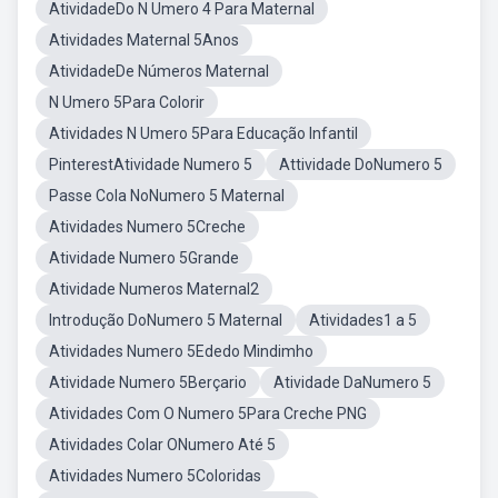
AtividadeDo N Umero 4 Para Maternal
Atividades Maternal 5Anos
AtividadeDe Números Maternal
N Umero 5Para Colorir
Atividades N Umero 5Para Educação Infantil
PinterestAtividade Numero 5
Attividade DoNumero 5
Passe Cola NoNumero 5 Maternal
Atividades Numero 5Creche
Atividade Numero 5Grande
Atividade Numeros Maternal2
Introdução DoNumero 5 Maternal
Atividades1 a 5
Atividades Numero 5Ededo Mindimho
Atividade Numero 5Berçario
Atividade DaNumero 5
Atividades Com O Numero 5Para Creche PNG
Atividades Colar ONumero Até 5
Atividades Numero 5Coloridas