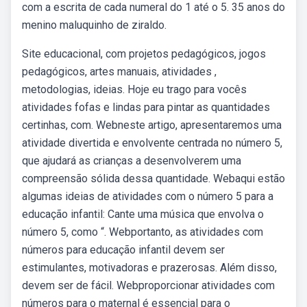
com a escrita de cada numeral do 1 até o 5. 35 anos do
menino maluquinho de ziraldo.
Site educacional, com projetos pedagógicos, jogos
pedagógicos, artes manuais, atividades ,
metodologias, ideias. Hoje eu trago para vocês
atividades fofas e lindas para pintar as quantidades
certinhas, com. Webneste artigo, apresentaremos uma
atividade divertida e envolvente centrada no número 5,
que ajudará as crianças a desenvolverem uma
compreensão sólida dessa quantidade. Webaqui estão
algumas ideias de atividades com o número 5 para a
educação infantil: Cante uma música que envolva o
número 5, como “. Webportanto, as atividades com
números para educação infantil devem ser
estimulantes, motivadoras e prazerosas. Além disso,
devem ser de fácil. Webproporcionar atividades com
números para o maternal é essencial para o