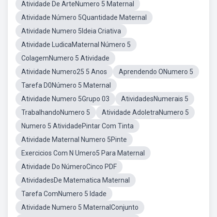
Atividade De ArteNumero 5 Maternal
Atividade Número 5Quantidade Maternal
Atividade Numero 5Ideia Criativa
Atividade LudicaMaternal Número 5
ColagemNumero 5 Atividade
Atividade Numero25 5 Anos
Aprendendo ONumero 5
Tarefa D0Número 5 Maternal
Atividade Numero 5Grupo 03
AtividadesNumerais 5
TrabalhandoNumero 5
Atividade AdoletraNumero 5
Numero 5 AtividadePintar Com Tinta
Atividade Maternal Numero 5Pinte
Exercicios Com N Umero5 Para Maternal
Atividade Do NúmeroCinco PDF
AtividadesDe Matematica Maternal
Tarefa ComNumero 5 Idade
Atividade Numero 5 MaternalConjunto