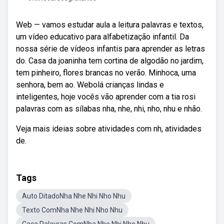
Web — vamos estudar aula a leitura palavras e textos,
um vídeo educativo para alfabetização infantil. Da
nossa série de vídeos infantis para aprender as letras
do. Casa da joaninha tem cortina de algodão no jardim,
tem pinheiro, flores brancas no verão. Minhoca, uma
senhora, bem ao. Webolá crianças lindas e
inteligentes, hoje vocês vão aprender com a tia rosi
palavras com as sílabas nha, nhe, nhi, nho, nhu e nhão.
Veja mais ideias sobre atividades com nh, atividades
de.
Tags
Auto DitadoNha Nhe Nhi Nho Nhu
Texto ComNha Nhe Nhi Nho Nhu