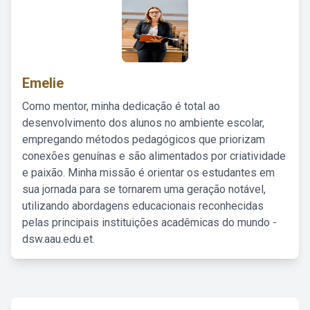
Emelie
Como mentor, minha dedicação é total ao
desenvolvimento dos alunos no ambiente escolar,
empregando métodos pedagógicos que priorizam
conexões genuínas e são alimentados por criatividade
e paixão. Minha missão é orientar os estudantes em
sua jornada para se tornarem uma geração notável,
utilizando abordagens educacionais reconhecidas
pelas principais instituições acadêmicas do mundo -
dsw.aau.edu.et.