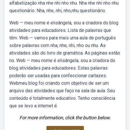
alfabetização nha nhe nhi nho nhu. Nha nhe nhi nho nhu
questionário. Nha, nhe, nhi, nho,nhu questionário.
Web — meu nome é elisângela, sou a criadora do blog
atividades para educadores. Lista de palavras que
têm. Web — vamos para mais uma aula de português
sobre palavras com nha, nhe, nhi, nho ou nhu. As
atividades são do livro de gramática. As páginas estão
no. Web — meu nome é elisângela, sou a criadora do
blog atividades para educadores. Estas palavras
poderão ser usadas para confeccionar cartazes:
Webmeu blog foi criando com objetivo de ser um
arquivo das atividades que faço na sala de aula. Seu
conteúdo é totalmente educativo. Tenho consciência
que se levo a internet é.
For more information, click the button below.