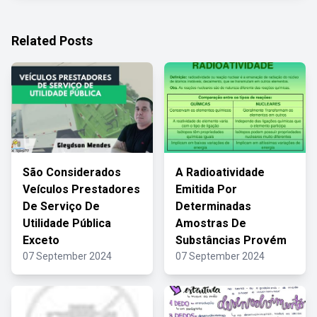
Related Posts
São Considerados
A Radioatividade
Veículos Prestadores
Emitida Por
De Serviço De
Determinadas
Utilidade Pública
Amostras De
Exceto
Substâncias Provém
07 September 2024
07 September 2024