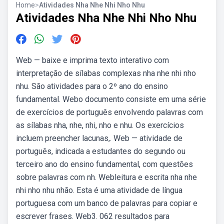
Home
>
Atividades Nha Nhe Nhi Nho Nhu
Atividades Nha Nhe Nhi Nho Nhu
Web — baixe e imprima texto interativo com
interpretação de sílabas complexas nha nhe nhi nho
nhu. São atividades para o 2º ano do ensino
fundamental. Webo documento consiste em uma série
de exercícios de português envolvendo palavras com
as sílabas nha, nhe, nhi, nho e nhu. Os exercícios
incluem preencher lacunas,. Web — atividade de
português, indicada a estudantes do segundo ou
terceiro ano do ensino fundamental, com questões
sobre palavras com nh. Webleitura e escrita nha nhe
nhi nho nhu nhão. Esta é uma atividade de língua
portuguesa com um banco de palavras para copiar e
escrever frases. Web3. 062 resultados para