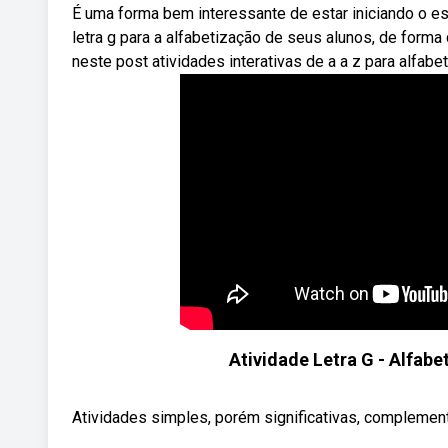
É uma forma bem interessante de estar iniciando o 
letra g para a alfabetização de seus alunos, de forma 
neste post atividades interativas de a a z para alfabet
Atividade Letra G - Alfabe
Atividades simples, porém significativas, complement