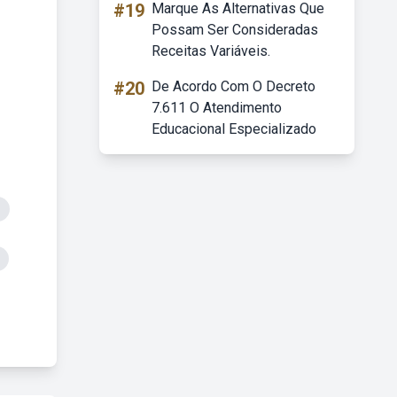
#19
Marque As Alternativas Que
Possam Ser Consideradas
Receitas Variáveis.
#20
De Acordo Com O Decreto
7.611 O Atendimento
Educacional Especializado