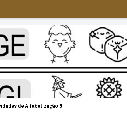
ividades de Alfabetização 5