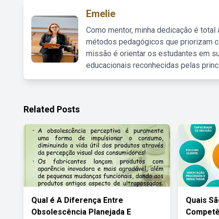
Emelie
Como mentor, minha dedicação é total
métodos pedagógicos que priorizam co
missão é orientar os estudantes em su
educacionais reconhecidas pelas princ
Related Posts
Qual é A Diferença Entre
Quais Sã
Obsolescência Planejada E
Competên