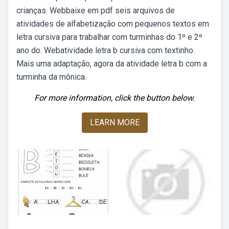
crianças. Webbaixe em pdf seis arquivos de
atividades de alfabetização com pequenos textos em
letra cursiva para trabalhar com turminhas do 1º e 2º
ano do. Webatividade letra b cursiva com textinho.
Mais uma adaptação, agora da atividade letra b com a
turminha da mônica.
For more information, click the button below.
LEARN MORE