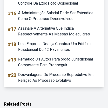
Controle Da Exposição Ocupacional
#16
A Administração Salarial Pode Ser Entendida
Como O Processo Desenvolvido
#17
Assinale A Alternativa Que Indica
Respectivamente As Massas Moleculares
#18
Uma Empresa Deseja Construir Um Edifício
Residencial De 12 Pavimentos
#19
Remetido Os Autos Para órgão Jurisdicional
Competente Para Prosseguir
#20
Desvantagens Do Processo Reprodutivo Em
Relação Ao Processo Evolutivo
Related Posts