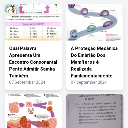
Qual Palavra
A Proteção Mecânica
Apresenta Um
Do Embrião Dos
Encontro Consonantal
Mamíferos é
Pente Admitir Samba
Realizada
Também
Fundamentalmente
07 September 2024
07 September 2024