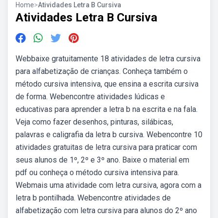
Home
>
Atividades Letra B Cursiva
Atividades Letra B Cursiva
Webbaixe gratuitamente 18 atividades de letra cursiva
para alfabetização de crianças. Conheça também o
método cursiva intensiva, que ensina a escrita cursiva
de forma. Webencontre atividades lúdicas e
educativas para aprender a letra b na escrita e na fala.
Veja como fazer desenhos, pinturas, silábicas,
palavras e caligrafia da letra b cursiva. Webencontre 10
atividades gratuitas de letra cursiva para praticar com
seus alunos de 1º, 2º e 3º ano. Baixe o material em
pdf ou conheça o método cursiva intensiva para.
Webmais uma atividade com letra cursiva, agora com a
letra b pontilhada. Webencontre atividades de
alfabetização com letra cursiva para alunos do 2º ano