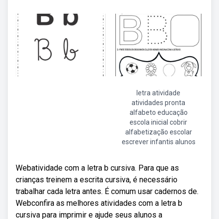
letra atividade
atividades pronta
alfabeto educação
escola inicial cobrir
alfabetização escolar
escrever infantis alunos
Webatividade com a letra b cursiva. Para que as
crianças treinem a escrita cursiva, é necessário
trabalhar cada letra antes. É comum usar cadernos de.
Webconfira as melhores atividades com a letra b
cursiva para imprimir e ajude seus alunos a