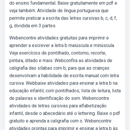
do ensino fundamental. Baixe gratuitamente em pdf e
veja também. Atividade de língua portuguesa que
permite praticar a escrita das letras cursivas b, c, d, f,
g, dividida em 3 partes.
Webencontre atividades gratuitas para imprimir e
aprender a escrever a letra b maiúscula e minúscula.
Veja exercícios de pontilhado, contorno, recorte,
pintura, ditado e mais. Webconfira as atividades de
caligrafia das sílabas com b, para que as crianças
desenvolvam a habilidade de escrita manual com letra
cursiva. Webbaixe atividades para ensinar a letra b na
educação infantil, com pontilhados, lista de leitura, lista
de palavras e identificação do som. Webencontre
atividades de letras cursivas para alfabetização
infantil, desde o abecedário até o lettering. Baixe o pdf
gratuito e aprenda a caligrafia com o. Webencontre
atividades prontas para imprimir e ensinar a letra b às