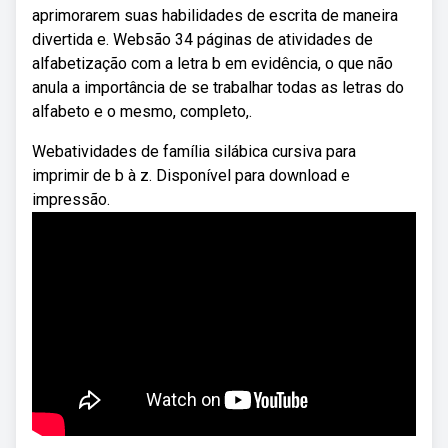
aprimorarem suas habilidades de escrita de maneira
divertida e. Websão 34 páginas de atividades de
alfabetização com a letra b em evidência, o que não
anula a importância de se trabalhar todas as letras do
alfabeto e o mesmo, completo,.
Webatividades de família silábica cursiva para
imprimir de b à z. Disponível para download e
impressão.