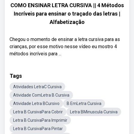
COMO ENSINAR LETRA CURSIVA || 4 Métodos
Incríveis para ensinar o traçado das letras |
Alfabetização
Chegou o momento de ensinar a letra cursiva para as
crianças, por esse motivo nesse vídeo eu mostro 4
métodos incríveis para ...
Tags
Atividades LetraC Cursiva
Atividade ComLetra B Cursiva
Atividade Letra BCursivo
B EmLetra Cursiva
Letra B CursivaPara Cobrir
Letra BMinuscula Cursiva
Letra B CursivaPara Imprimir
Letra B CursivaPara Pintar