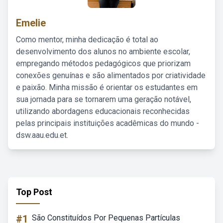
Emelie
Como mentor, minha dedicação é total ao
desenvolvimento dos alunos no ambiente escolar,
empregando métodos pedagógicos que priorizam
conexões genuínas e são alimentados por criatividade
e paixão. Minha missão é orientar os estudantes em
sua jornada para se tornarem uma geração notável,
utilizando abordagens educacionais reconhecidas
pelas principais instituições acadêmicas do mundo -
dsw.aau.edu.et.
Top Post
#1
São Constituídos Por Pequenas Partículas